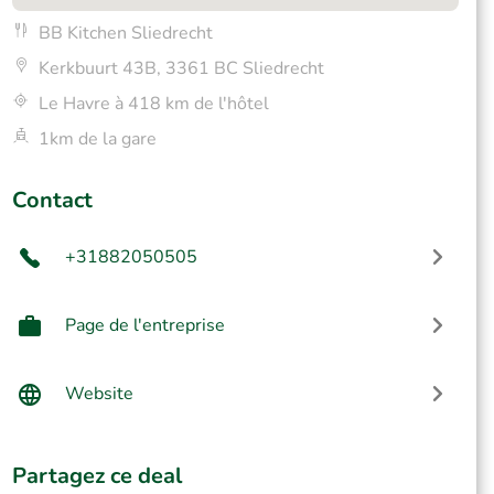
BB Kitchen Sliedrecht
Kerkbuurt 43B, 3361 BC Sliedrecht
Le Havre à 418 km de l'hôtel
1km de la gare
Contact
+31882050505
Page de l'entreprise
Website
Partagez ce deal