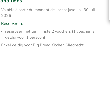
onditions
Valable à partir du moment de l'achat jusqu'au 30 juil.
2026
Reserveren:
reserveer met ten minste 2 vouchers (1 voucher is
geldig voor 1 persoon)
Enkel geldig voor Big Bread Kitchen Sliedrecht