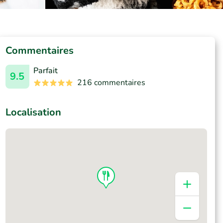
Commentaires
Parfait
9.5
216 commentaires
Localisation