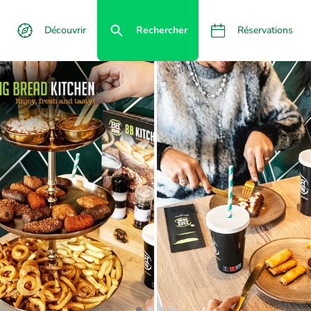
Découvrir
Rechercher
Réservations