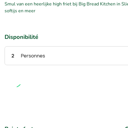
Smul van een heerlijke high friet bij Big Bread Kitchen in Sl
softijs en meer
Disponibilité
2
Personnes