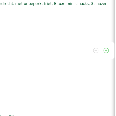
iedrecht: met onbeperkt friet, 8 luxe mini-snacks, 3 sauzen,