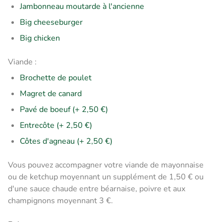
Jambonneau moutarde à l'ancienne
Big cheeseburger
Big chicken
Viande :
Brochette de poulet
Magret de canard
Pavé de boeuf (+ 2,50 €)
Entrecôte (+ 2,50 €)
Côtes d'agneau (+ 2,50 €)
Vous pouvez accompagner votre viande de mayonnaise
ou de ketchup moyennant un supplément de 1,50 € ou
d'une sauce chaude entre béarnaise, poivre et aux
champignons moyennant 3 €.