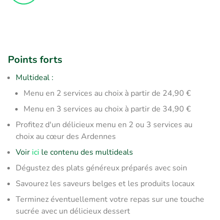
Points forts
Multideal :
Menu en 2 services au choix à partir de 24,90 €
Menu en 3 services au choix à partir de 34,90 €
Profitez d'un délicieux menu en 2 ou 3 services au
choix au cœur des Ardennes
Voir
ici
le contenu des multideals
Dégustez des plats généreux préparés avec soin
Savourez les saveurs belges et les produits locaux
Terminez éventuellement votre repas sur une touche
sucrée avec un délicieux dessert