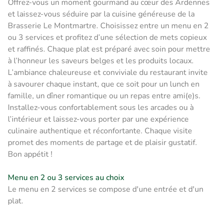
Offrez-vous un moment gourmand au cœur des Ardennes
et laissez-vous séduire par la cuisine généreuse de la
Brasserie Le Montmartre. Choisissez entre un menu en 2
ou 3 services et profitez d’une sélection de mets copieux
et raffinés. Chaque plat est préparé avec soin pour mettre
à l’honneur les saveurs belges et les produits locaux.
L’ambiance chaleureuse et conviviale du restaurant invite
à savourer chaque instant, que ce soit pour un lunch en
famille, un dîner romantique ou un repas entre ami(e)s.
Installez-vous confortablement sous les arcades ou à
l’intérieur et laissez-vous porter par une expérience
culinaire authentique et réconfortante. Chaque visite
promet des moments de partage et de plaisir gustatif.
Bon appétit !
Menu en 2 ou 3 services au choix
Le menu en 2 services se compose d'une entrée et d'un
plat.