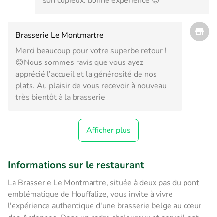
son copieux. bonne expérience 😍
Brasserie Le Montmartre
Merci beaucoup pour votre superbe retour !
😊Nous sommes ravis que vous ayez
apprécié l’accueil et la générosité de nos
plats. Au plaisir de vous recevoir à nouveau
très bientôt à la brasserie !
Afficher plus
Informations sur le restaurant
La Brasserie Le Montmartre, située à deux pas du pont
emblématique de Houffalize, vous invite à vivre
l'expérience authentique d'une brasserie belge au cœur