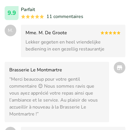
Parfait
9.9
11 commentaires
M.
Mme. M. De Groote
Lekker gegeten en heel vriendelijke
bediening in een gezellig restaurantje
Brasserie Le Montmartre
“Merci beaucoup pour votre gentil
commentaire 😊 Nous sommes ravis que
vous ayez apprécié votre repas ainsi que
l’ambiance et le service. Au plaisir de vous
accueillir à nouveau à la Brasserie Le
Montmartre !”