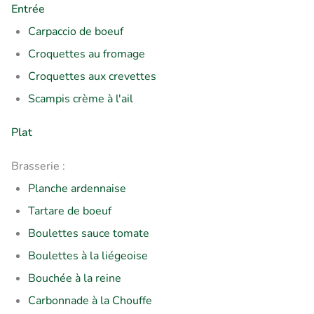
Entrée
Carpaccio de boeuf
Croquettes au fromage
Croquettes aux crevettes
Scampis crème à l'ail
Plat
Brasserie :
Planche ardennaise
Tartare de boeuf
Boulettes sauce tomate
Boulettes à la liégeoise
Bouchée à la reine
Carbonnade à la Chouffe