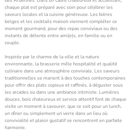
des Ardennes. Dans un cadre chaleureux et accueillant,
chaque plat est préparé avec soin pour célébrer les
saveurs locales et la cuisine généreuse. Les bières
belges et les cocktails maison viennent compléter ce
moment gourmand, pour des repas conviviaux ou des
instants de détente entre ami(e)s, en famille ou en
couple.
Inspirée par le charme de la ville et la nature
environnante, la brasserie mêle hospitalité et qualité
culinaire dans une atmosphère conviviale. Les saveurs
traditionnelles se marient à des touches contemporaines
pour offrir des plats copieux et raffinés, à déguster sous
les arcades ou dans une ambiance intimiste. Lumières
douces, bois chaleureux et service attentif font de chaque
visite un moment à savourer, que ce soit pour un lunch,
un dîner ou simplement un verre dans un lieu où
convivialité et plaisir gustatif se rencontrent en parfaite
harmonie.