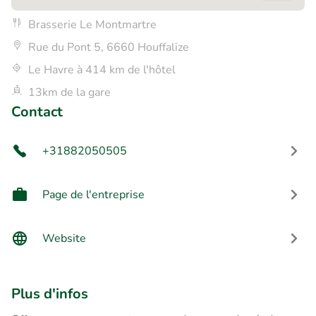
Brasserie Le Montmartre
Rue du Pont 5, 6660 Houffalize
Le Havre à 414 km de l'hôtel
13km de la gare
Contact
+31882050505
Page de l'entreprise
Website
Plus d'infos