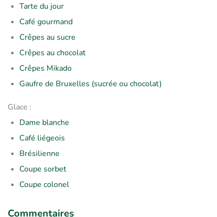
Tarte du jour
Café gourmand
Crêpes au sucre
Crêpes au chocolat
Crêpes Mikado
Gaufre de Bruxelles (sucrée ou chocolat)
Glace :
Dame blanche
Café liégeois
Brésilienne
Coupe sorbet
Coupe colonel
Commentaires