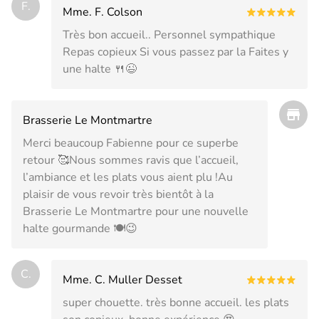
F.
Mme. F. Colson
Très bon accueil.. Personnel sympathique
Repas copieux Si vous passez par la Faites y
une halte 🍴😉
Brasserie Le Montmartre
Merci beaucoup Fabienne pour ce superbe
retour 🥰Nous sommes ravis que l’accueil,
l’ambiance et les plats vous aient plu !Au
plaisir de vous revoir très bientôt à la
Brasserie Le Montmartre pour une nouvelle
halte gourmande 🍽️😉
C.
Mme. C. Muller Desset
super chouette. très bonne accueil. les plats