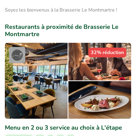
Soyez les bienvenus à la Brasserie Le Montmartre !
Restaurants à proximité de Brasserie Le
Montmartre
32% réduction
Menu en 2 ou 3 service au choix à L'étape