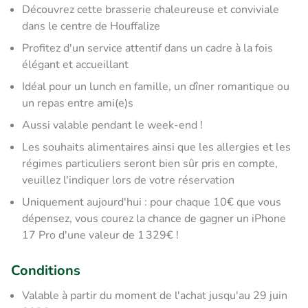
Découvrez cette brasserie chaleureuse et conviviale
dans le centre de Houffalize
Profitez d'un service attentif dans un cadre à la fois
élégant et accueillant
Idéal pour un lunch en famille, un dîner romantique ou
un repas entre ami(e)s
Aussi valable pendant le week-end !
Les souhaits alimentaires ainsi que les allergies et les
régimes particuliers seront bien sûr pris en compte,
veuillez l'indiquer lors de votre réservation
Uniquement aujourd'hui : pour chaque 10€ que vous
dépensez, vous courez la chance de gagner un iPhone
17 Pro d'une valeur de 1 329€ !
Conditions
Valable à partir du moment de l'achat jusqu'au 29 juin