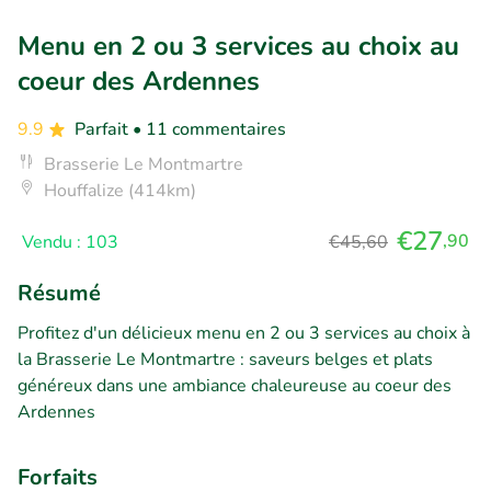
Menu en 2 ou 3 services au choix au
coeur des Ardennes
9.9
Parfait
• 11 commentaires
Brasserie Le Montmartre
Houffalize (414km)
€27
,90
Vendu : 103
€45,60
Résumé
Profitez d'un délicieux menu en 2 ou 3 services au choix à
la Brasserie Le Montmartre : saveurs belges et plats
généreux dans une ambiance chaleureuse au coeur des
Ardennes
Forfaits