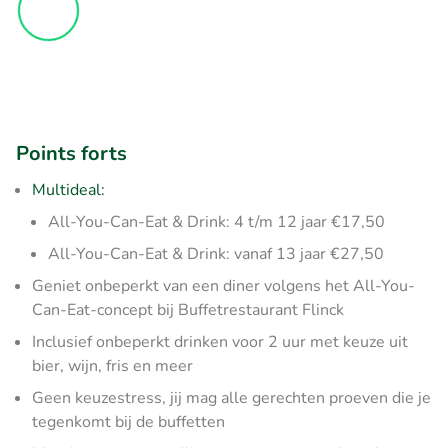
Points forts
Multideal:
All-You-Can-Eat & Drink: 4 t/m 12 jaar €17,50
All-You-Can-Eat & Drink: vanaf 13 jaar €27,50
Geniet onbeperkt van een diner volgens het All-You-
Can-Eat-concept bij Buffetrestaurant Flinck
Inclusief onbeperkt drinken voor 2 uur met keuze uit
bier, wijn, fris en meer
Geen keuzestress, jij mag alle gerechten proeven die je
tegenkomt bij de buffetten