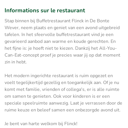
Informations sur le restaurant
Stap binnen bij Buffetrestaurant Flinck in De Bonte
Wever, neem plaats en geniet van een avond uitgebreid
tafelen. In het sfeervolle buffetrestaurant vind je een
gevarieerd aanbod aan warme en koude gerechten. En
het fijne is: je hoeft niet te kiezen. Dankzij het All-You-
Can-Eat-concept proef je precies waar jij op dat moment
zin in hebt.
Het modern ingerichte restaurant is ruim opgezet en
voelt tegelijkertijd gezellig en toegankelijk aan. Of je nu
komt met familie, vrienden of collega's, er is alle ruimte
om samen te genieten. Ook voor kinderen is er een
speciale speelruimte aanwezig. Laat je verrassen door de
ruime keuze en beleef samen een onbezorgde avond uit.
Je bent van harte welkom bij Flinck!