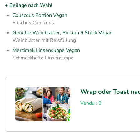
+ Beilage nach Wahl
Couscous Portion Vegan
Frisches
Couscous
Gefüllte Weinblätter, Portion 6 Stück Vegan
Weinblätter mit Reisfüllung
Mercimek Linsensuppe Vegan
Schmackhafte
Linsensuppe
Wrap oder Toast na
Vendu : 0