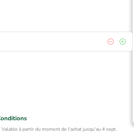
onditions
Valable à partir du moment de l'achat jusqu'au 4 sept.