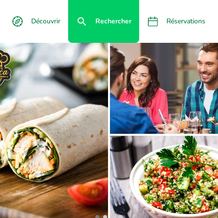
Découvrir
Rechercher
Réservations