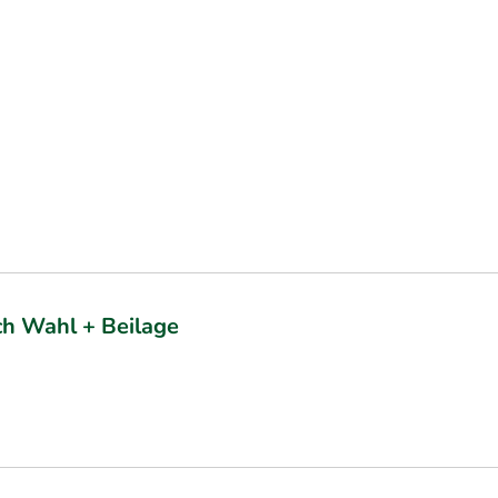
ch Wahl + Beilage