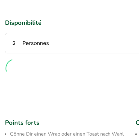
Disponibilité
2
Personnes
Points forts
C
Gönne Dir einen Wrap oder einen Toast nach Wahl