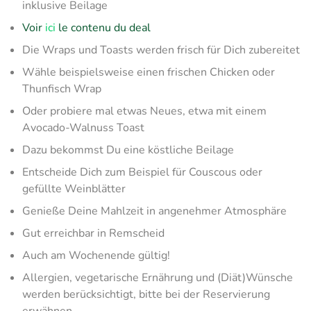
inklusive Beilage
Voir
ici
le contenu du deal
Die Wraps und Toasts werden frisch für Dich zubereitet
Wähle beispielsweise einen frischen Chicken oder
Thunfisch Wrap
Oder probiere mal etwas Neues, etwa mit einem
Avocado-Walnuss Toast
Dazu bekommst Du eine köstliche Beilage
Entscheide Dich zum Beispiel für Couscous oder
gefüllte Weinblätter
Genieße Deine Mahlzeit in angenehmer Atmosphäre
Gut erreichbar in Remscheid
Auch am Wochenende gültig!
Allergien, vegetarische Ernährung und (Diät)Wünsche
werden berücksichtigt, bitte bei der Reservierung