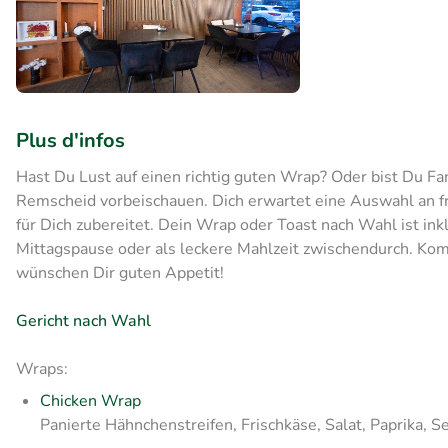
Plus d'infos
Hast Du Lust auf einen richtig guten Wrap? Oder bist Du Fa
Remscheid vorbeischauen. Dich erwartet eine Auswahl an fr
für Dich zubereitet. Dein Wrap oder Toast nach Wahl ist inkl
Mittagspause oder als leckere Mahlzeit zwischendurch. Ko
wünschen Dir guten Appetit!
Gericht nach Wahl
Wraps:
Chicken Wrap
Panierte Hähnchenstreifen, Frischkäse, Salat, Paprika, 