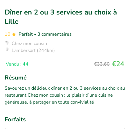
Dîner en 2 ou 3 services au choix à
Lille
10
Parfait
• 3 commentaires
Chez mon cousin
Lambersart (244km)
€24
Vendu : 44
€33,60
Résumé
Savourez un délicieux dîner en 2 ou 3 services au choix au
restaurant Chez mon cousin : le plaisir d’une cuisine
généreuse, à partager en toute convivialité
Forfaits