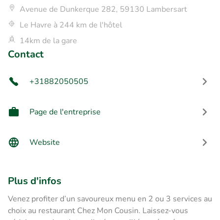
Avenue de Dunkerque 282, 59130 Lambersart
Le Havre à 244 km de l'hôtel
14km de la gare
Contact
+31882050505
Page de l'entreprise
Website
Plus d'infos
Venez profiter d’un savoureux menu en 2 ou 3 services au
choix au restaurant Chez Mon Cousin. Laissez-vous