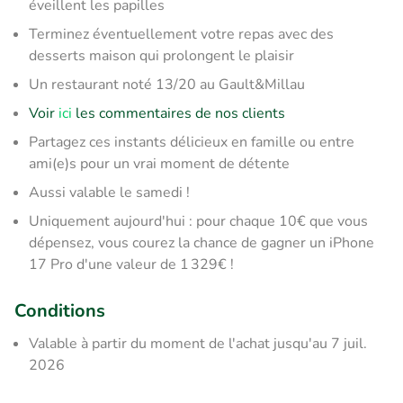
éveillent les papilles
Terminez éventuellement votre repas avec des
desserts maison qui prolongent le plaisir
Un restaurant noté 13/20 au Gault&Millau
Voir
ici
les commentaires de nos clients
Partagez ces instants délicieux en famille ou entre
ami(e)s pour un vrai moment de détente
Aussi valable le samedi !
Uniquement aujourd'hui : pour chaque 10€ que vous
dépensez, vous courez la chance de gagner un iPhone
17 Pro d'une valeur de 1 329€ !
Conditions
Valable à partir du moment de l'achat jusqu'au 7 juil.
2026