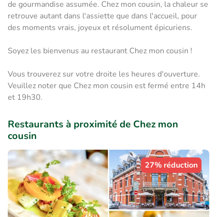
de gourmandise assumée. Chez mon cousin, la chaleur se
retrouve autant dans l'assiette que dans l'accueil, pour
des moments vrais, joyeux et résolument épicuriens.
Soyez les bienvenus au restaurant Chez mon cousin !
Vous trouverez sur votre droite les heures d'ouverture.
Veuillez noter que Chez mon cousin est fermé entre 14h
et 19h30.
Restaurants à proximité de Chez mon
cousin
27% réduction