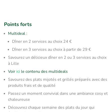
Points forts
Multideal :
​Dîner en 2 services au choix 24 €
Dîner en 3 services au choix à partir de 29 €
Savourez un délicieux dîner en 2 ou 3 services au choix
à Lille
Voir
ici
le contenu des multideals
Savourez des plats mijotés et grillés préparés avec des
produits frais et de qualité
Passez un moment convivial dans une ambiance cosy et
chaleureuse
Découvrez chaque semaine des plats du jour qui