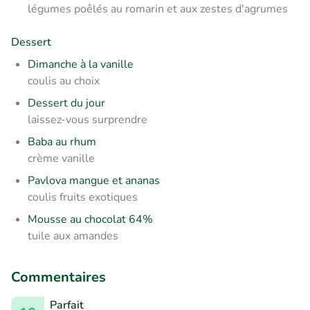
légumes poêlés au romarin et aux zestes d'agrumes
Dessert
Dimanche à la vanille
coulis au choix
Dessert du jour
laissez-vous surprendre
Baba au rhum
crème vanille
P
avlova mangue et ananas
coulis fruits exotiques
Mousse au chocolat 64%
tuile aux amandes
Commentaires
Parfait