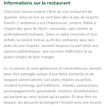
Informations sur le restaurant
Chez mon cousin incarne l'âme du vrai restaurant de
quartier, celui où l'on se sent bien dès le pas de la porte
franchi. L'ambiance y est chaleureuse, sincère, fidèle à
l'esprit des gens du Nord : conviviale, sans chichis et
profondément humaine. Dans ce cadre intimiste et bon
enfant, la cuisine évolue au fil des semaines avec des
plats du jour inspirés, laissant toujours la part belle aux
saveurs authentiques, aux cuissons maîtrisées et au
plaisir simple de bien manger.
Ici, la cuisine se veut généreuse et rassembleuse, pensée
pour être partagée autour d'une belle bouteille et de
longues conversations. Les plats, mijotés ou grillés,
rendent hommage aux traditions : viandes savoureuses,
accompagnements gourmands, recettes réconfortantes
qui parlent au cœur autant qu'au palais. Et pour finir en
beauté, les desserts prolongent l'instant avec une touche