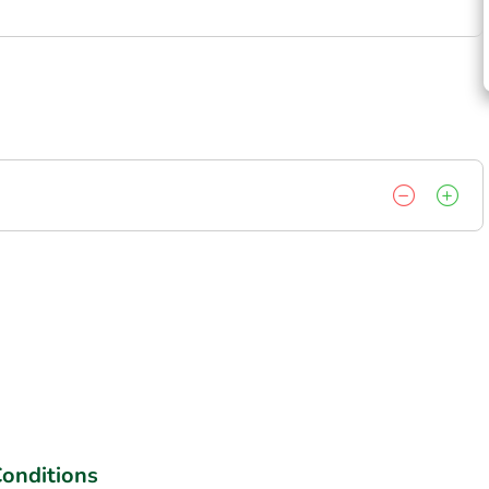
onditions