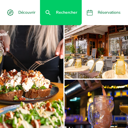
Découvrir
Rechercher
Réservations