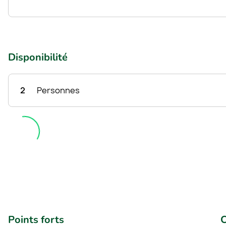
Disponibilité
2
Personnes
Points forts
C