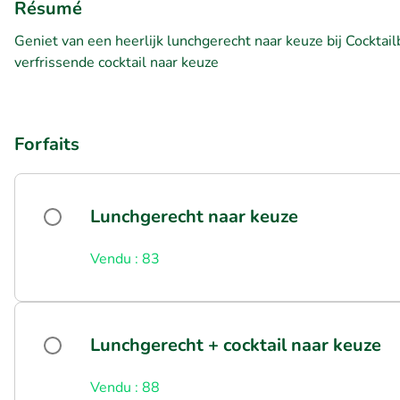
Résumé
Geniet van een heerlijk lunchgerecht naar keuze bij Cocktai
verfrissende cocktail naar keuze
Forfaits
Lunchgerecht naar keuze
Vendu : 83
Lunchgerecht + cocktail naar keuze
Vendu : 88