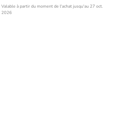
Valable à partir du moment de l'achat jusqu'au 27 oct.
2026