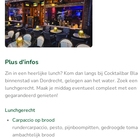
Plus d'infos
Zin in een heerlijke lunch? Kom dan langs bij Cocktailbar Bla
binnenstad van Dordrecht, gelegen aan het water. Zoek een p
lunchgerecht. Maak je middag eventueel compleet met een ve
gegarandeerd genieten!
Lunchgerecht
Carpaccio op brood
rundercarpaccio, pesto, pijnboompitten, gedroogde toma
ambachtelijk brood