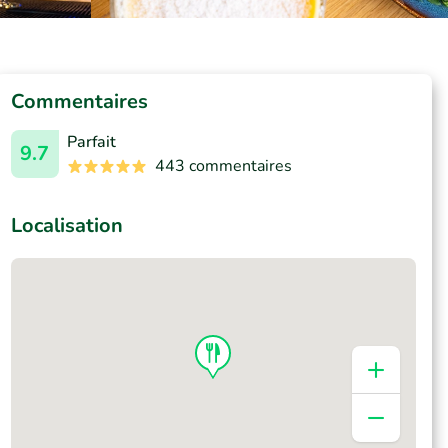
Commentaires
Parfait
9.7
443 commentaires
Localisation