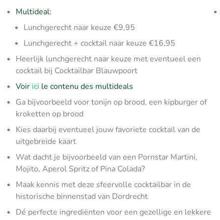
Multideal:
Lunchgerecht naar keuze €9,95
Lunchgerecht + cocktail naar keuze €16,95
Heerlijk lunchgerecht naar keuze met eventueel een
cocktail bij Cocktailbar Blauwpoort
Voir
ici
le contenu des multideals
Ga bijvoorbeeld voor tonijn op brood, een kipburger of
kroketten op brood
Kies daarbij eventueel jouw favoriete cocktail van de
uitgebreide kaart
Wat dacht je bijvoorbeeld van een Pornstar Martini,
Mojito, Aperol Spritz of Pina Colada?
Maak kennis met deze sfeervolle cocktailbar in de
historische binnenstad van Dordrecht
Dé perfecte ingrediënten voor een gezellige en lekkere