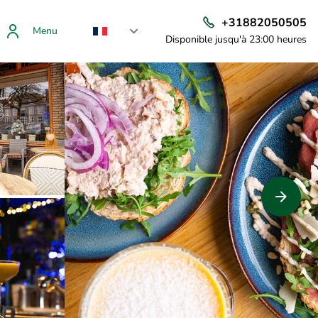
+31882050505
Menu
Disponible jusqu'à 23:00 heures