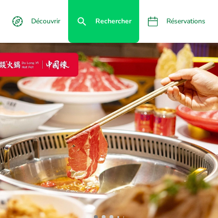
Découvrir
Rechercher
Réservations