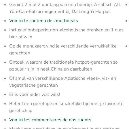
Geniet 2,5 of 2 uur lang van een heerlijk Aziatisch All-
You-Can-Eat-arrangement bij Da Long Yi Hotpot
Voir
ici
le contenu des multideals
Inclusief onbeperkt non-alcoholische dranken en 1 glas
bier of wijn
Op de menukaart vind je verschillende verrukkelijke
gerechten
Ontdek waarom de traditionele hotpot-gerechten zo
populair zijn in heel China en daarbuiten
Of smul van verschillende Aziatische vlees-, vis- en
vegetarische gerechten
Er is voor ieder wat wils!
Beleef een gezellige en smakelijke tijd met je favoriete
gezelschap
Voir
ici
les commentaires de nos clients