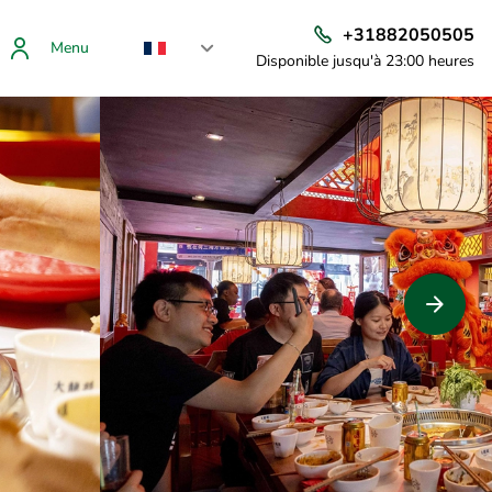
+31882050505
Menu
Disponible jusqu'à 23:00 heures