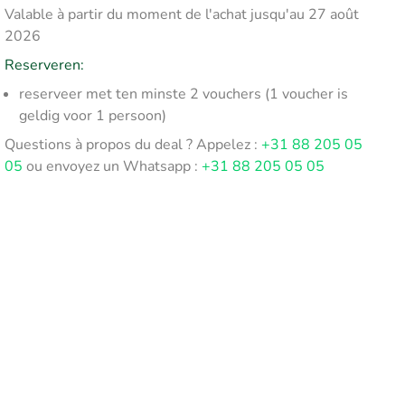
Valable à partir du moment de l'achat jusqu'au 27 août
2026
Reserveren:
reserveer met ten minste 2 vouchers (1 voucher is
geldig voor 1 persoon)
Questions à propos du deal ? Appelez :
+31 88 205 05
05
ou envoyez un Whatsapp :
+31 88 205 05 05