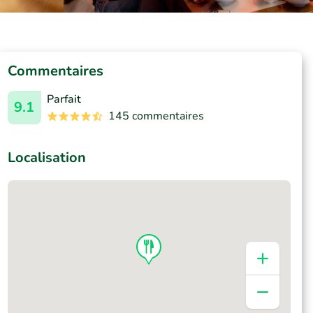
Commentaires
Parfait
9.1
145 commentaires
Localisation