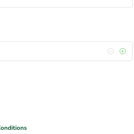
onditions