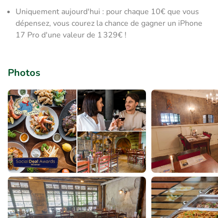
Uniquement aujourd'hui : pour chaque 10€ que vous
dépensez, vous courez la chance de gagner un iPhone
17 Pro d'une valeur de 1 329€ !
Photos