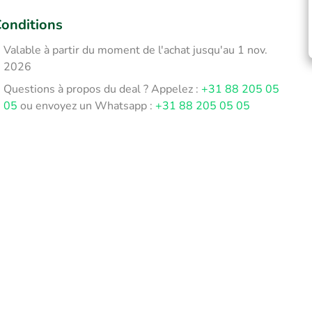
onditions
Valable à partir du moment de l'achat jusqu'au 1 nov.
2026
Questions à propos du deal ? Appelez :
+31 88 205 05
05
ou envoyez un Whatsapp :
+31 88 205 05 05