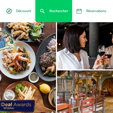
Découvrir
Rechercher
Réservations