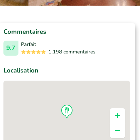
Commentaires
Parfait
9.7
1.198 commentaires
Localisation