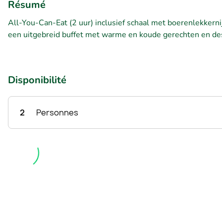
Résumé
All-You-Can-Eat (2 uur) inclusief schaal met boerenlekkerni
een uitgebreid buffet met warme en koude gerechten en de
Disponibilité
2
Personnes