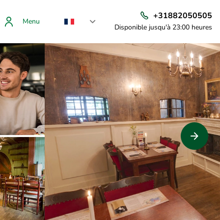
+31882050505
Menu
Disponible jusqu'à 23:00 heures