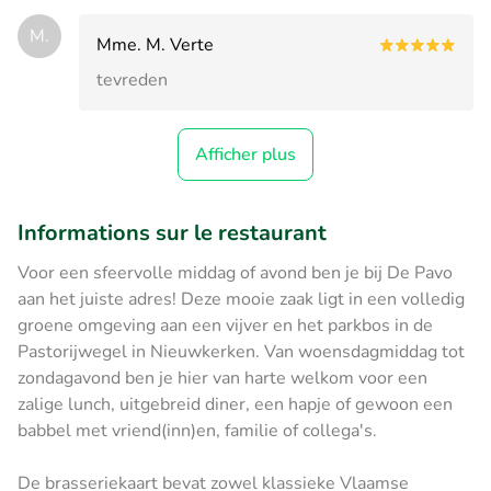
M.
Mme. M. Verte
tevreden
Afficher plus
Informations sur le restaurant
Voor een sfeervolle middag of avond ben je bij De Pavo
aan het juiste adres! Deze mooie zaak ligt in een volledig
groene omgeving aan een vijver en het parkbos in de
Pastorijwegel in Nieuwkerken. Van woensdagmiddag tot
zondagavond ben je hier van harte welkom voor een
zalige lunch, uitgebreid diner, een hapje of gewoon een
babbel met vriend(inn)en, familie of collega's.
De brasseriekaart bevat zowel klassieke Vlaamse