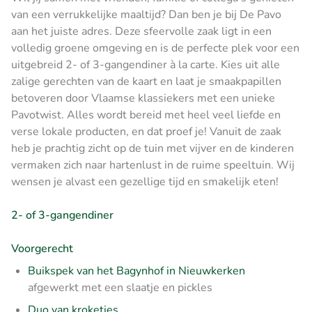
van een verrukkelijke maaltijd? Dan ben je bij De Pavo
aan het juiste adres. Deze sfeervolle zaak ligt in een
volledig groene omgeving en is de perfecte plek voor een
uitgebreid 2- of 3-gangendiner à la carte. Kies uit alle
zalige gerechten van de kaart en laat je smaakpapillen
betoveren door Vlaamse klassiekers met een unieke
Pavotwist. Alles wordt bereid met heel veel liefde en
verse lokale producten, en dat proef je! Vanuit de zaak
heb je prachtig zicht op de tuin met vijver en de kinderen
vermaken zich naar hartenlust in de ruime speeltuin. Wij
wensen je alvast een gezellige tijd en smakelijk eten!
2- of 3-gangendiner
Voorgerecht
Buikspek van het Bagynhof in Nieuwkerken
afgewerkt met een slaatje en pickles
Duo van kroketjes