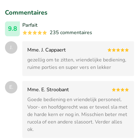
Commentaires
Parfait
9.8
235 commentaires
J.
Mme. J. Cappaert
gezellig om te zitten, vriendelijke bediening,
ruime porties en super vers en lekker
E.
Mme. E. Stroobant
Goede bediening en vriendelijk personeel.
Voor- en hoofdgerecht was er teveel sla met
de harde kern er nog in. Misschien beter met
rucola of een andere slasoort. Verder alles
ok.