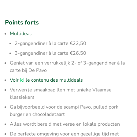
Points forts
Multideal:
2-gangendiner à la carte €22,50
3-gangendiner à la carte €26,50
Geniet van een verrukkelijk 2- of 3-gangendiner à la
carte bij De Pavo
Voir
ici
le contenu des multideals
Verwen je smaakpapillen met unieke Vlaamse
klassiekers
Ga bijvoorbeeld voor de scampi Pavo, pulled pork
burger en chocoladetaart
Alles wordt bereid met verse en lokale producten
De perfecte omgeving voor een gezellige tijd met