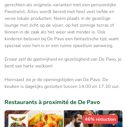
gerechten als originele varianten met een persoonlijke
Pavotwist. Alles wordt bereid met heel veel liefde en
verse lokale producten. Neem plaats in de gezellige
lounge met zicht op de vijver, op het zonnige terras of
binnen in de zaak als het weer wat minder is. Ook
kinderen beleven bij De Pavo een fantastische tijd, want
speciaal voor hen is er een ruime speeltuin aanwezig.
Ervaar zelf de gastvrijheid en gezelligheid van De Pavo, je
bent van harte welkom!
Hiernaast zie je de openingstijden van De Pavo. De
keuken is dagelijks gesloten tussen 14.00 en 17.30 uur.
Restaurants à proximité de De Pavo
46% réduction