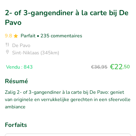
2- of 3-gangendiner à la carte bij De
Pavo
9.8
Parfait
• 235 commentaires
De Pavo
Sint-Niklaas (345km)
€22
,50
Vendu : 843
€36,95
Résumé
Zalig 2- of 3-gangendiner à la carte bij De Pavo: geniet
van originele en verrukkelijke gerechten in een sfeervolle
ambiance
Forfaits