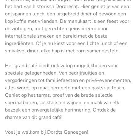
het hart van historisch Dordrecht. Hier geniet je van een
ontspannen lunch, een uitgebreid diner of gewoon een
kop koffie met vrienden. De menukaart is een feest voor
de zintuigen, met gerechten geïnspireerd door
internationale smaken en bereid met de beste
ingrediënten. Of je nu kiest voor een lichte lunch of een
smaakvol diner, elke hap is met zorg samengesteld.
Het grand café biedt ook volop mogelijkheden voor
speciale gelegenheden. Van bedrijfsuitjes en
vergaderingen tot familiefeesten en privé-evenementen,
alles wordt op maat geregeld met een gastvrije touch.
Geniet op het terras, proef van de brede selectie
speciaalbieren, cocktails en wijnen, en maak van elk
bezoek een onvergetelijke herinnering. Ontdek de
charme van dit grand café!
Voel je welkom bij Dordts Genoegen!