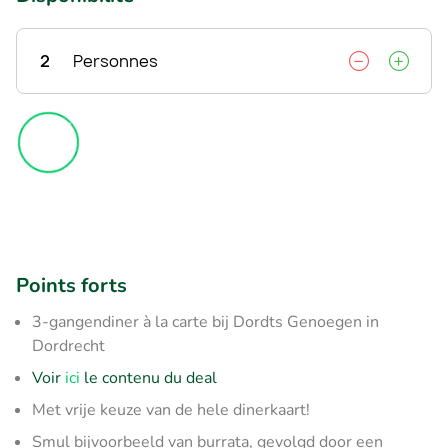
2
Personnes
Points forts
3-gangendiner à la carte bij Dordts Genoegen in
Dordrecht
Voir
ici
le contenu du deal
Met vrije keuze van de hele dinerkaart!
Smul bijvoorbeeld van burrata, gevolgd door een