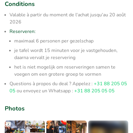
Conditions
Valable à partir du moment de l'achat jusqu'au 20 août
2026
Reserveren:
maximaal 6 personen per gezelschap
je tafel wordt 15 minuten voor je vastgehouden,
daarna vervalt je reservering
het is niet mogelijk om reserveringen samen te
voegen om een grotere groep te vormen
Questions à propos du deal ? Appelez :
+31 88 205 05
05
ou envoyez un Whatsapp :
+31 88 205 05 05
Photos