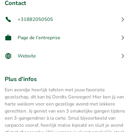
Contact
+31882050505
Page de l'entreprise
Website
Plus d'infos
Een avondje heerlijk tafelen met jouw favoriete
gezelschap, dit kan bij Dordts Genoegen! Hier ben jij van
harte welkom voor een gezellige avond met lekkere
gerechten. Jij geniet van een 3 smakelijke gangen tijdens
een 3-gangendiner à la carte. Smul bijvoorbeeld van
carpaccio vooraf, heerlijk malse kipsaté en sluit je avond