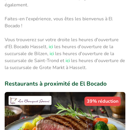
également.
Faites-en l'expérience, vous êtes les bienvenus à El
Bocado !
Vous trouverez sur votre droite les heures d'ouverture
d'El Bocado Hasselt,
ici
les heures d'ouverture de la
succursale de Bilzen,
ici
les heures d'ouverture de la
succursale de Saint-Trond et
ici
les heures d'ouverture de
la succursale de Grote Markt à Hasselt.
Restaurants à proximité de El Bocado
39% réduction