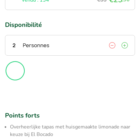
Disponibilité
2
Personnes
Points forts
Overheerlijke tapas met huisgemaakte limonade naar
keuze bij El Bocado