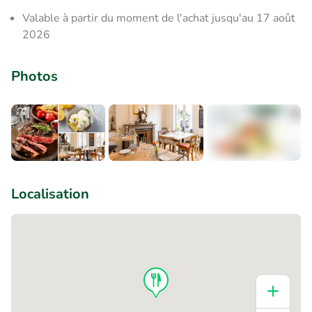
Valable à partir du moment de l'achat jusqu'au 17 août
2026
Photos
+2
Localisation