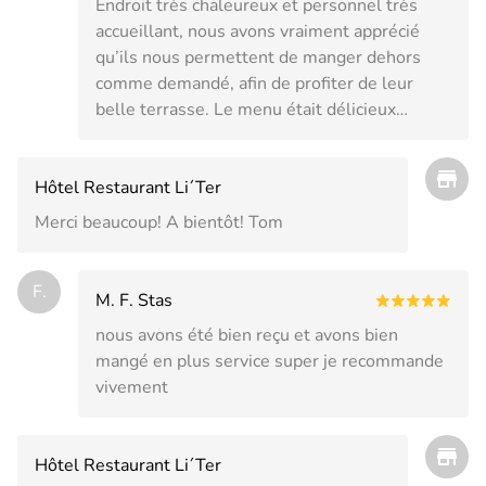
Endroit très chaleureux et personnel très
accueillant, nous avons vraiment apprécié
qu’ils nous permettent de manger dehors
comme demandé, afin de profiter de leur
belle terrasse. Le menu était délicieux…
Hôtel Restaurant Li´Ter
Merci beaucoup! A bientôt! Tom
F.
M. F. Stas
nous avons été bien reçu et avons bien
mangé en plus service super je recommande
vivement
Hôtel Restaurant Li´Ter