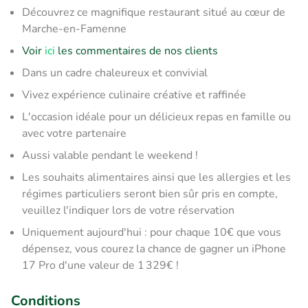
Découvrez ce magnifique restaurant situé au cœur de
Marche-en-Famenne
Voir
ici
les commentaires de nos clients
Dans un cadre chaleureux et convivial
Vivez expérience culinaire créative et raffinée
L'occasion idéale pour un délicieux repas en famille ou
avec votre partenaire
Aussi valable pendant le weekend !
Les souhaits alimentaires ainsi que les allergies et les
régimes particuliers seront bien sûr pris en compte,
veuillez l'indiquer lors de votre réservation
Uniquement aujourd'hui : pour chaque 10€ que vous
dépensez, vous courez la chance de gagner un iPhone
17 Pro d'une valeur de 1 329€ !
Conditions