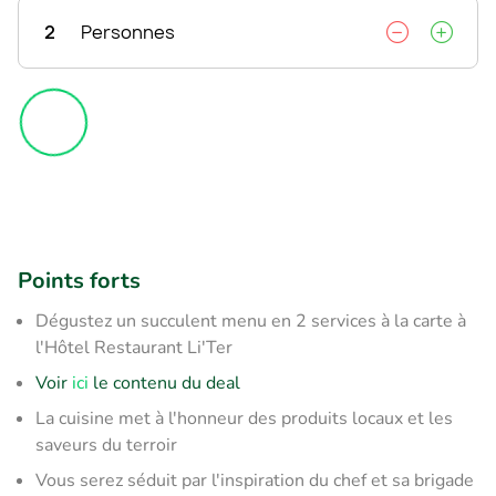
2
Personnes
Points forts
Dégustez un succulent menu en 2 services à la carte à
l'Hôtel Restaurant Li'Ter
Voir
ici
le contenu du deal
La cuisine met à l'honneur des produits locaux et les
saveurs du terroir
Vous serez séduit par l'inspiration du chef et sa brigade