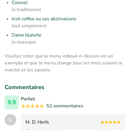
Colonel
le traditionnel
Irish coffee ou ses déclinaisons
tout simplement
Dame blanche
la classique
Veuillez noter que le menu indiqué ci-dessus est un
exemple et que le menu change tous les mois suivant le
marché et les saisons.
Commentaires
Parfait
9.9
52 commentaires
D.
M. D. Herfs