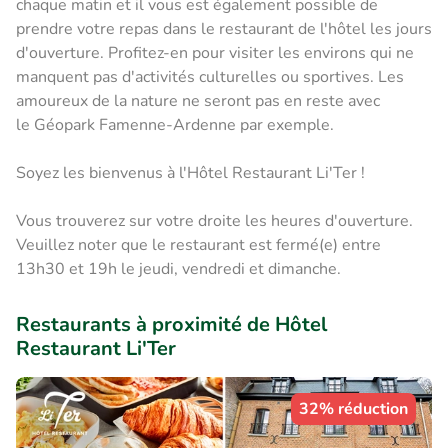
chaque matin et il vous est également possible de
prendre votre repas dans le restaurant de l'hôtel les jours
d'ouverture. Profitez-en pour visiter les environs qui ne
manquent pas d'activités culturelles ou sportives. Les
amoureux de la nature ne seront pas en reste avec
le Géopark Famenne-Ardenne par exemple.
Soyez les bienvenus à l'Hôtel Restaurant Li'Ter !
Vous trouverez sur votre droite les heures d'ouverture.
Veuillez noter que le restaurant est fermé(e) entre
13h30 et 19h le jeudi, vendredi et dimanche.
Restaurants à proximité de Hôtel
Restaurant Li'Ter
32% réduction