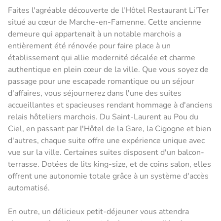
Faites l'agréable découverte de l'Hôtel Restaurant Li'Ter
situé au cœur de Marche-en-Famenne. Cette ancienne
demeure qui appartenait à un notable marchois a
entièrement été rénovée pour faire place à un
établissement qui allie modernité décalée et charme
authentique en plein cœur de la ville. Que vous soyez de
passage pour une escapade romantique ou un séjour
d'affaires, vous séjournerez dans l'une des suites
accueillantes et spacieuses rendant hommage à d'anciens
relais hôteliers marchois. Du Saint-Laurent au Pou du
Ciel, en passant par l'Hôtel de la Gare, la Cigogne et bien
d'autres, chaque suite offre une expérience unique avec
vue sur la ville. Certaines suites disposent d'un balcon-
terrasse. Dotées de lits king-size, et de coins salon, elles
offrent une autonomie totale grâce à un système d'accès
automatisé.
En outre, un délicieux petit-déjeuner vous attendra