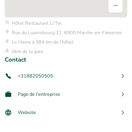
Hôtel Restaurant Li'Ter
Rue du Luxembourg 21, 6900 Marche-en-Famenne
Le Havre à 384 km de l'hôtel
0km de la gare
Contact
+31882050505
Page de l'entreprise
Website