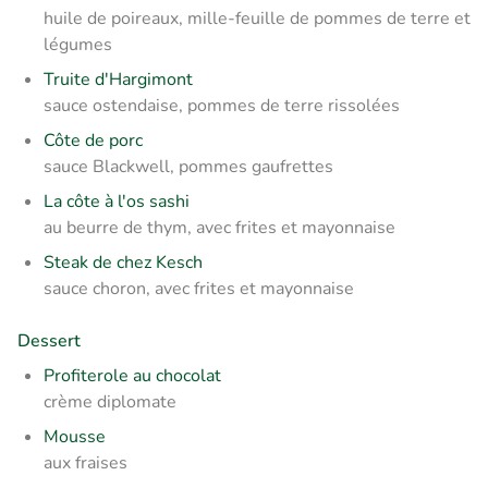
huile de poireaux, mille-feuille de pommes de terre et
légumes
Truite d'Hargimont
sauce ostendaise, pommes de terre rissolées
Côte de porc
sauce Blackwell, pommes gaufrettes
La côte à l'os sashi
au beurre de thym, avec frites et mayonnaise
Steak de chez Kesch
sauce choron, avec frites et mayonnaise
Dessert
Profiterole au chocolat
crème diplomate
Mousse
aux fraises