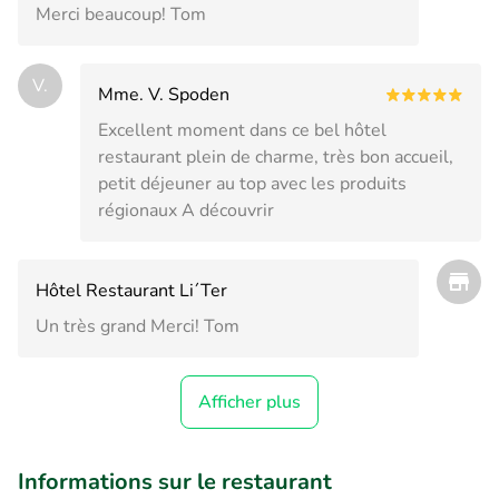
Merci beaucoup! Tom
V.
Mme. V. Spoden
Excellent moment dans ce bel hôtel
restaurant plein de charme, très bon accueil,
petit déjeuner au top avec les produits
régionaux A découvrir
Hôtel Restaurant Li´Ter
Un très grand Merci! Tom
Afficher plus
Informations sur le restaurant