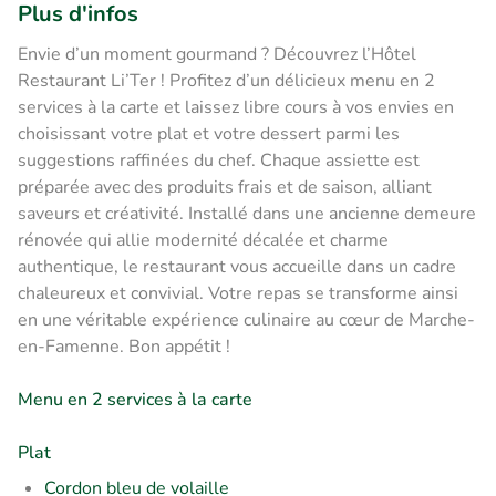
Plus d'infos
Envie d’un moment gourmand ? Découvrez l’Hôtel
Restaurant Li’Ter ! Profitez d’un délicieux menu en 2
services à la carte et laissez libre cours à vos envies en
choisissant votre plat et votre dessert parmi les
suggestions raffinées du chef. Chaque assiette est
préparée avec des produits frais et de saison, alliant
saveurs et créativité. Installé dans une ancienne demeure
rénovée qui allie modernité décalée et charme
authentique, le restaurant vous accueille dans un cadre
chaleureux et convivial. Votre repas se transforme ainsi
en une véritable expérience culinaire au cœur de Marche-
en-Famenne. Bon appétit !
Menu en 2 services à la carte
Plat
Cordon bleu de volaille