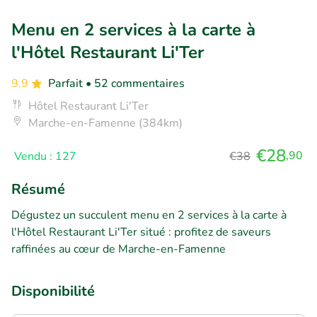
Menu en 2 services à la carte à
l'Hôtel Restaurant Li'Ter
9.9
Parfait
• 52 commentaires
Hôtel Restaurant Li'Ter
Marche-en-Famenne (384km)
€28
,90
Vendu : 127
€38
Résumé
Dégustez un succulent menu en 2 services à la carte à
l'Hôtel Restaurant Li'Ter situé : profitez de saveurs
raffinées au cœur de Marche-en-Famenne
Disponibilité