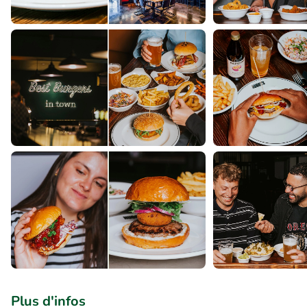
Plus d'infos