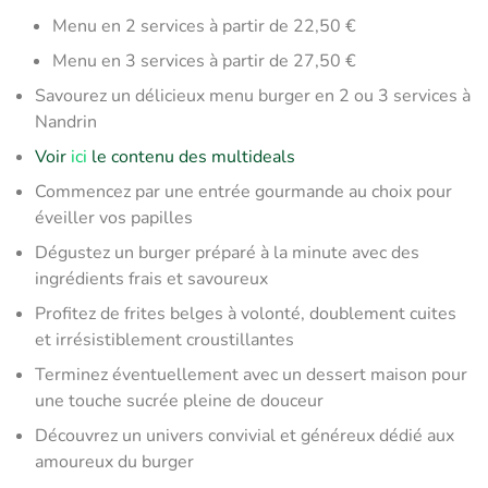
​Menu en 2 services à partir de 22,50 €
Menu en 3 services à partir de 27,50 €
Savourez un délicieux menu burger en 2 ou 3 services à
Nandrin
Voir
ici
le contenu des multideals
Commencez par une entrée gourmande au choix pour
éveiller vos papilles
Dégustez un burger préparé à la minute avec des
ingrédients frais et savoureux
Profitez de frites belges à volonté, doublement cuites
et irrésistiblement croustillantes
Terminez éventuellement avec un dessert maison pour
une touche sucrée pleine de douceur
Découvrez un univers convivial et généreux dédié aux
amoureux du burger