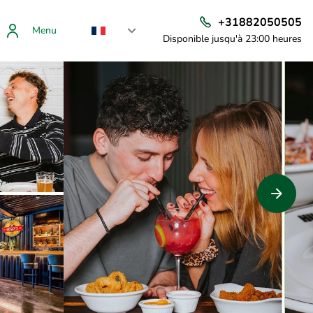
+31882050505
Menu
Disponible jusqu'à 23:00 heures