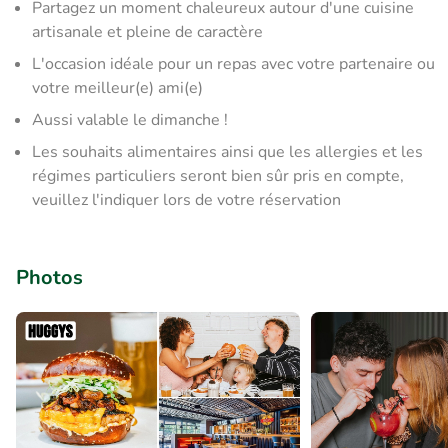
Partagez un moment chaleureux autour d'une cuisine
artisanale et pleine de caractère
L'occasion idéale pour un repas avec votre partenaire ou
votre meilleur(e) ami(e)
Aussi valable le dimanche !
Les souhaits alimentaires ainsi que les allergies et les
régimes particuliers seront bien sûr pris en compte,
veuillez l'indiquer lors de votre réservation
Photos