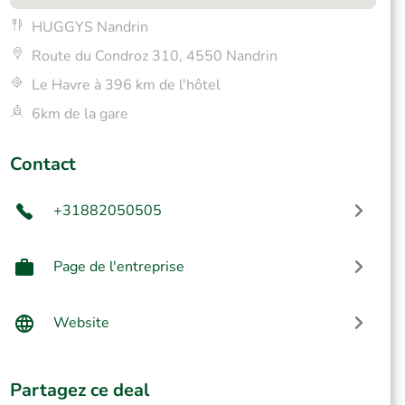
HUGGYS Nandrin
Route du Condroz 310, 4550 Nandrin
Le Havre à 396 km de l'hôtel
6km de la gare
Contact
+31882050505
Page de l'entreprise
Website
Partagez ce deal