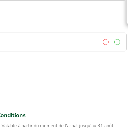
onditions
Valable à partir du moment de l'achat jusqu'au 31 août