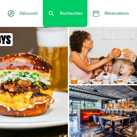
Découvrir
Rechercher
Réservations