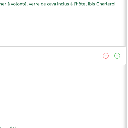
 à volonté, verre de cava inclus à l'hôtel ibis Charleroi