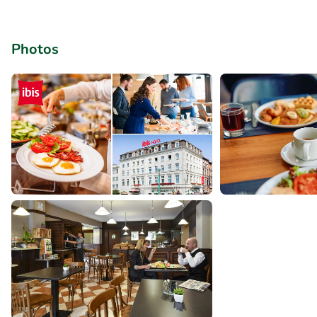
Photos