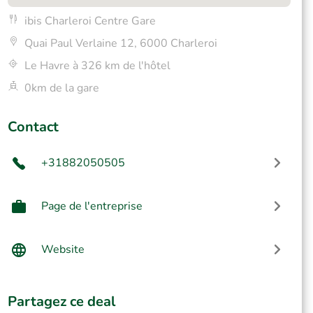
ibis Charleroi Centre Gare
Quai Paul Verlaine 12, 6000 Charleroi
Le Havre à 326 km de l'hôtel
0km de la gare
Contact
+31882050505
Page de l'entreprise
Website
Partagez ce deal