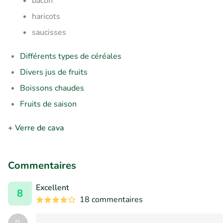
bacon
haricots
saucisses
Différents types de céréales
Divers jus de fruits
Boissons chaudes
Fruits de saison
+ Verre de cava
Commentaires
Excellent
8
18 commentaires