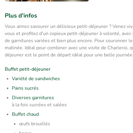
Plus d'infos
Vous aimez savourer un délicieux petit-déjeuner ? Venez vivr
vous et profitez d'un copieux petit-déjeuner à volonté, avec 
de garnitures variées et bien plus encore. Pour couronner le
matinée. Idéal pour combiner avec une visite de Charleroi, qu
déjeuner est le point de départ idéal pour une belle journée 
Buffet petit-déjeuner
Variété de sandwiches
Pains sucrés
Diverses garnitures
à la fois
sucrées et salées
Buffet chaud
œufs brouillés