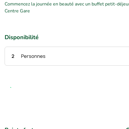
Commencez la journée en beauté avec un buffet petit-déjeuner
Centre Gare
Disponibilité
2
Personnes