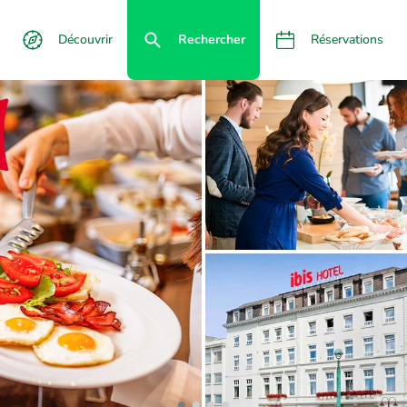
Découvrir
Rechercher
Réservations