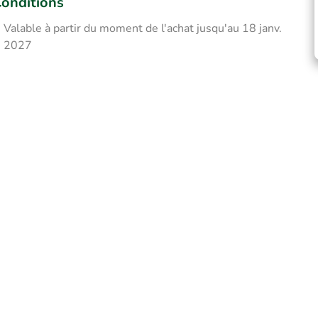
onditions
Valable à partir du moment de l'achat jusqu'au 18 janv.
2027