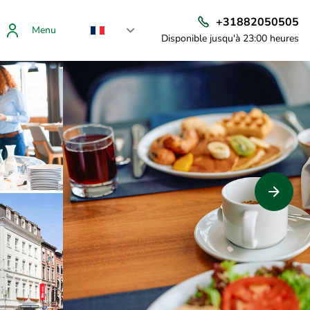
+31882050505
Menu
Disponible jusqu'à 23:00 heures