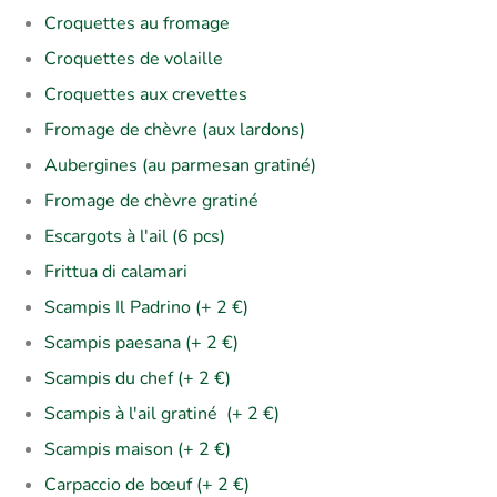
Croquettes au fromage
Croquettes de volaille
Croquettes aux crevettes
Fromage de chèvre (aux lardons)
Aubergines (au parmesan gratiné)
Fromage de chèvre gratiné
Escargots à l'ail (6 pcs)
Frittua di calamari
Scampis Il Padrino (+ 2 €)
Scampis paesana (+ 2 €)
Scampis du chef (+ 2 €)
Scampis à l'ail gratiné (+ 2 €)
Scampis maison (+ 2 €)
Carpaccio de bœuf (+ 2 €)