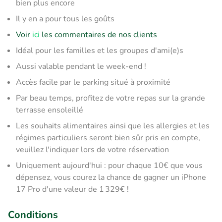
bien plus encore
Il y en a pour tous les goûts
Voir
ici
les commentaires de nos clients
Idéal pour les familles et les groupes d'ami(e)s
Aussi valable pendant le week-end !
Accès facile par le parking situé à proximité
Par beau temps, profitez de votre repas sur la grande
terrasse ensoleillé
Les souhaits alimentaires ainsi que les allergies et les
régimes particuliers seront bien sûr pris en compte,
veuillez l'indiquer lors de votre réservation
Uniquement aujourd'hui : pour chaque 10€ que vous
dépensez, vous courez la chance de gagner un iPhone
17 Pro d'une valeur de 1 329€ !
Conditions