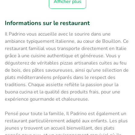
Afficher plus
Informations sur le restaurant
Il Padrino vous accueille avec le sourire dans une
ambiance typiquement italienne, au cœur de Bouillon. Ce
restaurant familial vous transporte directement en Italie
grâce à une cuisine authentique et généreuse. Vous y
dégusterez de véritables pizzas artisanales cuites au feu
de bois, des pâtes savoureuses, ainsi qu'une sélection de
plats méditerranéens préparés dans le respect des
traditions. Chaque assiette reflète la passion pour la
buona cucina et la qualité des produits frais, pour une
expérience gourmande et chaleureuse.
Pensé pour toute la famille, Il Padrino est également un
restaurant particulièrement adapté aux enfants. Les plus
jeunes y trouvent un accueil bienveillant, des plats