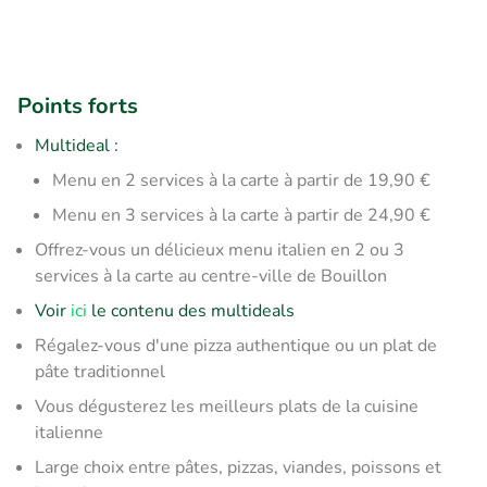
Points forts
Multideal :
Menu en 2 services à la carte à partir de 19,90 €
Menu en 3 services à la carte à partir de 24,90 €
Offrez-vous un délicieux menu italien en 2 ou 3
services à la carte au centre-ville de Bouillon
Voir
ici
le contenu des multideals
Régalez-vous d'une pizza authentique ou un plat de
pâte traditionnel
Vous dégusterez les meilleurs plats de la cuisine
italienne
Large choix entre pâtes, pizzas, viandes, poissons et