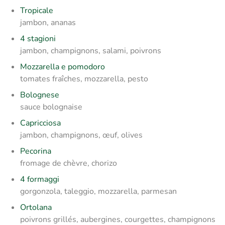
Tropicale
jambon, ananas
4 stagioni
jambon, champignons, salami, poivrons
Mozzarella e pomodoro
tomates fraîches, mozzarella, pesto
Bolognese
sauce bolognaise
Capricciosa
jambon, champignons, œuf, olives
Pecorina
fromage de chèvre, chorizo
4 formaggi
gorgonzola, taleggio, mozzarella, parmesan
Ortolana
poivrons grillés, aubergines, courgettes, champignons