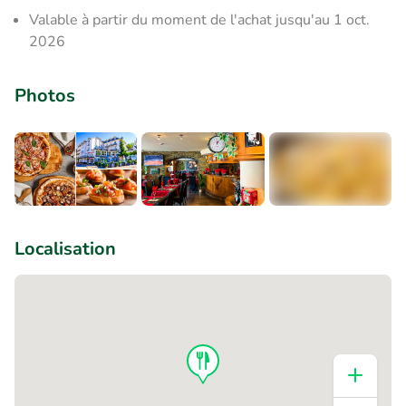
Valable à partir du moment de l'achat jusqu'au 1 oct.
2026
Photos
+5
Localisation