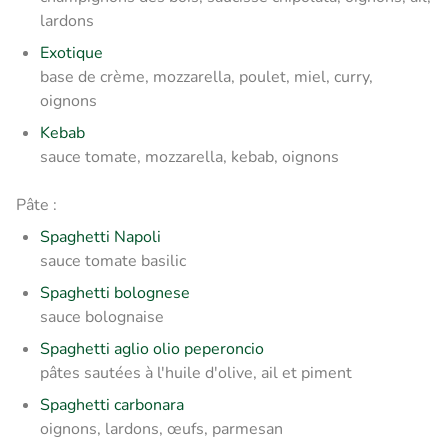
lardons
Exotique
base de crème, mozzarella, poulet, miel, curry,
oignons
Kebab
sauce tomate, mozzarella, kebab, oignons
Pâte :
Spaghetti Napoli
sauce tomate basilic
Spaghetti bolognese
sauce bolognaise
Spaghetti aglio olio peperoncio
pâtes sautées à l'huile d'olive, ail et piment
Spaghetti carbonara
oignons, lardons, œufs, parmesan