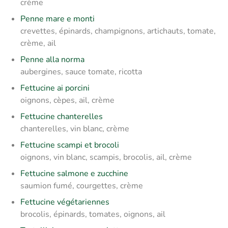
crème
Penne mare e monti
crevettes, épinards, champignons, artichauts, tomate,
crème, ail
Penne alla norma
aubergines, sauce tomate, ricotta
Fettucine ai porcini
oignons, cèpes, ail, crème
Fettucine chanterelles
chanterelles, vin blanc, crème
Fettucine scampi et brocoli
oignons, vin blanc, scampis, brocolis, ail, crème
Fettucine salmone e zucchine
saumion fumé, courgettes, crème
Fettucine végétariennes
brocolis, épinards, tomates, oignons, ail