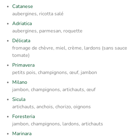
Catanese
aubergines, ricotta salé
Adriatica
aubergines, parmesan, roquette
Délicata
fromage de chèvre, miel, crème, lardons (sans sauce
tomate)
Primavera
petits pois, champignons, œuf, jambon
Milano
jambon, champignons, artichauts, œuf
Sicula
artichauts, anchois, chorizo, oignons
Foresteria
jambon, champignons, lardons, artichauts
Marinara