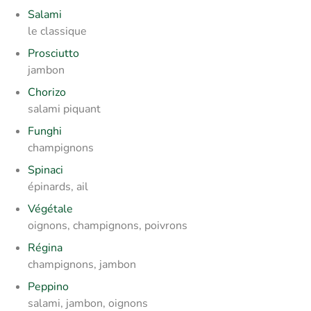
Salami
le classique
Prosciutto
jambon
Chorizo
salami piquant
Funghi
champignons
Spinaci
épinards, ail
Végétale
oignons, champignons, poivrons
Régina
champignons, jambon
Peppino
salami, jambon, oignons