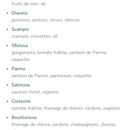
fruits de mer, ail
Diavolo
poivrons, anchois, olives, chorizo
Scampis
scampis, crevettes, ail
Sfiziosa
gorgonzola, tomate fraîche, jambon de Parme,
roquette
Parma
jambon de Parme, parmesan, roquette
Salmone
saumon fumé, oignons
Corleone
tomate fraîche, fromage de chèvre, lardons, oignons
Bouillonese
fromage de chèvre, lardons, champignons, chorizo,