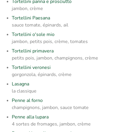
Tortellini panna e prosciutto
jambon, crème
Tortellini Paesana
sauce tomate, épinards, ail
Tortellini o'sole mio
jambon, petits pois, crème, tomates
Tortellini primavera
petits pois, jambon, champignons, crème
Tortellini veronesi
gorgonzola, épinards, crème
Lasagna
la classique
Penne al forno
champignons, jambon, sauce tomate
Penne alla lupara
4 sortes de fromages, jambon, crème