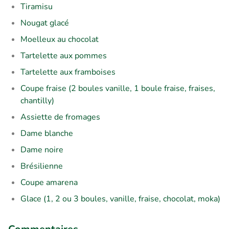
Tiramisu
Nougat glacé
Moelleux au chocolat
Tartelette aux pommes
Tartelette aux framboises
Coupe fraise (2 boules vanille, 1 boule fraise, fraises,
chantilly)
Assiette de fromages
Dame blanche
Dame noire
Brésilienne
Coupe amarena
Glace (1, 2 ou 3 boules, vanille, fraise, chocolat, moka)