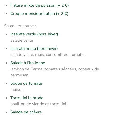
Friture mixte de poisson (+ 2 €)
Croque monsieur italien (+ 2 €)
Salade et soupe :
Insalata verde (hors hiver)
salade verte
Insalata mista (hors hiver)
salade verte, maïs, concombres, tomates
Salade à l'italienne
jambon de Parme, tomates séchées, copeaux de
parmesan
Soupe de tomate
maison
Tortellini in brodo
bouillon de viande et tortellini
Salade de chêvre