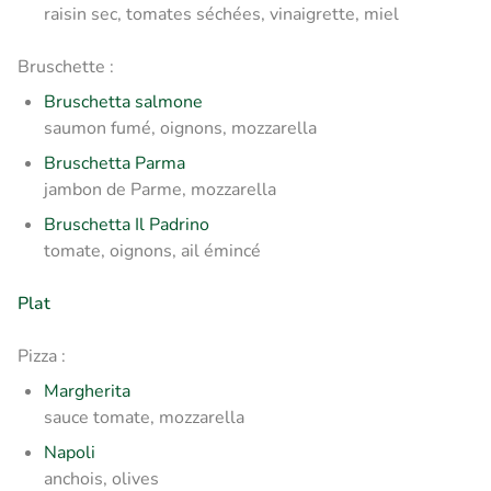
raisin sec, tomates séchées, vinaigrette, miel
Bruschette :
Bruschetta salmone
saumon fumé, oignons, mozzarella
Bruschetta Parma
jambon de Parme, mozzarella
Bruschetta Il Padrino
tomate, oignons, ail émincé
Plat
Pizza :
Margherita
sauce tomate, mozzarella
Napoli
anchois, olives