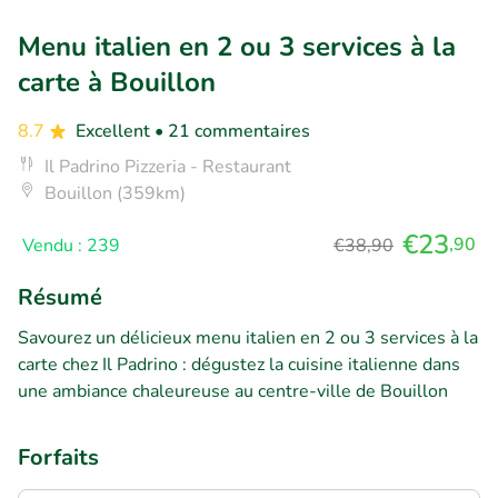
Menu italien en 2 ou 3 services à la
carte à Bouillon
8.7
Excellent
• 21 commentaires
Il Padrino Pizzeria - Restaurant
Bouillon (359km)
€23
,90
Vendu : 239
€38,90
Résumé
Savourez un délicieux menu italien en 2 ou 3 services à la
carte chez Il Padrino : dégustez la cuisine italienne dans
une ambiance chaleureuse au centre-ville de Bouillon
Forfaits