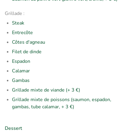
Grillade :
Steak
Entrecôte
Côtes d'agneau
Filet de dinde
Espadon
Calamar
Gambas
Grillade mixte de viande (+ 3 €)
Grillade mixte de poissons (saumon, espadon,
gambas, tube calamar, + 3 €)
Dessert