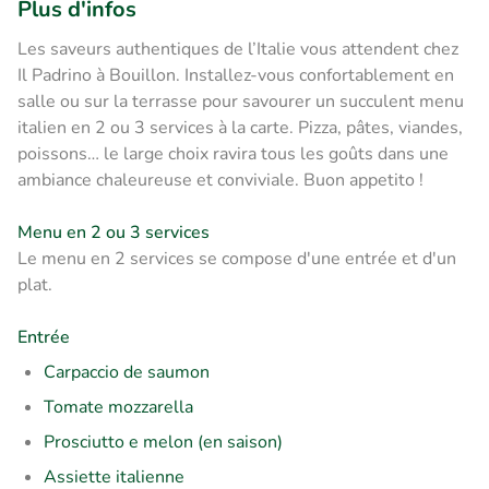
Plus d'infos
Les saveurs authentiques de l’Italie vous attendent chez
Il Padrino à Bouillon. Installez-vous confortablement en
salle ou sur la terrasse pour savourer un succulent menu
italien en 2 ou 3 services à la carte. Pizza, pâtes, viandes,
poissons… le large choix ravira tous les goûts dans une
ambiance chaleureuse et conviviale. Buon appetito !
Menu en 2 ou 3 services
Le menu en 2 services se compose d'une entrée et d'un
plat.
Entrée
Carpaccio de saumon
Tomate mozzarella
Prosciutto e melon (en saison)
Assiette italienne