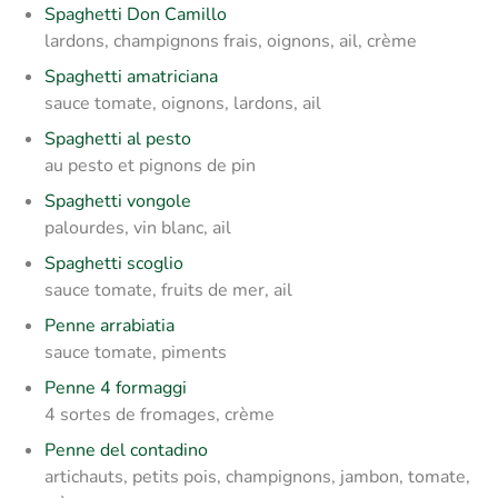
Spaghetti Don Camillo
lardons, champignons frais, oignons, ail, crème
Spaghetti amatriciana
sauce tomate, oignons, lardons, ail
Spaghetti al pesto
au pesto et pignons de pin
Spaghetti vongole
palourdes, vin blanc, ail
Spaghetti scoglio
sauce tomate, fruits de mer, ail
Penne arrabiatia
sauce tomate, piments
Penne 4 formaggi
4 sortes de fromages, crème
Penne del contadino
artichauts, petits pois, champignons, jambon, tomate,