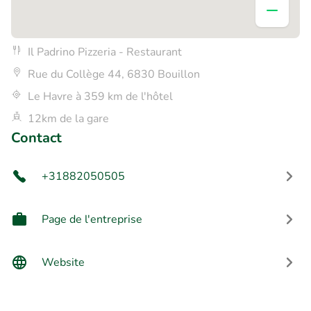
Il Padrino Pizzeria - Restaurant
Rue du Collège 44, 6830 Bouillon
Le Havre à 359 km de l'hôtel
12km de la gare
Contact
+31882050505
Page de l'entreprise
Website