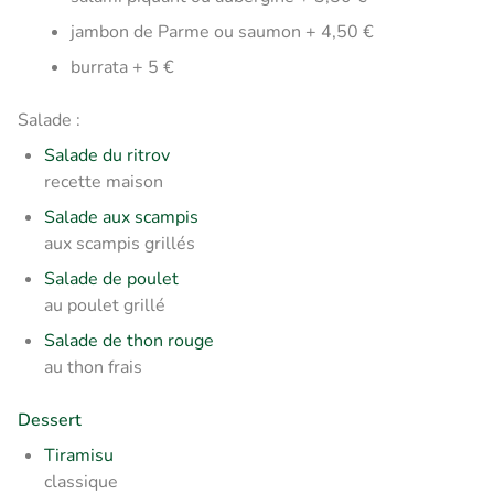
jambon de Parme ou saumon + 4,50 €
burrata + 5 €
Salade :
Salade du ritrov
recette maison
Salade aux scampis
aux scampis grillés
Salade de poulet
au poulet grillé
Salade de thon rouge
au thon frais
Dessert
Tiramisu
classique