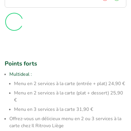
Points forts
Multideal :
​Menu en 2 services à la carte (entrée + plat) 24,90 €
Menu en 2 services à la carte (plat + dessert) 25,90
€
Menu en 3 services à la carte 31,90 €
Offrez-vous un délicieux menu en 2 ou 3 services à la
carte chez Il Ritrovo Liège