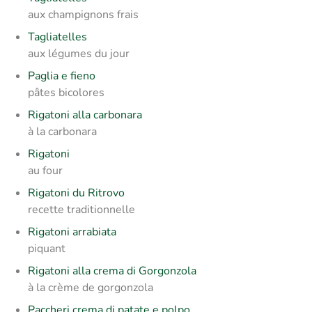
aux champignons frais
Tagliatelles
aux légumes du jour
Paglia e fieno
pâtes bicolores
Rigatoni alla carbonara
à la carbonara
Rigatoni
au four
Rigatoni du Ritrovo
recette traditionnelle
Rigatoni arrabiata
piquant
Rigatoni alla crema di Gorgonzola
à la crème de gorgonzola
Paccheri crema di patate e polpo