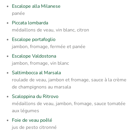
Escalope alla Milanese
panée
Piccata lombarda
médaillons de veau, vin blanc, citron
Escalope portafoglio
jambon, fromage, fermée et panée
Escalope Valdostona
jambon, fromage, vin blanc
Saltimbocca al Marsala
roulade de veau, jambon et fromage, sauce à la crème
de champignons au marsala
Scaloppina du Ritrovo
médaillons de veau, jambon, fromage, sauce tomatée
aux légumes
Foie de veau poêlé
jus de pesto citronné