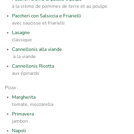
à la crème de pommes de terre et au poulpe
Paccheri con Salsiccia e Friarielli
avec saucisse et friarielli
Lasagne
classique
Cannellonis alla viande
à la viande
Cannellonis Ricotta
aux épinards
Pizza :
Margherita
tomate, mozzarella
Primavera
jambon
Napoli