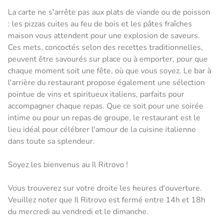
La carte ne s'arrête pas aux plats de viande ou de poisson
: les pizzas cuites au feu de bois et les pâtes fraîches
maison vous attendent pour une explosion de saveurs.
Ces mets, concoctés selon des recettes traditionnelles,
peuvent être savourés sur place ou à emporter, pour que
chaque moment soit une fête, où que vous soyez. Le bar à
l'arrière du restaurant propose également une sélection
pointue de vins et spiritueux italiens, parfaits pour
accompagner chaque repas. Que ce soit pour une soirée
intime ou pour un repas de groupe, le restaurant est le
lieu idéal pour célébrer l'amour de la cuisine italienne
dans toute sa splendeur.
Soyez les bienvenus au Il Ritrovo !
Vous trouverez sur votre droite les heures d'ouverture.
Veuillez noter que Il Ritrovo est fermé entre 14h et 18h
du mercredi au vendredi et le dimanche.