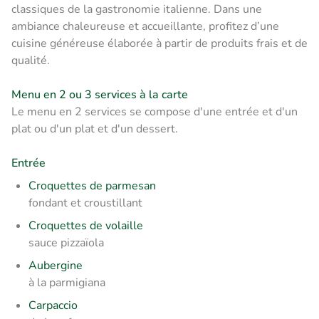
classiques de la gastronomie italienne. Dans une
ambiance chaleureuse et accueillante, profitez d’une
cuisine généreuse élaborée à partir de produits frais et de
qualité.
Menu en 2 ou 3 services à la carte
Le menu en 2 services se compose d'une entrée et d'un
plat ou d'un plat et d'un dessert.
Entrée
Croquettes de parmesan
fondant et croustillant
Croquettes de volaille
sauce pizzaïola
Aubergine
à la parmigiana
Carpaccio