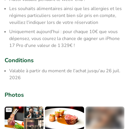
Les souhaits alimentaires ainsi que les allergies et les
régimes particuliers seront bien sûr pris en compte,
veuillez l'indiquer lors de votre réservation
Uniquement aujourd'hui : pour chaque 10€ que vous
dépensez, vous courez la chance de gagner un iPhone
17 Pro d'une valeur de 1 329€ !
Conditions
Valable à partir du moment de l'achat jusqu'au 26 juil.
2026
Photos