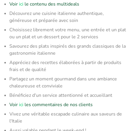
Voir
ici
le contenu des multideals
Découvrez une cuisine italienne authentique,
généreuse et préparée avec soin
Choisissez librement votre menu, une entrée et un plat
ou un plat et un dessert pour le 2 services
Savourez des plats inspirés des grands classiques de la
gastronomie italienne
Appréciez des recettes élaborées à partir de produits
frais et de qualité
Partagez un moment gourmand dans une ambiance
chaleureuse et conviviale
Bénéficiez d'un service attentionné et accueillant
Voir
ici
les commentaires de nos clients
Vivez une véritable escapade culinaire aux saveurs de
l'Italie
Aussi valable pendant le week-end !