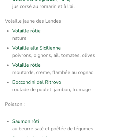
jus corsé au romarin et à l'ail
Volaille jaune des Landes :
Volaille rôtie
nature
Volaille alla Sicilienne
poivrons, oignons, ail, tomates, olives
Volaille rôtie
moutarde, crème, flambée au cognac
Bocconcini del Ritrovo
roulade de poulet, jambon, fromage
Poisson :
Saumon rôti
au beurre salé et poêlée de légumes