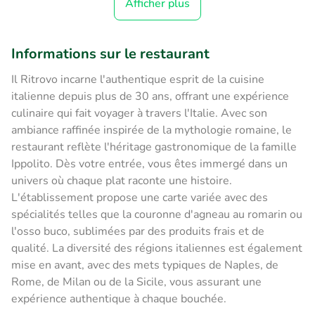
Afficher plus
Informations sur le restaurant
Il Ritrovo incarne l'authentique esprit de la cuisine
italienne depuis plus de 30 ans, offrant une expérience
culinaire qui fait voyager à travers l'Italie. Avec son
ambiance raffinée inspirée de la mythologie romaine, le
restaurant reflète l'héritage gastronomique de la famille
Ippolito. Dès votre entrée, vous êtes immergé dans un
univers où chaque plat raconte une histoire.
L'établissement propose une carte variée avec des
spécialités telles que la couronne d'agneau au romarin ou
l'osso buco, sublimées par des produits frais et de
qualité. La diversité des régions italiennes est également
mise en avant, avec des mets typiques de Naples, de
Rome, de Milan ou de la Sicile, vous assurant une
expérience authentique à chaque bouchée.