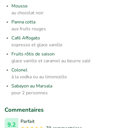
Mousse
au chocolat noir
Panna cotta
aux fruits rouges
Café Affogato
espresso et glace vanille
Fruits rôtis de saison
glace vanille et caramel au beurre salé
Colonel
à la vodka ou au limoncello
Sabayon au Marsala
pour 2 personnes
Commentaires
Parfait
9.2