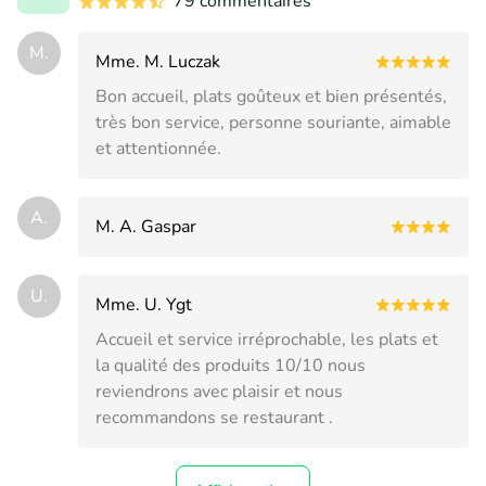
79 commentaires
M.
Mme. M. Luczak
Bon accueil, plats goûteux et bien présentés,
très bon service, personne souriante, aimable
et attentionnée.
A.
M. A. Gaspar
U.
Mme. U. Ygt
Accueil et service irréprochable, les plats et
la qualité des produits 10/10 nous
reviendrons avec plaisir et nous
recommandons se restaurant .