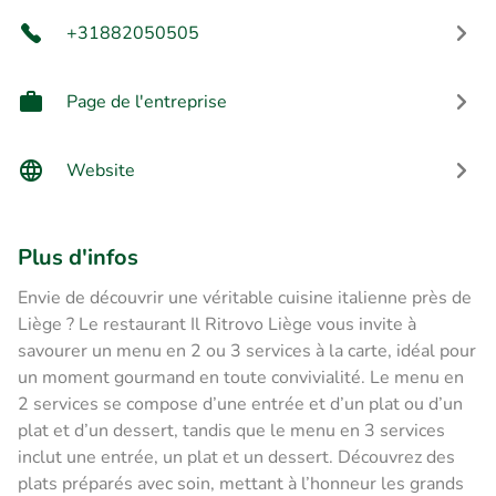
+31882050505
Page de l'entreprise
Website
Plus d'infos
Envie de découvrir une véritable cuisine italienne près de
Liège ? Le restaurant Il Ritrovo Liège vous invite à
savourer un menu en 2 ou 3 services à la carte, idéal pour
un moment gourmand en toute convivialité. Le menu en
2 services se compose d’une entrée et d’un plat ou d’un
plat et d’un dessert, tandis que le menu en 3 services
inclut une entrée, un plat et un dessert. Découvrez des
plats préparés avec soin, mettant à l’honneur les grands