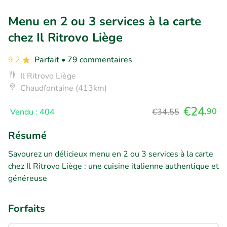
Menu en 2 ou 3 services à la carte
chez Il Ritrovo Liège
9.2
Parfait
• 79 commentaires
Il Ritrovo Liège
Chaudfontaine (413km)
€24
,90
Vendu : 404
€34,55
Résumé
Savourez un délicieux menu en 2 ou 3 services à la carte
chez Il Ritrovo Liège : une cuisine italienne authentique et
généreuse
Forfaits