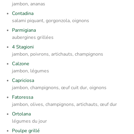
jambon, ananas
Contadina
salami piquant, gorgonzola, oignons
Parmigiana
aubergines grillées
4 Stagioni
jambon, poivrons, artichauts, champignons
Calzone
jambon, légumes
Capriciosa
jambon, champignons, œuf cuit dur, oignons
Fatoressa
jambon, olives, champignons, artichauts, œuf dur
Ortolana
légumes du jour
Poulpe grillé