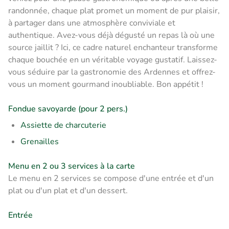
randonnée, chaque plat promet un moment de pur plaisir,
à partager dans une atmosphère conviviale et
authentique. Avez-vous déjà dégusté un repas là où une
source jaillit ? Ici, ce cadre naturel enchanteur transforme
chaque bouchée en un véritable voyage gustatif. Laissez-
vous séduire par la gastronomie des Ardennes et offrez-
vous un moment gourmand inoubliable. Bon appétit !
Fondue savoyarde (pour 2 pers.)
Assiette de charcuterie
Grenailles
Menu en 2 ou 3 services à la carte
Le menu en 2 services se compose d'une entrée et d'un
plat ou d'un plat et d'un dessert.
Entrée