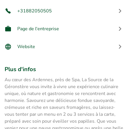
+31882050505
Page de l'entreprise
Website
Plus d'infos
Au cœur des Ardennes, près de Spa, La Source de la
Géronstère vous invite à vivre une expérience culinaire
unique, où nature et gastronomie se rencontrent avec
harmonie. Savourez une délicieuse fondue savoyarde,
crémeuse et riche en saveurs fromagères, ou laissez-
vous tenter par un menu en 2 ou 3 services à la carte,
préparé avec soin pour éveiller vos papilles. Que vous
veniez pour une pause gastronomique ou après une belle