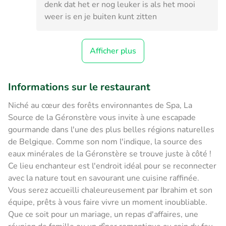
denk dat het er nog leuker is als het mooi
weer is en je buiten kunt zitten
Afficher plus
Informations sur le restaurant
Niché au cœur des forêts environnantes de Spa, La
Source de la Géronstère vous invite à une escapade
gourmande dans l'une des plus belles régions naturelles
de Belgique. Comme son nom l'indique, la source des
eaux minérales de la Géronstère se trouve juste à côté !
Ce lieu enchanteur est l'endroit idéal pour se reconnecter
avec la nature tout en savourant une cuisine raffinée.
Vous serez accueilli chaleureusement par Ibrahim et son
équipe, prêts à vous faire vivre un moment inoubliable.
Que ce soit pour un mariage, un repas d'affaires, une