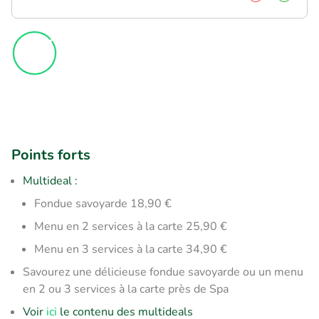
Points forts
Multideal :
​Fondue savoyarde 18,90 €
Menu en 2 services à la carte 25,90 €
Menu en 3 services à la carte 34,90 €
Savourez une délicieuse fondue savoyarde ou un menu
en 2 ou 3 services à la carte près de Spa
Voir
ici
le contenu des multideals