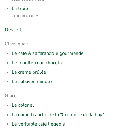
La truite
aux amandes
Dessert
Classique :
Le café & sa farandole gourmande
Le moelleux au chocolat
La crème brûlée
Le sabayon minute
Glace :
Le colonel
La dame blanche de la "Crémière de Jalhay"
Le véritable café liégeois