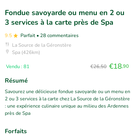
Fondue savoyarde ou menu en 2 ou
3 services à la carte près de Spa
9.5
Parfait
• 28 commentaires
La Source de la Géronstère
Spa (426km)
€18
,90
Vendu : 81
€26,50
Résumé
Savourez une délicieuse fondue savoyarde ou un menu en
2 ou 3 services à la carte chez La Source de la Géronstère
: une expérience culinaire unique au milieu des Ardennes
près de Spa
Forfaits