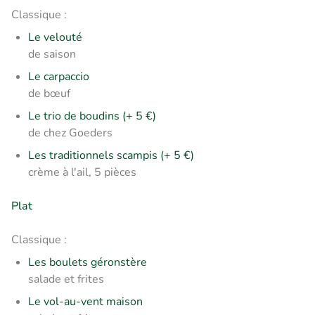
Classique :
Le velouté
de saison
Le carpaccio
de bœuf
Le trio de boudins (+ 5 €)
de chez Goeders
Les traditionnels scampis (+ 5 €)
crème à l'ail, 5 pièces
Plat
Classique :
Les boulets géronstère
salade et frites
Le vol-au-vent maison