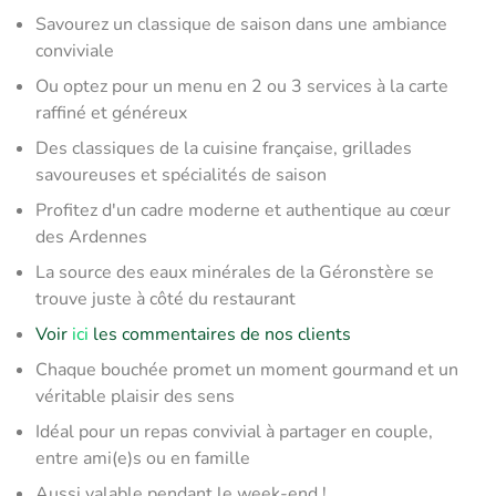
Savourez un classique de saison dans une ambiance
conviviale
Ou optez pour un menu en 2 ou 3 services à la carte
raffiné et généreux
Des classiques de la cuisine française, grillades
savoureuses et spécialités de saison
Profitez d'un cadre moderne et authentique au cœur
des Ardennes
La source des eaux minérales de la Géronstère se
trouve juste à côté du restaurant
Voir
ici
les commentaires de nos clients
Chaque bouchée promet un moment gourmand et un
véritable plaisir des sens
Idéal pour un repas convivial à partager en couple,
entre ami(e)s ou en famille
Aussi valable pendant le week-end !