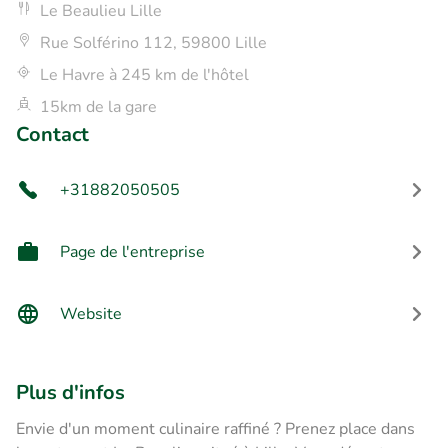
Le Beaulieu Lille
Rue Solférino 112, 59800 Lille
Le Havre à 245 km de l'hôtel
15km de la gare
Contact
+31882050505
Page de l'entreprise
Website
Plus d'infos
Envie d'un moment culinaire raffiné ? Prenez place dans