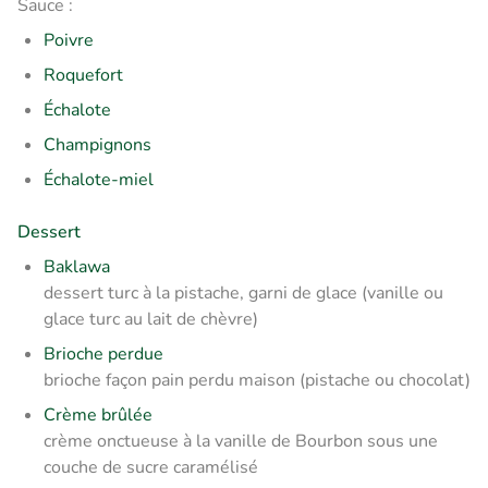
Sauce :
Poivre
Roquefort
Échalote
Champignons
Échalote-miel
Dessert
Baklawa
dessert turc à la pistache, garni de glace (vanille ou
glace turc au lait de chèvre)
Brioche perdue
brioche façon pain perdu maison (pistache ou chocolat)
Crème brûlée
crème onctueuse à la vanille de Bourbon sous une
couche de sucre caramélisé