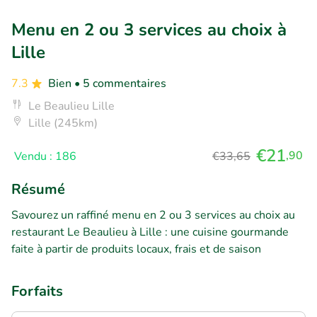
Menu en 2 ou 3 services au choix à
Lille
7.3
Bien
• 5 commentaires
Le Beaulieu Lille
Lille (245km)
€21
,90
Vendu : 186
€33,65
Résumé
Savourez un raffiné menu en 2 ou 3 services au choix au
restaurant Le Beaulieu à Lille : une cuisine gourmande
faite à partir de produits locaux, frais et de saison
Forfaits