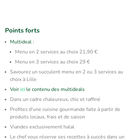
Points forts
Multideal :
Menu en 2 services au choix 21,90 €
Menu en 3 services au choix 29 €
Savourez un succulent menu en 2 ou 3 services au
choix à Lille
Voir
ici
le contenu des multideals
Dans un cadre chaleureux, chic et raffiné
Profitez d'une cuisine gourmande faite à partir de
produits locaux, frais et de saison
Viandes exclusivement halal
Le chef vous réserve ses recettes à succès dans un