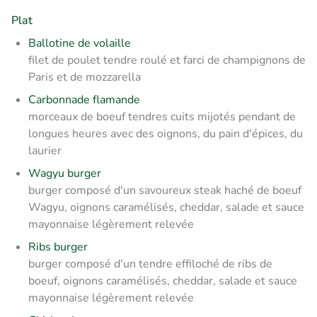
Plat
Ballotine de volaille
filet de poulet tendre roulé et farci de champignons de
Paris et de mozzarella
Carbonnade flamande
morceaux de boeuf tendres cuits mijotés pendant de
longues heures avec des oignons, du pain d'épices, du
laurier
Wagyu burger
burger composé d'un savoureux steak haché de boeuf
Wagyu, oignons caramélisés, cheddar, salade et sauce
mayonnaise légèrement relevée
Ribs burger
burger composé d'un tendre effiloché de ribs de
boeuf, oignons caramélisés, cheddar, salade et sauce
mayonnaise légèrement relevée