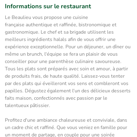
Informations sur le restaurant
Le Beaulieu vous propose une cuisine
française authentique et raffinée, bistronomique et
gastronomique. Le chef et sa brigade utilisent les
meilleurs ingrédients halals afin de vous offrir une
expérience exceptionnelle. Pour un déjeuner, un dîner ou
même un brunch, l'équipe se fera un plaisir de vous
conseiller pour une parenthèse culinaire savoureuse.
Tous les plats sont préparés avec soin et amour, à partir
de produits frais, de haute qualité. Laissez-vous tenter
par des plats qui éveilleront vos sens et combleront vos
papilles. Dégustez également l'un des délicieux desserts
faits maison, confectionnés avec passion par le
talentueux pâtissier.
Profitez d'une ambiance chaleureuse et conviviale, dans
un cadre chic et raffiné. Que vous veniez en famille pour
un moment de partage, en couple pour une soirée