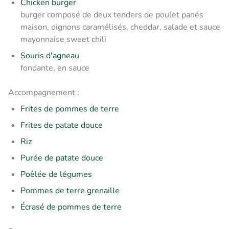
Chicken burger
burger composé de deux tenders de poulet panés
maison, oignons caramélisés, cheddar, salade et sauce
mayonnaise sweet chili
Souris d'agneau
fondante, en sauce
Accompagnement :
Frites de pommes de terre
Frites de patate douce
Riz
Purée de patate douce
Poêlée de légumes
Pommes de terre grenaille
Écrasé de pommes de terre