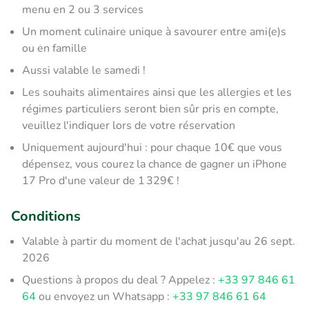
menu en 2 ou 3 services
Un moment culinaire unique à savourer entre ami(e)s
ou en famille
Aussi valable le samedi !
Les souhaits alimentaires ainsi que les allergies et les
régimes particuliers seront bien sûr pris en compte,
veuillez l'indiquer lors de votre réservation
Uniquement aujourd'hui : pour chaque 10€ que vous
dépensez, vous courez la chance de gagner un iPhone
17 Pro d'une valeur de 1 329€ !
Conditions
Valable à partir du moment de l'achat jusqu'au 26 sept.
2026
Questions à propos du deal ? Appelez :
+33 97 846 61
64
ou envoyez un Whatsapp :
+33 97 846 61 64