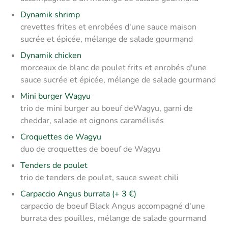
Dynamik shrimp
crevettes frites et enrobées d'une sauce maison
sucrée et épicée, mélange de salade gourmand
Dynamik chicken
morceaux de blanc de poulet frits et enrobés d'une
sauce sucrée et épicée, mélange de salade gourmand
Mini burger Wagyu
trio de mini burger au boeuf deWagyu, garni de
cheddar, salade et oignons caramélisés
Croquettes de Wagyu
duo de croquettes de boeuf de Wagyu
Tenders de poulet
trio de tenders de poulet, sauce sweet chili
Carpaccio Angus burrata (+ 3 €)
carpaccio de boeuf Black Angus accompagné d'une
burrata des pouilles, mélange de salade gourmand