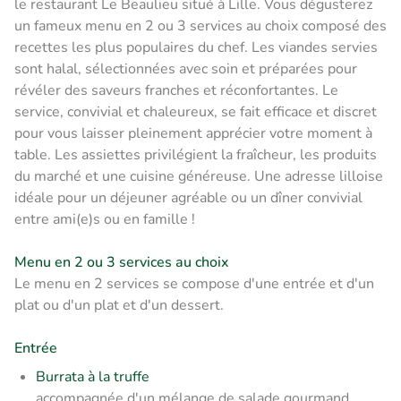
le restaurant Le Beaulieu situé à Lille. Vous dégusterez
un fameux menu en 2 ou 3 services au choix composé des
recettes les plus populaires du chef. Les viandes servies
sont halal, sélectionnées avec soin et préparées pour
révéler des saveurs franches et réconfortantes. Le
service, convivial et chaleureux, se fait efficace et discret
pour vous laisser pleinement apprécier votre moment à
table. Les assiettes privilégient la fraîcheur, les produits
du marché et une cuisine généreuse. Une adresse lilloise
idéale pour un déjeuner agréable ou un dîner convivial
entre ami(e)s ou en famille !
Menu en 2 ou 3 services au choix
Le menu en 2 services se compose d'une entrée et d'un
plat ou d'un plat et d'un dessert.
Entrée
Burrata à la truffe
accompagnée d'un mélange de salade gourmand