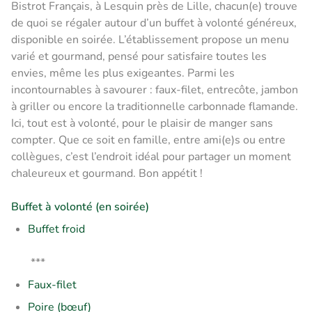
Bistrot Français, à Lesquin près de Lille, chacun(e) trouve
de quoi se régaler autour d’un buffet à volonté généreux,
disponible en soirée. L’établissement propose un menu
varié et gourmand, pensé pour satisfaire toutes les
envies, même les plus exigeantes. Parmi les
incontournables à savourer : faux-filet, entrecôte, jambon
à griller ou encore la traditionnelle carbonnade flamande.
Ici, tout est à volonté, pour le plaisir de manger sans
compter. Que ce soit en famille, entre ami(e)s ou entre
collègues, c’est l’endroit idéal pour partager un moment
chaleureux et gourmand. Bon appétit !
Buffet à volonté (en soirée)
Buffet froid
***
Faux-filet
Poire (bœuf)