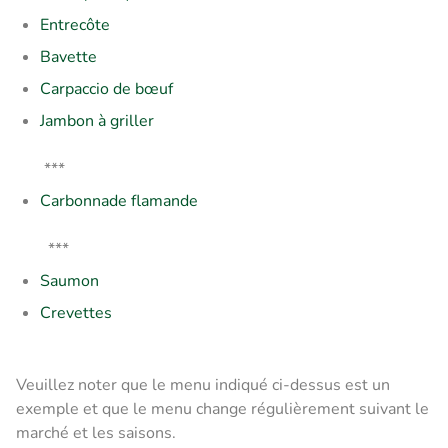
Entrecôte
Bavette
Carpaccio de bœuf
Jambon à griller
***
Carbonnade flamande
***
Saumon
Crevettes
Veuillez noter que le menu indiqué ci-dessus est un
exemple et que le menu change régulièrement suivant le
marché et les saisons.