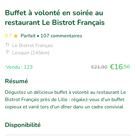
Buffet à volonté en soirée au
restaurant Le Bistrot Français
9.7
Parfait
• 107 commentaires
Le Bistrot Français
Lesquin (245km)
€16
,50
Vendu : 123
€21,90
Résumé
Dégustez un délicieux buffet à volonté au restaurant Le
Bistrot Français près de Lille : régalez-vous d'un buffet
copieux et varié lors d'un dîner dans un cadre convivial
Disponibilité