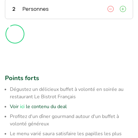
2
Personnes
Points forts
Dégustez un délicieux buffet à volonté en soirée au
restaurant Le Bistrot Français
Voir
ici
le contenu du deal
Profitez d'un dîner gourmand autour d'un buffet à
volonté généreux
Le menu varié saura satisfaire les papilles les plus