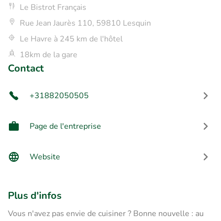
Le Bistrot Français
Rue Jean Jaurès 110, 59810 Lesquin
Le Havre à 245 km de l'hôtel
18km de la gare
Contact
+31882050505
Page de l'entreprise
Website
Plus d'infos
Vous n'avez pas envie de cuisiner ? Bonne nouvelle : au