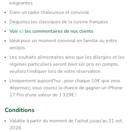
exigeantes
Dans un cadre chaleureux et convivial
Dégustez les classiques de la cuisine française
Voir
ici
les commentaires de nos clients
Idéal pour un moment convivial en famille ou entre
ami(e)s
Les souhaits alimentaires ainsi que les allergies et les
régimes particuliers seront bien sûr pris en compte,
veuillez l'indiquer lors de votre réservation
Uniquement aujourd'hui : pour chaque 10€ que vous
dépensez, vous courez la chance de gagner un iPhone
17 Pro d'une valeur de 1 329€ !
Conditions
Valable à partir du moment de l'achat jusqu'au 21 oct.
2026