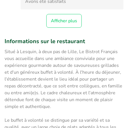
Avons été satisfaits
Afficher plus
Informations sur le restaurant
Situé à Lesquin, à deux pas de Lille, Le Bistrot Français
vous accueille dans une ambiance conviviale pour une
expérience gourmande autour de savoureuses grillades
et d'un généreux buffet à volonté. À l'heure du déjeuner,
l'établissement devient le lieu idéal pour partager un
repas décontracté, que ce soit entre collègues, en famille
ou entre ami(e)s. Le cadre chaleureux et l'atmosphère
détendue font de chaque visite un moment de plaisir
simple et authentique.
Le buffet à volonté se distingue par sa variété et sa
qualité, avec un large choix de plats adaptés à tous les