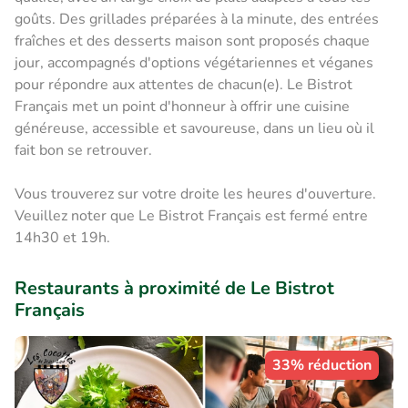
goûts. Des grillades préparées à la minute, des entrées
fraîches et des desserts maison sont proposés chaque
jour, accompagnés d'options végétariennes et véganes
pour répondre aux attentes de chacun(e). Le Bistrot
Français met un point d'honneur à offrir une cuisine
généreuse, accessible et savoureuse, dans un lieu où il
fait bon se retrouver.
Vous trouverez sur votre droite les heures d'ouverture.
Veuillez noter que Le Bistrot Français est fermé entre
14h30 et 19h.
Restaurants à proximité de Le Bistrot
Français
33% réduction