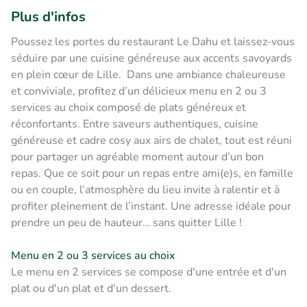
Plus d'infos
Poussez les portes du restaurant Le Dahu et laissez-vous
séduire par une cuisine généreuse aux accents savoyards
en plein cœur de Lille. Dans une ambiance chaleureuse
et conviviale, profitez d’un délicieux menu en 2 ou 3
services au choix composé de plats généreux et
réconfortants. Entre saveurs authentiques, cuisine
généreuse et cadre cosy aux airs de chalet, tout est réuni
pour partager un agréable moment autour d’un bon
repas. Que ce soit pour un repas entre ami(e)s, en famille
ou en couple, l’atmosphère du lieu invite à ralentir et à
profiter pleinement de l’instant. Une adresse idéale pour
prendre un peu de hauteur… sans quitter Lille !
Menu en 2 ou 3 services au choix
Le menu en 2 services se compose d'une entrée et d'un
plat ou d'un plat et d'un dessert.