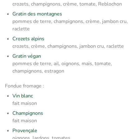
crozets, champignons, crème, tomate, Reblochon
Gratin des montagnes
pommes de terre, champignons, crème, jambon cru,
raclette
Crozets alpins
crozets, crème, champignons, jambon cru, raclette
Gratin végan
pommes de terre, ail, oignons, maïs, tomate,
champignons, estragon
Fondue fromage :
Vin blanc
fait maison
Champignons
fait maison
Provençale
oignons, lardons, tomates