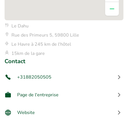
Le Dahu
Rue des Primeurs 5, 59800 Lille
Le Havre à 245 km de l'hôtel
15km de la gare
Contact
+31882050505
Page de l'entreprise
Website