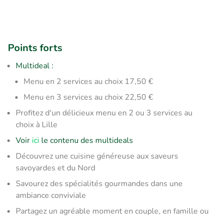
Points forts
Multideal :
Menu en 2 services au choix 17,50 €
Menu en 3 services au choix 22,50 €
Profitez d'un délicieux menu en 2 ou 3 services au
choix à Lille
Voir
ici
le contenu des multideals
Découvrez une cuisine généreuse aux saveurs
savoyardes et du Nord
Savourez des spécialités gourmandes dans une
ambiance conviviale
Partagez un agréable moment en couple, en famille ou