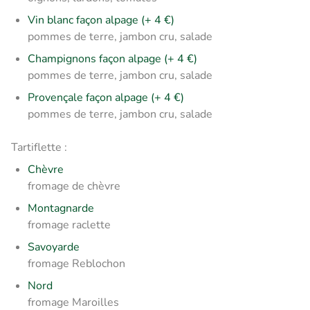
Vin blanc façon alpage (+ 4 €)
pommes de terre, jambon cru, salade
Champignons façon alpage (+ 4 €)
pommes de terre, jambon cru, salade
Provençale façon alpage (+ 4 €)
pommes de terre, jambon cru, salade
Tartiflette :
Chèvre
fromage de chèvre
Montagnarde
fromage raclette
Savoyarde
fromage Reblochon
Nord
fromage Maroilles