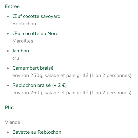
Entrée
Œuf cocotte savoyard
Reblochon
Œuf cocotte du Nord
Maroilles
Jambon
cru
Camembert braisé
environ 250g, salade et pain grillé (1 ou 2 personnes)
Reblochon braisé (+ 2 €)
environ 250g, salade et pain grillé (1 ou 2 personnes)
Plat
Viande :
Bavette au Reblochon