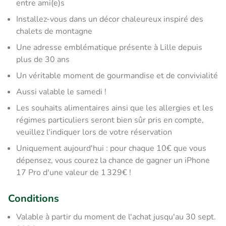
entre ami(e)s
Installez-vous dans un décor chaleureux inspiré des
chalets de montagne
Une adresse emblématique présente à Lille depuis
plus de 30 ans
Un véritable moment de gourmandise et de convivialité
Aussi valable le samedi !
Les souhaits alimentaires ainsi que les allergies et les
régimes particuliers seront bien sûr pris en compte,
veuillez l'indiquer lors de votre réservation
Uniquement aujourd'hui : pour chaque 10€ que vous
dépensez, vous courez la chance de gagner un iPhone
17 Pro d'une valeur de 1 329€ !
Conditions
Valable à partir du moment de l'achat jusqu'au 30 sept.