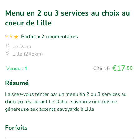
Menu en 2 ou 3 services au choix au
coeur de Lille
9.5
Parfait
• 2 commentaires
Le Dahu
Lille (245km)
€17
,50
Vendu : 4
€26,15
Résumé
Laissez-vous tenter par un menu en 2 ou 3 services au
choix au restaurant Le Dahu : savourez une cuisine
généreuse aux accents savoyards à Lille
Forfaits