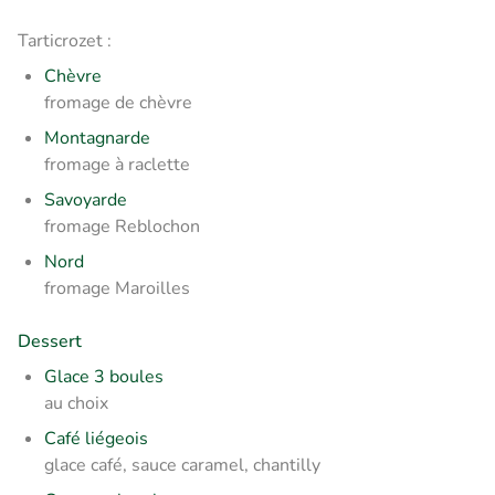
Tarticrozet :
Chèvre
fromage de chèvre
Montagnarde
fromage à raclette
Savoyarde
fromage Reblochon
Nord
fromage Maroilles
Dessert
Glace 3 boules
au choix
Café liégeois
glace café, sauce caramel, chantilly