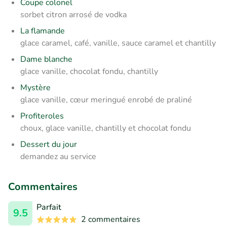
Coupe colonel
sorbet citron arrosé de vodka
La flamande
glace caramel, café, vanille, sauce caramel et chantilly
Dame blanche
glace vanille, chocolat fondu, chantilly
Mystère
glace vanille, cœur meringué enrobé de praliné
Profiteroles
choux, glace vanille, chantilly et chocolat fondu
Dessert du jour
demandez au service
Commentaires
Parfait
9.5
2 commentaires