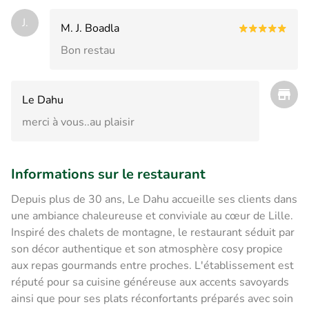
J.
M. J. Boadla
Bon restau
Le Dahu
merci à vous..au plaisir
Informations sur le restaurant
Depuis plus de 30 ans, Le Dahu accueille ses clients dans
une ambiance chaleureuse et conviviale au cœur de Lille.
Inspiré des chalets de montagne, le restaurant séduit par
son décor authentique et son atmosphère cosy propice
aux repas gourmands entre proches. L'établissement est
réputé pour sa cuisine généreuse aux accents savoyards
ainsi que pour ses plats réconfortants préparés avec soin