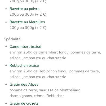
200g ou 300g (+ 2 €)
Bavette au poivre
200g ou 300g (+ 2 €)
Bavette au Maroilles
200g ou 300g (+ 2 €)
Spécialité :
Camembert braisé
environ 250g de camembert fondu, pommes de terre,
salade, jambon cru ou charcuterie
Reblochon braisé
environ 250g de Reblochon fondu, pommes de terre,
salade, jambon cru ou charcuterie
Gratin des Alpes
pomme de terre, saucisse de Montbéliard,
champignons, crème, Reblochon
Gratin de crozets