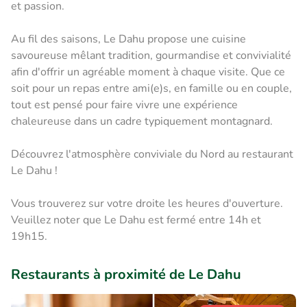
et passion.
Au fil des saisons, Le Dahu propose une cuisine
savoureuse mêlant tradition, gourmandise et convivialité
afin d'offrir un agréable moment à chaque visite. Que ce
soit pour un repas entre ami(e)s, en famille ou en couple,
tout est pensé pour faire vivre une expérience
chaleureuse dans un cadre typiquement montagnard.
Découvrez l'atmosphère conviviale du Nord au restaurant
Le Dahu !
Vous trouverez sur votre droite les heures d'ouverture.
Veuillez noter que Le Dahu est fermé entre 14h et
19h15.
Restaurants à proximité de Le Dahu