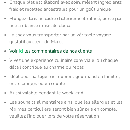
Chaque plat est élaboré avec soin, mêlant ingrédients
frais et recettes ancestrales pour un goût unique
Plongez dans un cadre chaleureux et raffiné, bercé par
une ambiance musicale douce
Laissez-vous transporter par un véritable voyage
gustatif au cœur du Maroc
Voir
ici
les commentaires de nos clients
Vivez une expérience culinaire conviviale, où chaque
détail contribue au charme du repas
Idéal pour partager un moment gourmand en famille,
entre ami(e)s ou en couple
Aussi valable pendant le week-end !
Les souhaits alimentaires ainsi que les allergies et les
régimes particuliers seront bien sûr pris en compte,
veuillez l'indiquer lors de votre réservation