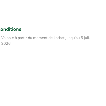
onditions
Valable à partir du moment de l'achat jusqu'au 5 juil.
2026