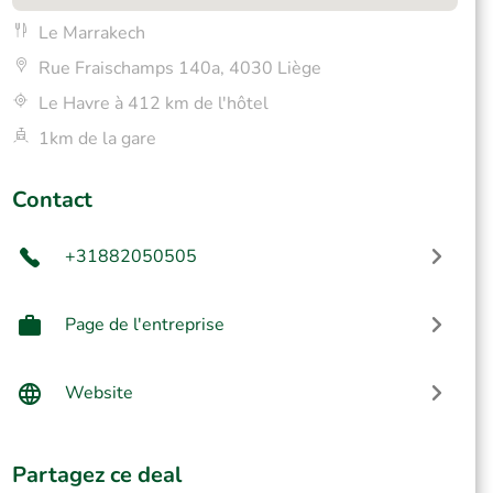
Le Marrakech
Rue Fraischamps 140a, 4030 Liège
Le Havre à 412 km de l'hôtel
1km de la gare
Contact
+31882050505
Page de l'entreprise
Website
Partagez ce deal