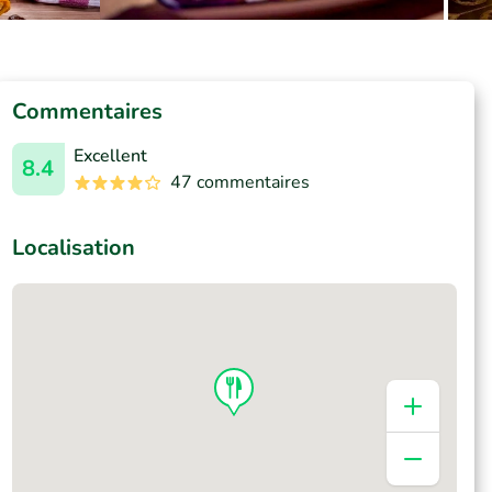
Commentaires
Excellent
8.4
47 commentaires
Localisation