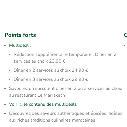
Points forts
C
Multideal :
Réduction supplémentaire temporaire : Dîner en 2
services au choix 23,90 €
Dîner en 2 services au choix 24,90 €
Dîner en 3 services au choix 29,90 €
Savourez un succulent dîner en 2 ou 3 services au choix
au restaurant Le Marrakech
Voir
ici
le contenu des multideals
Découvrez des saveurs authentiques et épicées, fidèles
aux riches traditions culinaires marocaines