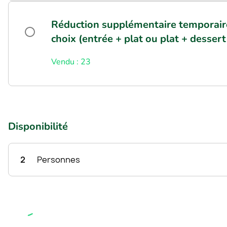
Réduction supplémentaire temporaire 
choix (entrée + plat ou plat + dessert
Vendu : 23
Disponibilité
2
Personnes