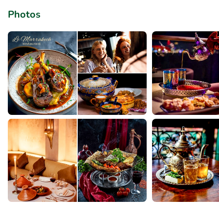
Photos