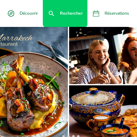
Découvrir
Rechercher
Réservations