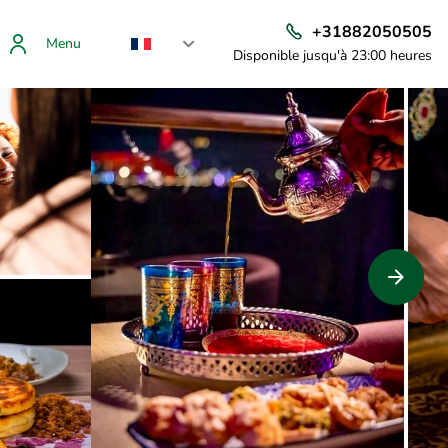
+31882050505
Menu
Disponible jusqu'à 23:00 heures