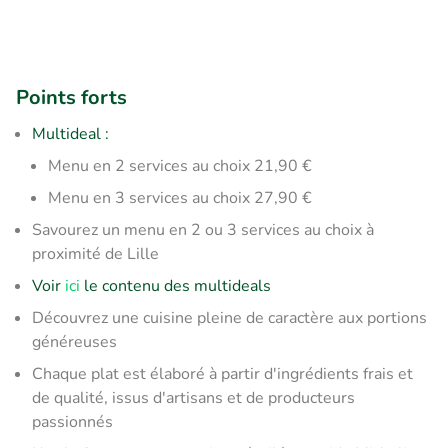
Points forts
Multideal :
Menu en 2 services au choix 21,90 €
Menu en 3 services au choix 27,90 €
Savourez un menu en 2 ou 3 services au choix à
proximité de Lille
Voir
ici
le contenu des multideals
Découvrez une cuisine pleine de caractère aux portions
généreuses
Chaque plat est élaboré à partir d'ingrédients frais et
de qualité, issus d'artisans et de producteurs
passionnés