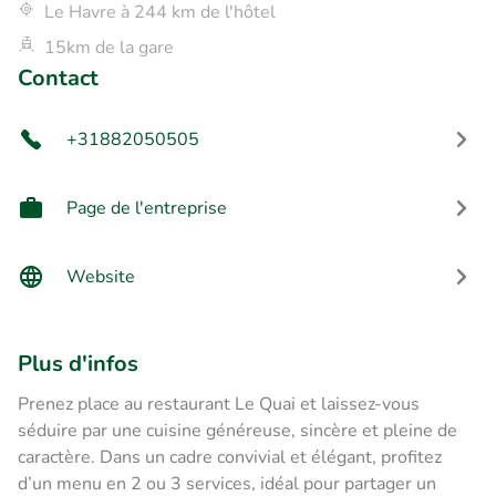
Le Havre à 244 km de l'hôtel
15km de la gare
Contact
+31882050505
Page de l'entreprise
Website
Plus d'infos
Prenez place au restaurant Le Quai et laissez-vous
séduire par une cuisine généreuse, sincère et pleine de
caractère. Dans un cadre convivial et élégant, profitez
d’un menu en 2 ou 3 services, idéal pour partager un