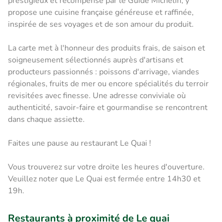
prestigieux et récompensé par le Guide Michelin, y
propose une cuisine française généreuse et raffinée,
inspirée de ses voyages et de son amour du produit.
La carte met à l'honneur des produits frais, de saison et
soigneusement sélectionnés auprès d'artisans et
producteurs passionnés : poissons d'arrivage, viandes
régionales, fruits de mer ou encore spécialités du terroir
revisitées avec finesse. Une adresse conviviale où
authenticité, savoir-faire et gourmandise se rencontrent
dans chaque assiette.
Faites une pause au restaurant Le Quai !
Vous trouverez sur votre droite les heures d'ouverture.
Veuillez noter que Le Quai est fermée entre 14h30 et
19h.
Restaurants à proximité de Le quai