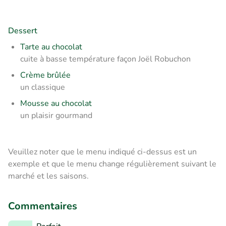
Dessert
Tarte au chocolat
cuite à basse température façon Joël Robuchon
Crème brûlée
un classique
Mousse au chocolat
un plaisir gourmand
Veuillez noter que le menu indiqué ci-dessus est un
exemple et que le menu change régulièrement suivant le
marché et les saisons.
Commentaires