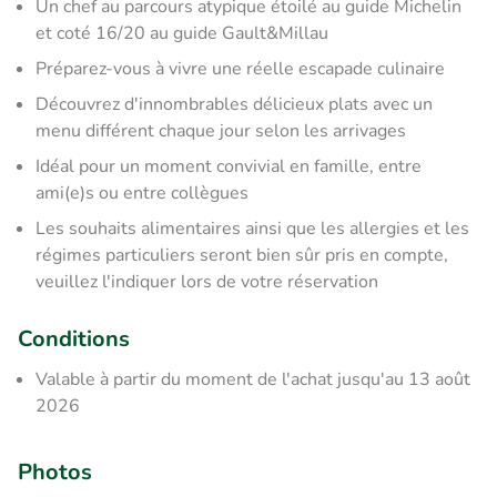
Un chef au parcours atypique étoilé au guide Michelin
et coté 16/20 au guide Gault&Millau
Préparez-vous à vivre une réelle escapade culinaire
Découvrez d'innombrables délicieux plats avec un
menu différent chaque jour selon les arrivages
Idéal pour un moment convivial en famille, entre
ami(e)s ou entre collègues
Les souhaits alimentaires ainsi que les allergies et les
régimes particuliers seront bien sûr pris en compte,
veuillez l'indiquer lors de votre réservation
Conditions
Valable à partir du moment de l'achat jusqu'au 13 août
2026
Photos