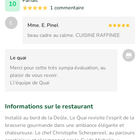
Parfait
10
1 commentaire
E.
Mme. E. Pinel
beau cadre au calme. CUISINE RAFFINEE
Le quai
Merci pour cette trés sympa évaluation, au
plaisir de vous revoir.
L\'équipe de Quai
Informations sur le restaurant
Installé au bord de la Deûle, Le Quai revisite l'esprit de la
brasserie gourmande dans une ambiance élégante et
chaleureuse. Le chef Christophe Scherpereel, au parcours