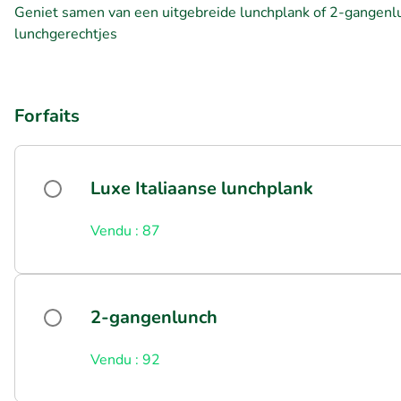
Geniet samen van een uitgebreide lunchplank of 2-gangenlu
lunchgerechtjes
Forfaits
Luxe Italiaanse lunchplank
Vendu : 87
2-gangenlunch
Vendu : 92