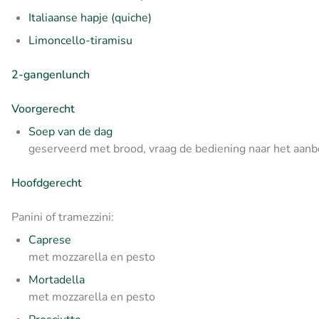
Italiaanse hapje (quiche)
Limoncello-tiramisu
2-gangenlunch
Voorgerecht
Soep van de dag
geserveerd met brood, vraag de bediening naar het aanb
Hoofdgerecht
Panini of tramezzini:
Caprese
met mozzarella en pesto
Mortadella
met mozzarella en pesto