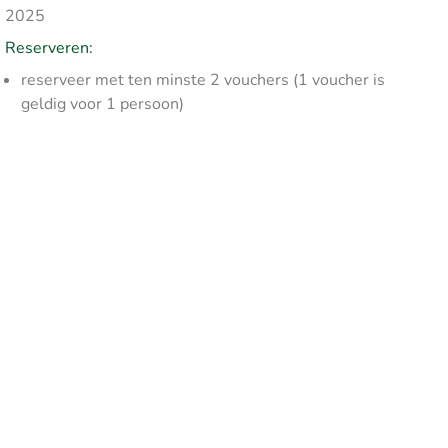
2025
Reserveren:
reserveer met ten minste 2 vouchers (1 voucher is
geldig voor 1 persoon)