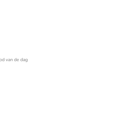
od van de dag