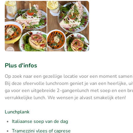
Plus d'infos
Op zoek naar een gezellige locatie voor een moment samen 
Bij deze sfeervolle lunchroom geniet je van een heerlijke, 
ga voor een uitgebreide 2-gangenlunch met soep en een bro
verrukkelijke lunch. We wensen je alvast smakelijk eten!
Lunchplank
Italiaanse soep van de dag
Tramezzini vlees of caprese