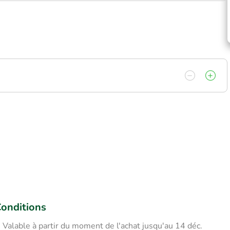
onditions
Valable à partir du moment de l'achat jusqu'au 14 déc.