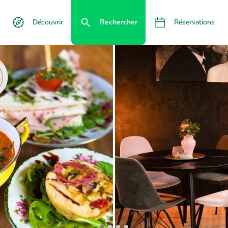
Découvrir
Rechercher
Réservations