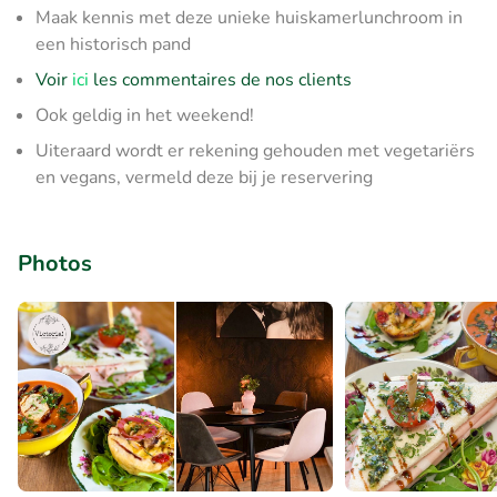
Maak kennis met deze unieke huiskamerlunchroom in
een historisch pand
Voir
ici
les commentaires de nos clients
Ook geldig in het weekend!
Uiteraard wordt er rekening gehouden met vegetariërs
en vegans, vermeld deze bij je reservering
Photos