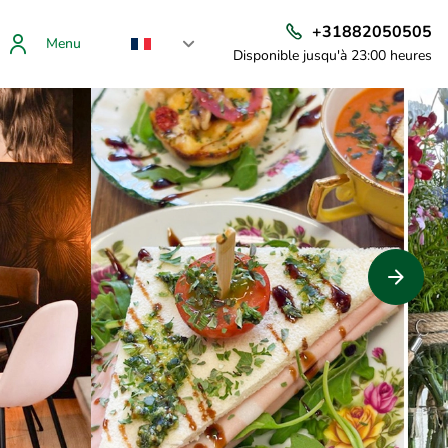
+31882050505
Menu
Disponible jusqu'à 23:00 heures