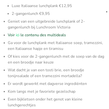
Luxe Italiaanse lunchplank €12,95
2-gangenlunch €9,95
Geniet van een uitgebreide lunchplank of 2-
gangenlunch bij Lunchroom Victoria
Voir
ici
le contenu des multideals
Ga voor de lunchplank met Italiaanse soep, tramezzini,
een Italiaanse hapje en tiramisu
Of kies voor de 2-gangenlunch met de soep van de dag
en een broodje naar keuze
Wat dacht je van een tosti brie, een broodje
tonijnsalade of een tramezzini mortadella?
Er wordt gewerkt met dagverse ingrediënten
Kom langs met je favoriete gezelschap
Even bijkletsen onder het genot van kleine
lunchgerechtjes