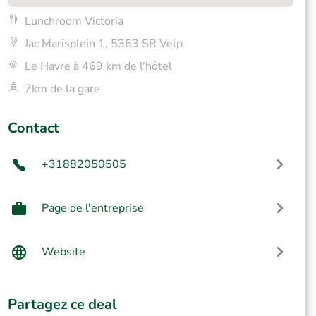
Lunchroom Victoria
Jac Marisplein 1, 5363 SR Velp
Le Havre à 469 km de l'hôtel
7km de la gare
Contact
+31882050505
Page de l'entreprise
Website
Partagez ce deal