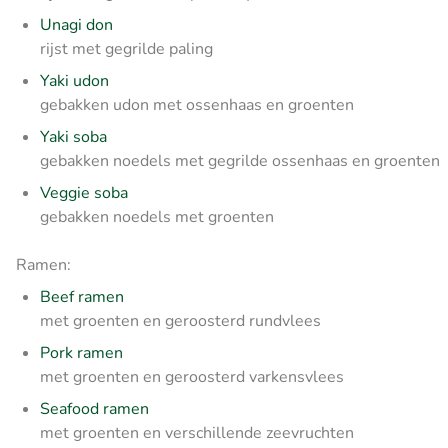
Unagi don
rijst met gegrilde paling
Yaki udon
gebakken udon met ossenhaas en groenten
Yaki soba
gebakken noedels met gegrilde ossenhaas en groenten
Veggie soba
gebakken noedels met groenten
Ramen:
Beef ramen
met groenten en geroosterd rundvlees
Pork ramen
met groenten en geroosterd varkensvlees
Seafood ramen
met groenten en verschillende zeevruchten