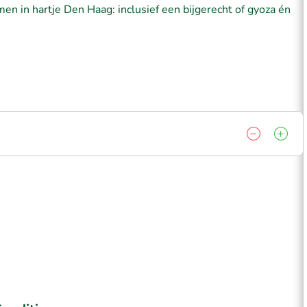
en in hartje Den Haag: inclusief een bijgerecht of gyoza én