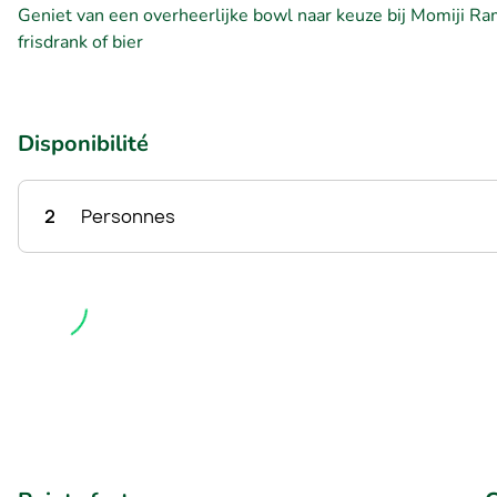
Geniet van een overheerlijke bowl naar keuze bij Momiji Ram
frisdrank of bier
Disponibilité
2
Personnes