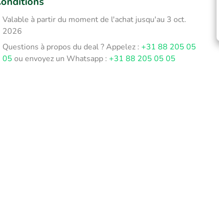
onditions
Valable à partir du moment de l'achat jusqu'au 3 oct.
2026
Questions à propos du deal ? Appelez :
+31 88 205 05
05
ou envoyez un Whatsapp :
+31 88 205 05 05