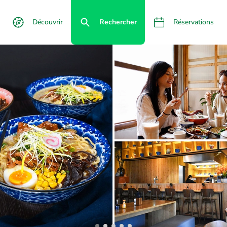
Découvrir
Rechercher
Réservations