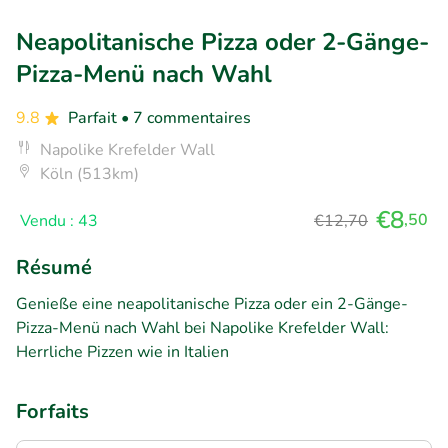
Neapolitanische Pizza oder 2-Gänge-
Pizza-Menü nach Wahl
9.8
Parfait
• 7 commentaires
Napolike Krefelder Wall
Köln (513km)
€8
,50
Vendu : 43
€12,70
Résumé
Genieße eine neapolitanische Pizza oder ein 2-Gänge-
Pizza-Menü nach Wahl bei Napolike Krefelder Wall:
Herrliche Pizzen wie in Italien
Forfaits