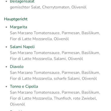
Beilagensalat
gemischter Salat, Cherrytomaten, Olivenöl
Hauptgericht
Margarita
San Marzano Tomatensauce, Parmesan, Basilikum,
Fior di Latte Mozzarella, Olivenöl
Salami Napoli
San Marzano Tomatensauce, Parmesan, Basilikum,
Fior di Latte Mozzarella, Salami, Olivenöl
Diavolo
San Marzano Tomatensauce, Parmesan, Basilikum,
Fior di Latte Mozzarella, scharfe Salami, Olivenöl
Tonno e Cipolla
San Marzano Tomatensauce, Parmesan, Basilikum,
Fior di Latte Mozzarella, Thunfisch, rote Zwiebel,
Olivenöl