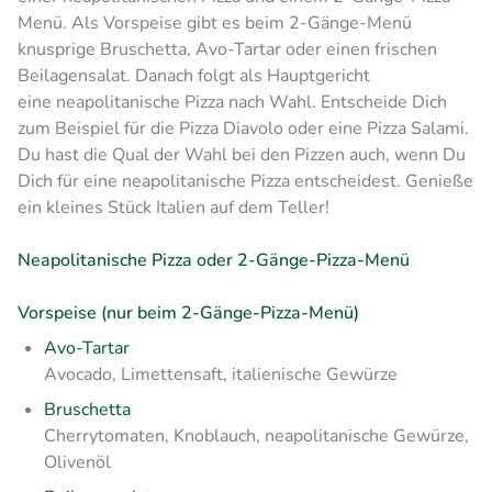
Menü. Als Vorspeise gibt es beim 2-Gänge-Menü
knusprige Bruschetta, Avo-Tartar oder einen frischen
Beilagensalat. Danach folgt als Hauptgericht
eine neapolitanische Pizza nach Wahl. Entscheide Dich
zum Beispiel für die Pizza Diavolo oder eine Pizza Salami.
Du hast die Qual der Wahl bei den Pizzen auch, wenn Du
Dich für eine neapolitanische Pizza entscheidest. Genieße
ein kleines Stück Italien auf dem Teller!
Neapolitanische Pizza oder 2-Gänge-Pizza-Menü
Vorspeise (nur beim 2-Gänge-Pizza-Menü)
Avo-Tartar
Avocado, Limettensaft, italienische Gewürze
Bruschetta
Cherrytomaten, Knoblauch, neapolitanische Gewürze,
Olivenöl