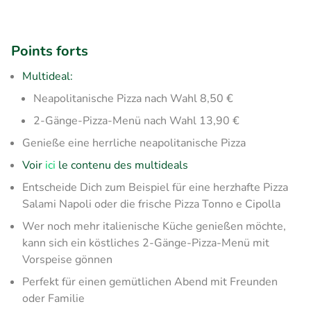
Points forts
Multideal:
Neapolitanische Pizza nach Wahl 8,50 €
2-Gänge-Pizza-Menü nach Wahl 13,90 €
Genieße eine herrliche neapolitanische Pizza
Voir
ici
le contenu des multideals
​Entscheide Dich zum Beispiel für eine herzhafte Pizza
Salami Napoli oder die frische Pizza Tonno e Cipolla
Wer noch mehr italienische Küche genießen möchte,
kann sich ein köstliches 2-Gänge-Pizza-Menü mit
Vorspeise gönnen
Perfekt für einen gemütlichen Abend mit Freunden
oder Familie