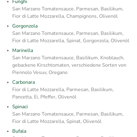
Funghi
San Marzano Tomatensauce, Parmesan, Basilikum,
Fior di Latte Mozzarella, Champignons, Olivenöl
Gorgonzola
San Marzano Tomatensauce, Parmesan, Basilikum,
Fior di Latte Mozzarella, Spinat, Gorgonzola, Olivenöl
Marinella
San Marzano Tomatensauce, Basilikum, Knoblauch,
gebackene Kirschtomaten, verschiedene Sorten von
Piennolo Vesuv, Oregano
Carbonara
Fior di Latte Mozzarella, Parmesan, Basilikum,
Pancetta, Ei, Pfeffer, Olivenöl
Spinaci
San Marzano Tomatensauce, Parmesan, Basilikum,
Fior di Latte Mozzarella, Spinat, Olivenöl
Bufala