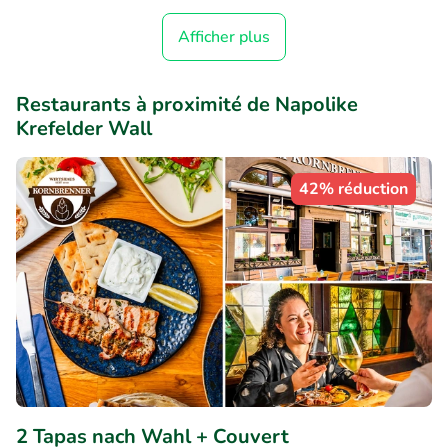
Afficher plus
Restaurants à proximité de Napolike
Krefelder Wall
42% réduction
2 Tapas nach Wahl + Couvert