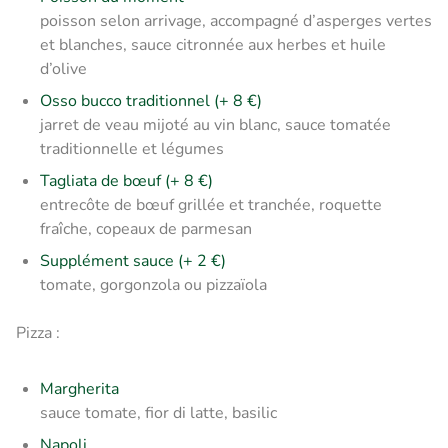
poisson selon arrivage, accompagné d’asperges vertes
et blanches, sauce citronnée aux herbes et huile
d’olive
Osso bucco traditionnel (+ 8 €)
jarret de veau mijoté au vin blanc, sauce tomatée
traditionnelle et légumes
Tagliata de bœuf (+ 8 €)
entrecôte de bœuf grillée et tranchée, roquette
fraîche, copeaux de parmesan
Supplément sauce (+ 2 €)
tomate, gorgonzola ou pizzaïola
Pizza :
Margherita
sauce tomate, fior di latte, basilic
Napoli