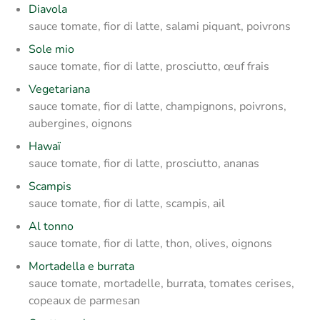
Diavola
sauce tomate, fior di latte, salami piquant, poivrons
Sole mio
sauce tomate, fior di latte, prosciutto, œuf frais
Vegetariana
sauce tomate, fior di latte, champignons, poivrons,
aubergines, oignons
Hawaï
sauce tomate, fior di latte, prosciutto, ananas
Scampis
sauce tomate, fior di latte, scampis, ail
Al tonno
sauce tomate, fior di latte, thon, olives, oignons
Mortadella e burrata
sauce tomate, mortadelle, burrata, tomates cerises,
copeaux de parmesan