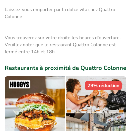
Laissez-vous emporter par la dolce vita chez Quattro
Colonne !
Vous trouverez sur votre droite les heures d'ouverture.
Veuillez noter que le restaurant Quattro Colonne est
fermé entre 14h et 18h.
Restaurants à proximité de Quattro Colonne
29% réduction