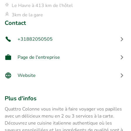
Le Havre à 413 km de l'hôtel
3km de la gare
Contact
+31882050505
Page de l'entreprise
Website
Plus d'infos
Quattro Colonne vous invite à faire voyager vos papilles
avec un délicieux menu en 2 ou 3 services à la carte.
Découvrez une cuisine italienne authentique où les
saveurs ensoleillées et les ingrédients de qualité sont à