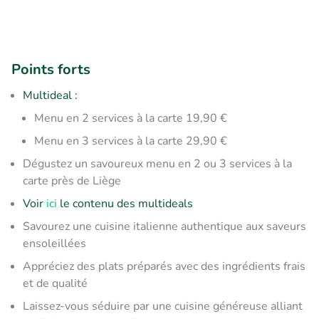
Points forts
Multideal :
Menu en 2 services à la carte 19,90 €
Menu en 3 services à la carte 29,90 €
Dégustez un savoureux menu en 2 ou 3 services à la
carte près de Liège
Voir
ici
le contenu des multideals
Savourez une cuisine italienne authentique aux saveurs
ensoleillées
Appréciez des plats préparés avec des ingrédients frais
et de qualité
Laissez-vous séduire par une cuisine généreuse alliant