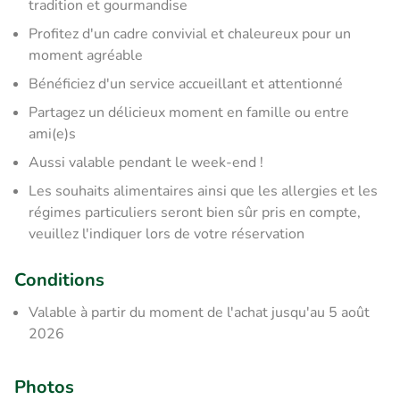
tradition et gourmandise
Profitez d'un cadre convivial et chaleureux pour un
moment agréable
Bénéficiez d'un service accueillant et attentionné
Partagez un délicieux moment en famille ou entre
ami(e)s
Aussi valable pendant le week-end !
Les souhaits alimentaires ainsi que les allergies et les
régimes particuliers seront bien sûr pris en compte,
veuillez l'indiquer lors de votre réservation
Conditions
Valable à partir du moment de l'achat jusqu'au 5 août
2026
Photos