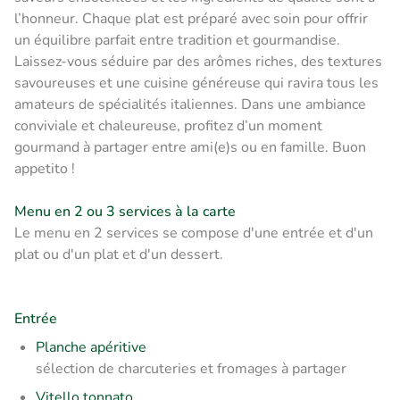
l’honneur. Chaque plat est préparé avec soin pour offrir
un équilibre parfait entre tradition et gourmandise.
Laissez-vous séduire par des arômes riches, des textures
savoureuses et une cuisine généreuse qui ravira tous les
amateurs de spécialités italiennes. Dans une ambiance
conviviale et chaleureuse, profitez d’un moment
gourmand à partager entre ami(e)s ou en famille. Buon
appetito !
Menu en 2 ou 3 services à la carte
Le menu en 2 services se compose d'une entrée et d'un
plat ou d'un plat et d'un dessert.
Entrée
Planche apéritive
sélection de charcuteries et fromages à partager
Vitello tonnato