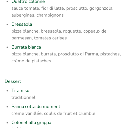
Quattro colonne
sauce tomate, fior di latte, prosciutto, gorgonzola,
aubergines, champignons
Bressaola
pizza blanche, bressaola, roquette, copeaux de
parmesan, tomates cerises
Burrata bianca
pizza blanche, burrata, prosciutto di Parma, pistaches,
crème de pistaches
Dessert
Tiramisu
traditionnel
Panna cotta du moment
crème vanillée, coulis de fruit et crumble
Colonel alla grappa