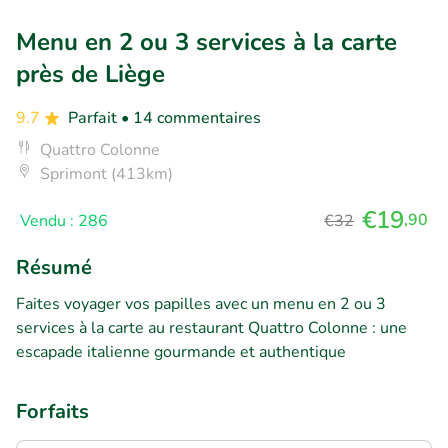
Menu en 2 ou 3 services à la carte
près de Liège
9.7
Parfait
• 14 commentaires
Quattro Colonne
Sprimont (413km)
€19
,90
Vendu : 286
€32
Résumé
Faites voyager vos papilles avec un menu en 2 ou 3
services à la carte au restaurant Quattro Colonne : une
escapade italienne gourmande et authentique
Forfaits