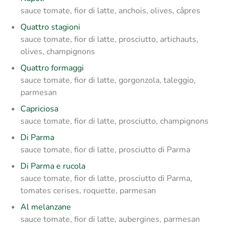
sauce tomate, fior di latte, anchois, olives, câpres
Quattro stagioni
sauce tomate, fior di latte, prosciutto, artichauts,
olives, champignons
Quattro formaggi
sauce tomate, fior di latte, gorgonzola, taleggio,
parmesan
Capriciosa
sauce tomate, fior di latte, prosciutto, champignons
Di Parma
sauce tomate, fior di latte, prosciutto di Parma
Di Parma e rucola
sauce tomate, fior di latte, prosciutto di Parma,
tomates cerises, roquette, parmesan
Al melanzane
sauce tomate, fior di latte, aubergines, parmesan