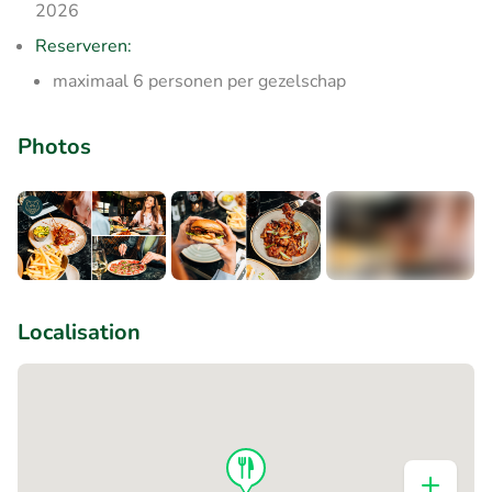
2026
Reserveren:
maximaal 6 personen per gezelschap
Photos
+5
Localisation