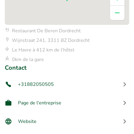
Restaurant De Beren Dordrecht
Wijnstraat 241, 3311 BZ Dordrecht
Le Havre à 412 km de l'hôtel
0km de la gare
Contact
+31882050505
Page de l'entreprise
Website