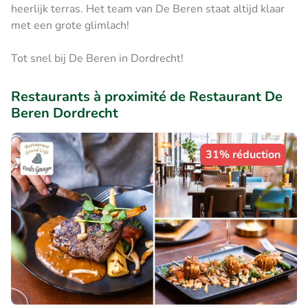
heerlijk terras. Het team van De Beren staat altijd klaar
met een grote glimlach!
Tot snel bij De Beren in Dordrecht!
Restaurants à proximité de Restaurant De
Beren Dordrecht
31% réduction