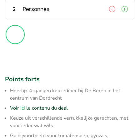
2
Personnes
Points forts
Heerlijk 4-gangen keuzediner bij De Beren in het
centrum van Dordrecht
Voir
ici
le contenu du deal
Keuze uit verschillende verrukkelijke gerechten, met
voor ieder wat wils
Ga bijvoorbeeld voor tomatensoep, gyoza's,