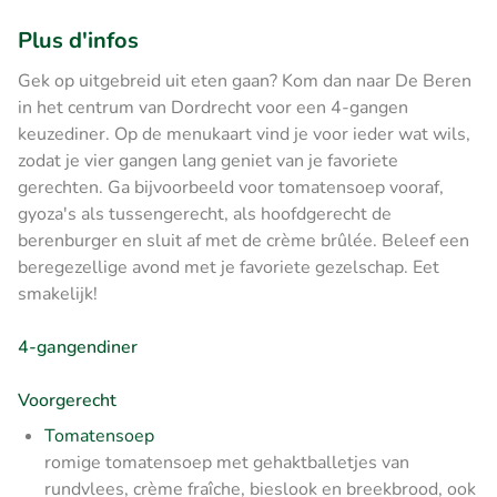
Plus d'infos
Gek op uitgebreid uit eten gaan? Kom dan naar De Beren
in het centrum van Dordrecht voor een 4-gangen
keuzediner. Op de menukaart vind je voor ieder wat wils,
zodat je vier gangen lang geniet van je favoriete
gerechten. Ga bijvoorbeeld voor tomatensoep vooraf,
gyoza's als tussengerecht, als hoofdgerecht de
berenburger en sluit af met de crème brûlée. Beleef een
beregezellige avond met je favoriete gezelschap. Eet
smakelijk!
4-gangendiner
Voorgerecht
Tomatensoep
romige tomatensoep met gehaktballetjes van
rundvlees, crème fraîche, bieslook en breekbrood, ook