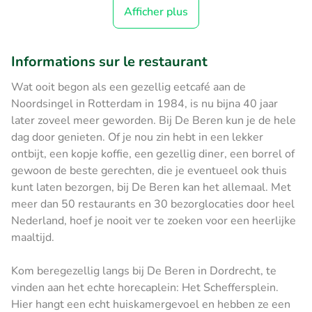
Afficher plus
Informations sur le restaurant
Wat ooit begon als een gezellig eetcafé aan de
Noordsingel in Rotterdam in 1984, is nu bijna 40 jaar
later zoveel meer geworden. Bij De Beren kun je de hele
dag door genieten. Of je nou zin hebt in een lekker
ontbijt, een kopje koffie, een gezellig diner, een borrel of
gewoon de beste gerechten, die je eventueel ook thuis
kunt laten bezorgen, bij De Beren kan het allemaal. Met
meer dan 50 restaurants en 30 bezorglocaties door heel
Nederland, hoef je nooit ver te zoeken voor een heerlijke
maaltijd.
Kom beregezellig langs bij De Beren in Dordrecht, te
vinden aan het echte horecaplein: Het Scheffersplein.
Hier hangt een echt huiskamergevoel en hebben ze een