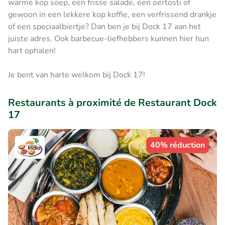
warme kop soep, een frisse salade, een oertosti of
gewoon in een lekkere kop koffie, een verfrissend drankje
of een speciaalbiertje? Dan ben je bij Dock 17 aan het
juiste adres. Ook barbecue-liefhebbers kunnen hier hun
hart ophalen!
Je bent van harte welkom bij Dock 17!
Restaurants à proximité de Restaurant Dock
17
40% réduction