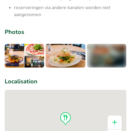
reserveringen via andere kanalen worden niet
aangenomen
Photos
+3
Localisation