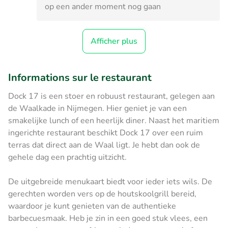
op een ander moment nog gaan
Afficher plus
Informations sur le restaurant
Dock 17 is een stoer en robuust restaurant, gelegen aan
de Waalkade in Nijmegen. Hier geniet je van een
smakelijke lunch of een heerlijk diner. Naast het maritiem
ingerichte restaurant beschikt Dock 17 over een ruim
terras dat direct aan de Waal ligt. Je hebt dan ook de
gehele dag een prachtig uitzicht.
De uitgebreide menukaart biedt voor ieder iets wils. De
gerechten worden vers op de houtskoolgrill bereid,
waardoor je kunt genieten van de authentieke
barbecuesmaak. Heb je zin in een goed stuk vlees, een