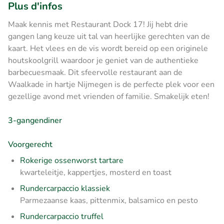
Plus d'infos
Maak kennis met Restaurant Dock 17! Jij hebt drie
gangen lang keuze uit tal van heerlijke gerechten van de
kaart. Het vlees en de vis wordt bereid op een originele
houtskoolgrill waardoor je geniet van de authentieke
barbecuesmaak. Dit sfeervolle restaurant aan de
Waalkade in hartje Nijmegen is de perfecte plek voor een
gezellige avond met vrienden of familie. Smakelijk eten!
3-gangendiner
Voorgerecht
Rokerige ossenworst tartare
kwarteleitje, kappertjes, mosterd en toast
Rundercarpaccio klassiek
Parmezaanse kaas, pittenmix, balsamico en pesto
Rundercarpaccio truffel