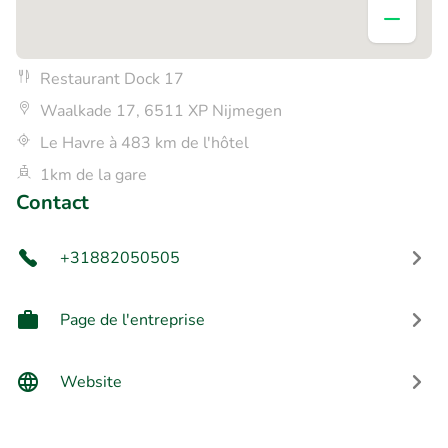
Restaurant Dock 17
Waalkade 17, 6511 XP Nijmegen
Le Havre à 483 km de l'hôtel
1km de la gare
Contact
+31882050505
Page de l'entreprise
Website