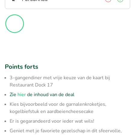
Points forts
3-gangendiner met vrije keuze van de kaart bij
Restaurant Dock 17
Zie
hier
de inhoud van de deal
Kies bijvoorbeeld voor de garnalenkroketjes,
kogelbiefstuk en aardbeiencheesecake
Er is gegarandeerd voor ieder wat wils!
Geniet met je favoriete gezelschap in dit sfeervolle,