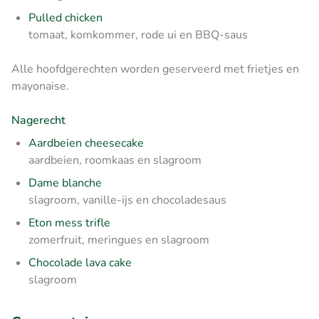
Pulled chicken
tomaat, komkommer, rode ui en BBQ-saus
Alle hoofdgerechten worden geserveerd met frietjes en
mayonaise.
Nagerecht
Aardbeien cheesecake
aardbeien, roomkaas en slagroom
Dame blanche
slagroom, vanille-ijs en chocoladesaus
Eton mess trifle
zomerfruit, meringues en slagroom
Chocolade lava cake
slagroom