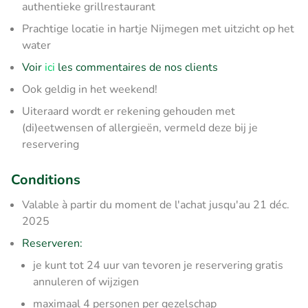
authentieke grillrestaurant
Prachtige locatie in hartje Nijmegen met uitzicht op het
water
Voir
ici
les commentaires de nos clients
Ook geldig in het weekend!
Uiteraard wordt er rekening gehouden met
(di)eetwensen of allergieën, vermeld deze bij je
reservering
Conditions
Valable à partir du moment de l'achat jusqu'au 21 déc.
2025
Reserveren:
je kunt tot 24 uur van tevoren je reservering gratis
annuleren of wijzigen
maximaal 4 personen per gezelschap