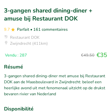
3-gangen shared dining-diner +
amuse bij Restaurant DOK
9.7
Parfait
• 161 commentaires
Restaurant DOK
Zwijndrecht (411km)
€35
Vendu : 287
€49,50
Résumé
3-gangen shared dining-diner met amuse bij Restaurant
DOK aan de Maasboulevard in Zwijndrecht: beleef een
heerlijke avond uit met fenomenaal uitzicht op de drukst
bevaren rivier van Nederland
Disponibilité