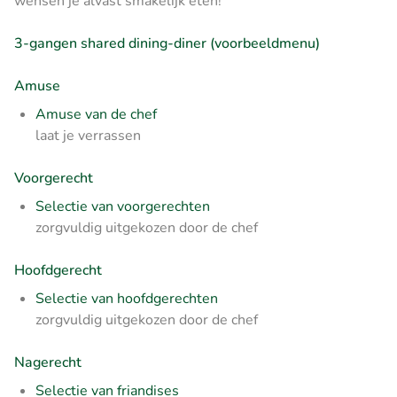
wensen je alvast smakelijk eten!
3-gangen shared dining-diner (voorbeeldmenu)
Amuse
Amuse van de chef
laat je verrassen
Voorgerecht
Selectie van voorgerechten
zorgvuldig uitgekozen door de chef
Hoofdgerecht
Selectie van hoofdgerechten
zorgvuldig uitgekozen door de chef
Nagerecht
Selectie van friandises