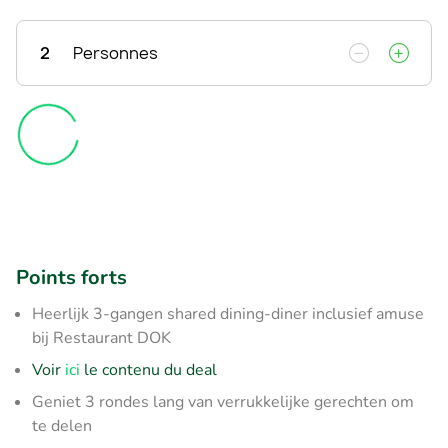
2
Personnes
Points forts
Heerlijk 3-gangen shared dining-diner inclusief amuse
bij Restaurant DOK
Voir
ici
le contenu du deal
Geniet 3 rondes lang van verrukkelijke gerechten om
te delen