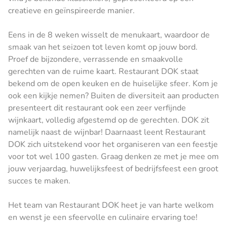
creatieve en geïnspireerde manier.
Eens in de 8 weken wisselt de menukaart, waardoor de
smaak van het seizoen tot leven komt op jouw bord.
Proef de bijzondere, verrassende en smaakvolle
gerechten van de ruime kaart. Restaurant DOK staat
bekend om de open keuken en de huiselijke sfeer. Kom je
ook een kijkje nemen? Buiten de diversiteit aan producten
presenteert dit restaurant ook een zeer verfijnde
wijnkaart, volledig afgestemd op de gerechten. DOK zit
namelijk naast de wijnbar! Daarnaast leent Restaurant
DOK zich uitstekend voor het organiseren van een feestje
voor tot wel 100 gasten. Graag denken ze met je mee om
jouw verjaardag, huwelijksfeest of bedrijfsfeest een groot
succes te maken.
Het team van Restaurant DOK heet je van harte welkom
en wenst je een sfeervolle en culinaire ervaring toe!