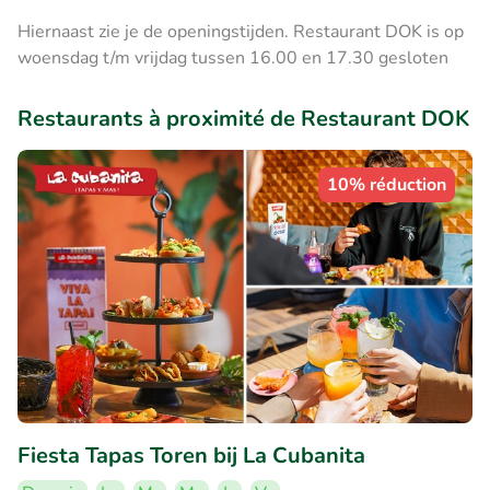
Hiernaast zie je de openingstijden. Restaurant DOK is op
woensdag t/m vrijdag tussen 16.00 en 17.30 gesloten
Restaurants à proximité de Restaurant DOK
10% réduction
Fiesta Tapas Toren bij La Cubanita