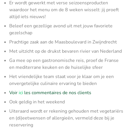
Er wordt gewerkt met verse seizoensproducten
waardoor het menu om de 8 weken wisselt: jij proeft
altijd iets nieuws!
Beleef een gezellige avond uit met jouw favoriete
gezelschap
Prachtige zaak aan de Maasboulevard in Zwijndrecht
Met uitzicht op de drukst bevaren rivier van Nederland
Ga mee op een gastronomische reis, proef de Franse
en mediterrane keuken en de huiselijke sfeer
Het vriendelijke team staat voor je klaar om je een
onvergetelijke culinaire ervaring te bieden
Voir
ici
les commentaires de nos clients
Ook geldig in het weekend
Uiteraard wordt er rekening gehouden met vegetariërs
en (di)eetwensen of allergieën, vermeld deze bij je
reservering