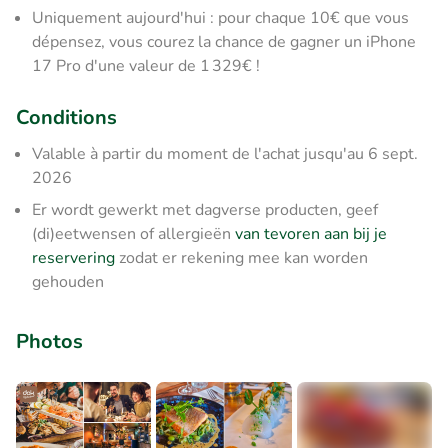
Uniquement aujourd'hui : pour chaque 10€ que vous
dépensez, vous courez la chance de gagner un iPhone
17 Pro d'une valeur de 1 329€ !
Conditions
Valable à partir du moment de l'achat jusqu'au 6 sept.
2026
Er wordt gewerkt met dagverse producten, geef
(di)eetwensen of allergieën
van tevoren aan bij je
reservering
zodat er rekening mee kan worden
gehouden
Photos