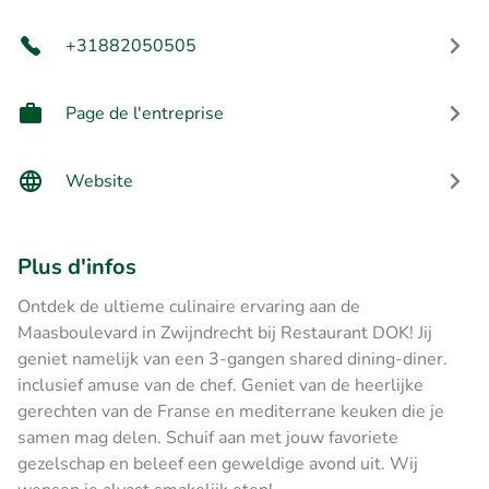
+31882050505
Page de l'entreprise
Website
Plus d'infos
Ontdek de ultieme culinaire ervaring aan de
Maasboulevard in Zwijndrecht bij Restaurant DOK! Jij
geniet namelijk van een 3-gangen shared dining-diner.
inclusief amuse van de chef. Geniet van de heerlijke
gerechten van de Franse en mediterrane keuken die je
samen mag delen. Schuif aan met jouw favoriete
gezelschap en beleef een geweldige avond uit. Wij