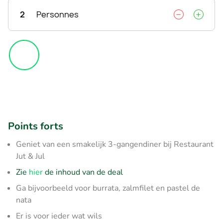
2
Personnes
Points forts
Geniet van een smakelijk 3-gangendiner bij Restaurant
Jut & Jul
Zie
hier
de inhoud van de deal
Ga bijvoorbeeld voor burrata, zalmfilet en pastel de
nata
Er is voor ieder wat wils