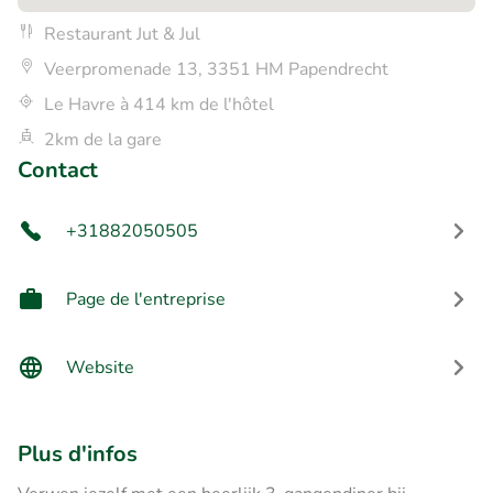
Restaurant Jut & Jul
Veerpromenade 13, 3351 HM Papendrecht
Le Havre à 414 km de l'hôtel
2km de la gare
Contact
+31882050505
Page de l'entreprise
Website
Plus d'infos