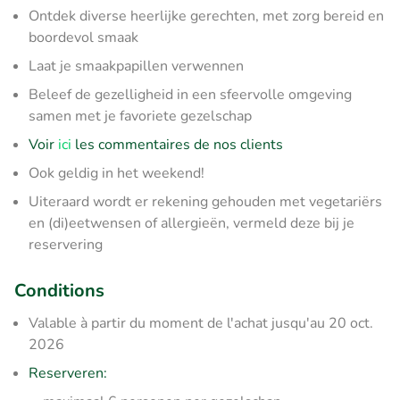
Ontdek diverse heerlijke gerechten, met zorg bereid en
boordevol smaak
Laat je smaakpapillen verwennen
Beleef de gezelligheid in een sfeervolle omgeving
samen met je favoriete gezelschap
Voir
ici
les commentaires de nos clients
Ook geldig in het weekend!
Uiteraard wordt er rekening gehouden met vegetariërs
en (di)eetwensen of allergieën, vermeld deze bij je
reservering
Conditions
Valable à partir du moment de l'achat jusqu'au 20 oct.
2026
Reserveren: