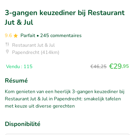
3-gangen keuzediner bij Restaurant
Jut & Jul
9.6
Parfait
• 245 commentaires
Restaurant Jut & Jul
Papendrecht (414km)
€29
,95
Vendu : 115
€46,25
Résumé
Kom genieten van een heerlijk 3-gangen keuzediner bij
Restaurant Jut & Jul in Papendrecht: smakelijk tafelen
met keuze uit diverse gerechten
Disponibilité