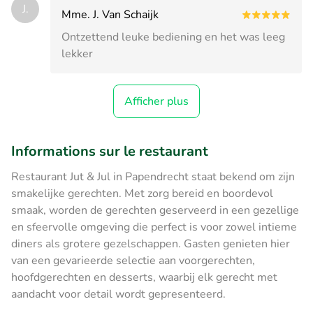
J.
Mme. J. Van Schaijk
Ontzettend leuke bediening en het was leeg
lekker
Afficher plus
Informations sur le restaurant
Restaurant Jut & Jul in Papendrecht staat bekend om zijn
smakelijke gerechten. Met zorg bereid en boordevol
smaak, worden de gerechten geserveerd in een gezellige
en sfeervolle omgeving die perfect is voor zowel intieme
diners als grotere gezelschappen. Gasten genieten hier
van een gevarieerde selectie aan voorgerechten,
hoofdgerechten en desserts, waarbij elk gerecht met
aandacht voor detail wordt gepresenteerd.