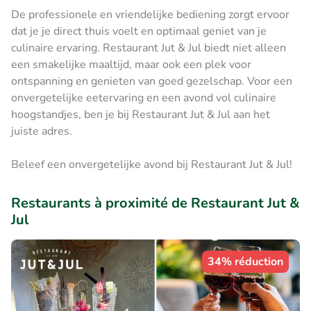
De professionele en vriendelijke bediening zorgt ervoor
dat je je direct thuis voelt en optimaal geniet van je
culinaire ervaring. Restaurant Jut & Jul biedt niet alleen
een smakelijke maaltijd, maar ook een plek voor
ontspanning en genieten van goed gezelschap. Voor een
onvergetelijke eetervaring en een avond vol culinaire
hoogstandjes, ben je bij Restaurant Jut & Jul aan het
juiste adres.
Beleef een onvergetelijke avond bij Restaurant Jut & Jul!
Restaurants à proximité de Restaurant Jut &
Jul
34% réduction