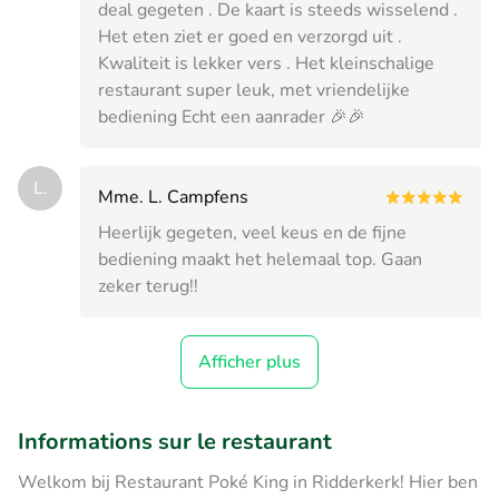
deal gegeten . De kaart is steeds wisselend .
Het eten ziet er goed en verzorgd uit .
Kwaliteit is lekker vers . Het kleinschalige
restaurant super leuk, met vriendelijke
bediening Echt een aanrader 🎉🎉
L.
Mme. L. Campfens
Heerlijk gegeten, veel keus en de fijne
bediening maakt het helemaal top. Gaan
zeker terug!!
Afficher plus
Informations sur le restaurant
Welkom bij Restaurant Poké King in Ridderkerk! Hier ben