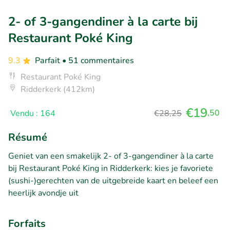
2- of 3-gangendiner à la carte bij
Restaurant Poké King
9.3
Parfait
• 51 commentaires
Restaurant Poké King
Ridderkerk (412km)
€19
,50
Vendu : 164
€28,25
Résumé
Geniet van een smakelijk 2- of 3-gangendiner à la carte
bij Restaurant Poké King in Ridderkerk: kies je favoriete
(sushi-)gerechten van de uitgebreide kaart en beleef een
heerlijk avondje uit
Forfaits