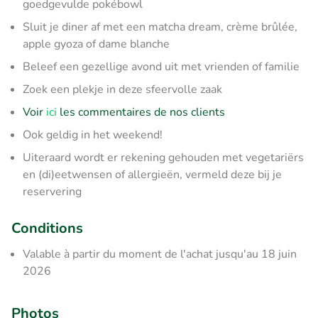
goedgevulde pokébowl
Sluit je diner af met een matcha dream, crème brûlée,
apple gyoza of dame blanche
Beleef een gezellige avond uit met vrienden of familie
Zoek een plekje in deze sfeervolle zaak
Voir
ici
les commentaires de nos clients
Ook geldig in het weekend!
Uiteraard wordt er rekening gehouden met vegetariërs
en (di)eetwensen of allergieën, vermeld deze bij je
reservering
Conditions
Valable à partir du moment de l'achat jusqu'au 18 juin
2026
Photos