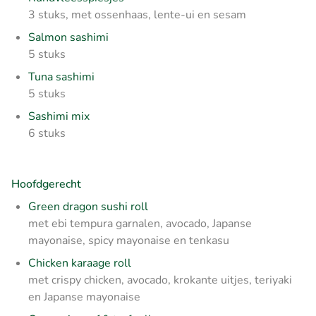
3 stuks, met ossenhaas, lente-ui en sesam
Salmon sashimi
5 stuks
Tuna sashimi
5 stuks
Sashimi mix
6 stuks
Hoofdgerecht
Green dragon sushi roll
met ebi tempura garnalen, avocado, Japanse
mayonaise, spicy mayonaise en tenkasu
Chicken karaage roll
met crispy chicken, avocado, krokante uitjes, teriyaki
en Japanse mayonaise