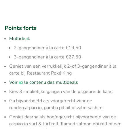
Points forts
Multideal:
2-gangendiner à la carte €19,50
3-gangendiner à la carte €27,50
Geniet van een verrukkelijk 2-of 3-gangendiner à la
carte bij Restaurant Poké King
Voir
ici
le contenu des multideals
Kies 3 smakelijke gangen van de uitgebreide kaart
Ga bijvoorbeeld als voorgerecht voor de
rundercarpaccio, gamba pil pil of zalm sashimi
Geniet daarna als hoofdgerecht bijvoorbeeld van de
carpaccio surf & turf roll, flamed salmon ebi roll of een