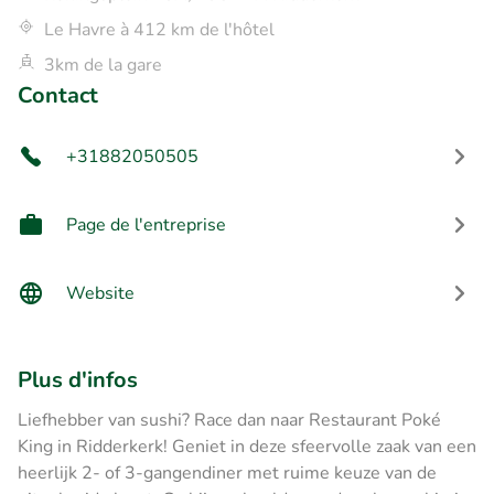
Le Havre à 412 km de l'hôtel
3km de la gare
Contact
+31882050505
Page de l'entreprise
Website
Plus d'infos
Liefhebber van sushi? Race dan naar Restaurant Poké
King in Ridderkerk! Geniet in deze sfeervolle zaak van een
heerlijk 2- of 3-gangendiner met ruime keuze van de