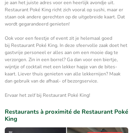
je aan het juiste adres voor een heerlijk avondje uit.
Restaurant Poké King richt zich vooral op sushi, maar er
staan ook andere gerechten op de uitgebreide kaart. Dat
wordt gegarandeerd genieten!
Ook voor een feestje of event zit je helemaal goed
bij Restaurant Poké King. In deze sfeervolle zaak doet het
gastvrije personeel er alles aan om een mooie dag te
verzorgen. Zin in een borrel? Ga dan voor een biertje,
wijntje of cocktail met een lekker hapje van de bites-
kaart. Liever thuis genieten van alle lekkernijen? Maak
dan gebruik van de afhaal- of bezorgservice.
Ervaar het zelf bij Restaurant Poké King!
Restaurants à proximité de Restaurant Poké
King