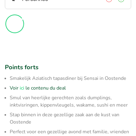
Points forts
Smakelijk Aziatisch tapasdiner bij Sensai in Oostende
Voir
ici
le contenu du deal
Smul van heerlijke gerechten zoals dumplings,
inktvisringen, kippenvleugels, wakame, sushi en meer
Stap binnen in deze gezellige zaak aan de kust van
Oostende
Perfect voor een gezellige avond met familie, vrienden