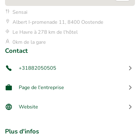
Sensai
Albert I-promenade 11, 8400 Oostende
Le Havre à 278 km de l'hôtel
0km de la gare
Contact
+31882050505
Page de l'entreprise
Website
Plus d'infos