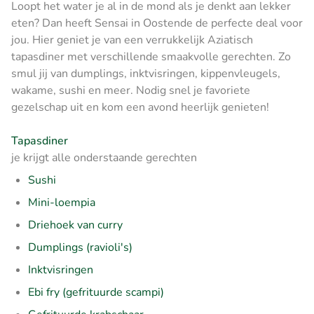
Loopt het water je al in de mond als je denkt aan lekker
eten? Dan heeft Sensai in Oostende de perfecte deal voor
jou. Hier geniet je van een verrukkelijk Aziatisch
tapasdiner met verschillende smaakvolle gerechten. Zo
smul jij van dumplings, inktvisringen, kippenvleugels,
wakame, sushi en meer. Nodig snel je favoriete
gezelschap uit en kom een avond heerlijk genieten!
Tapasdiner
je krijgt alle onderstaande gerechten
Sushi
Mini-loempia
Driehoek van curry
Dumplings (ravioli's)
Inktvisringen
Ebi fry (gefrituurde scampi)