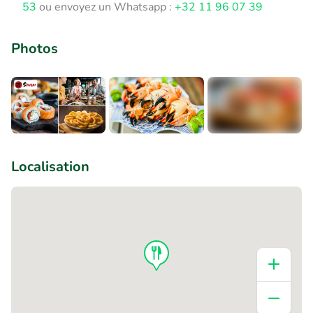
53
ou envoyez un Whatsapp :
+32 11 96 07 39
Photos
+2
Localisation