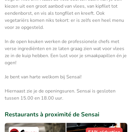
kiezen uit een groot aanbod van vlees, van kipfilet tot
eendenborst, en vis als tongfilet en kreeft. Ook
vegetariërs komen niks tekort: er is zelfs een heel menu
voor ze opgesteld.
In de open keuken werken de professionele chefs met
verse ingrediënten en ze laten graag zien wat voor vlees
ze in de kuip hebben. Een lust voor je smaakpapillen én je
ogen!
Je bent van harte welkom bij Sensai!
Hiernaast zie je de openingsuren. Sensai is gesloten
tussen 15.00 en 18.00 uur.
Restaurants à proximité de Sensai