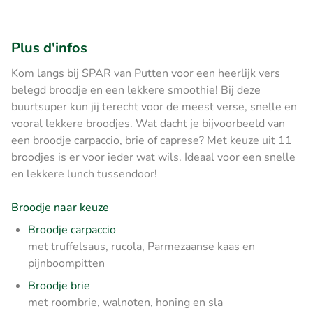
Plus d'infos
Kom langs bij SPAR van Putten voor een heerlijk vers
belegd broodje en een lekkere smoothie! Bij deze
buurtsuper kun jij terecht voor de meest verse, snelle en
vooral lekkere broodjes. Wat dacht je bijvoorbeeld van
een broodje carpaccio, brie of caprese? Met keuze uit 11
broodjes is er voor ieder wat wils. Ideaal voor een snelle
en lekkere lunch tussendoor!
Broodje naar keuze
Broodje carpaccio
met truffelsaus, rucola, Parmezaanse kaas en
pijnboompitten
Broodje brie
met roombrie, walnoten, honing en sla