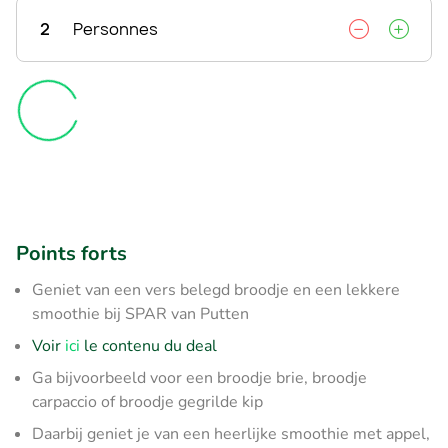
2
Personnes
Points forts
Geniet van een vers belegd broodje en een lekkere
smoothie bij SPAR van Putten
Voir
ici
le contenu du deal
Ga bijvoorbeeld voor een broodje brie, broodje
carpaccio of broodje gegrilde kip
Daarbij geniet je van een heerlijke smoothie met appel,