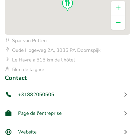
Spar van Putten
Oude Hogeweg 2A, 8085 PA Doornspijk
Le Havre à 515 km de l'hôtel
5km de la gare
Contact
+31882050505
Page de l'entreprise
Website