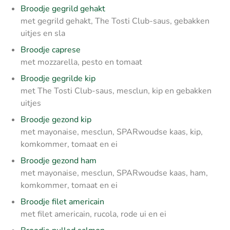
Broodje gegrild gehakt
met gegrild gehakt, The Tosti Club-saus, gebakken
uitjes en sla
Broodje caprese
met mozzarella, pesto en tomaat
Broodje gegrilde kip
met The Tosti Club-saus, mesclun, kip en gebakken
uitjes
Broodje gezond kip
met mayonaise, mesclun, SPARwoudse kaas, kip,
komkommer, tomaat en ei
Broodje gezond ham
met mayonaise, mesclun, SPARwoudse kaas, ham,
komkommer, tomaat en ei
Broodje filet americain
met filet americain, rucola, rode ui en ei