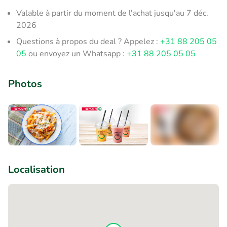
Valable à partir du moment de l'achat jusqu'au 7 déc.
2026
Questions à propos du deal ? Appelez :
+31 88 205 05
05
ou envoyez un Whatsapp :
+31 88 205 05 05
Photos
+1
Localisation