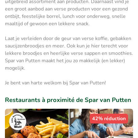
uitgebreid assortiment aan producten. Daarnaast vind je
een groot aanbod aan verse producten voor een gezond
ontbijt, feestelijke borrel, lunch voor onderweg, snelle
maaltijd of gewoon een lekkere snack.
Laat je verleiden door de geur van verse koffie, gebakken
saucijzenbroodjes en meer. Ook kun je hier terecht voor
lekkere broodjes en heerlijke verse sappen en smoothies.
Spar van Putten maakt het jou zo makkelijk (en lekker)
mogelijk.
Je bent van harte welkom bij Spar van Putten!
Restaurants à proximité de Spar van Putten
42% réduction