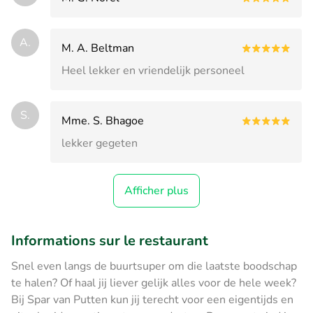
A.
M. A. Beltman
Heel lekker en vriendelijk personeel
S.
Mme. S. Bhagoe
lekker gegeten
Afficher plus
Informations sur le restaurant
Snel even langs de buurtsuper om die laatste boodschap
te halen? Of haal jij liever gelijk alles voor de hele week?
Bij Spar van Putten kun jij terecht voor een eigentijds en