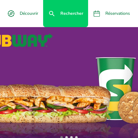
Découvrir
Rechercher
Réservations