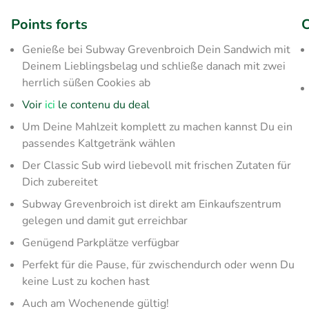
Points forts
C
Genieße bei Subway Grevenbroich Dein Sandwich mit
Deinem Lieblingsbelag und schließe danach mit zwei
herrlich süßen Cookies ab
Voir
ici
le contenu du deal
Um Deine Mahlzeit komplett zu machen kannst Du ein
passendes Kaltgetränk wählen
Der Classic Sub wird liebevoll mit frischen Zutaten für
Dich zubereitet
Subway Grevenbroich ist direkt am Einkaufszentrum
gelegen und damit gut erreichbar
Genügend Parkplätze verfügbar
Perfekt für die Pause, für zwischendurch oder wenn Du
keine Lust zu kochen hast
Auch am Wochenende gültig!