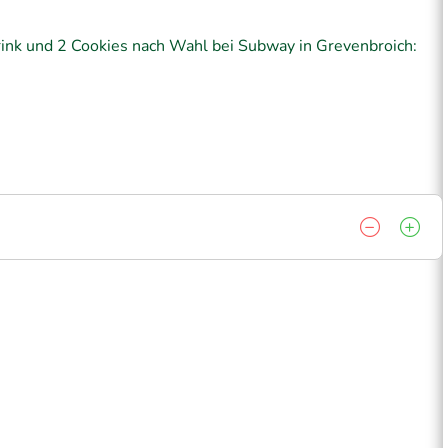
rink und 2 Cookies nach Wahl bei Subway in Grevenbroich: