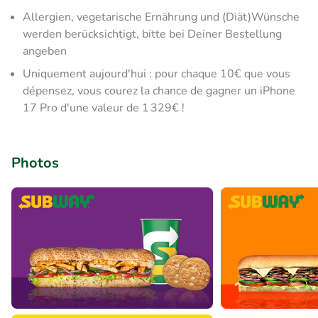
Allergien, vegetarische Ernährung und (Diät)Wünsche
werden berücksichtigt, bitte bei Deiner Bestellung
angeben
Uniquement aujourd'hui : pour chaque 10€ que vous
dépensez, vous courez la chance de gagner un iPhone
17 Pro d'une valeur de 1 329€ !
Photos