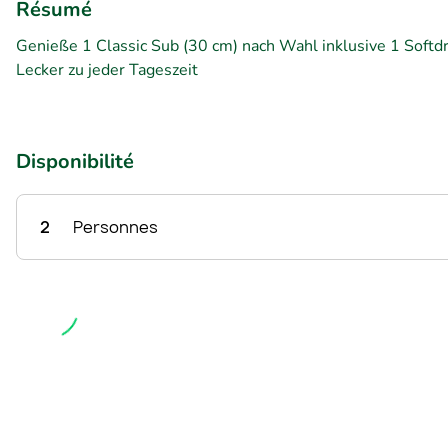
Résumé
Genieße 1 Classic Sub (30 cm) nach Wahl inklusive 1 Softd
Lecker zu jeder Tageszeit
Disponibilité
2
Personnes