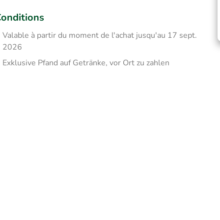
onditions
Valable à partir du moment de l'achat jusqu'au 17 sept.
2026
Exklusive Pfand auf Getränke, vor Ort zu zahlen