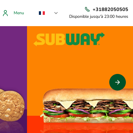
+31882050505
Menu
Disponible jusqu'à 23:00 heures