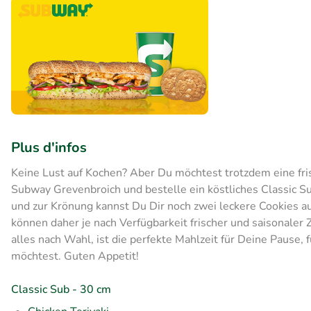
Plus d'infos
Keine Lust auf Kochen? Aber Du möchtest trotzdem eine fr
Subway Grevenbroich und bestelle ein köstliches Classic 
und zur Krönung kannst Du Dir noch zwei leckere Cookies au
können daher je nach Verfügbarkeit frischer und saisonaler 
alles nach Wahl, ist die perfekte Mahlzeit für Deine Pause,
möchtest. Guten Appetit!
Classic Sub - 30 cm