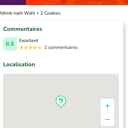
tdrink nach Wahl + 2 Cookies
Commentaires
Excellent
8.8
2 commentaires
Localisation