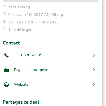
Teds Tilburg
Piushaven 1D, 5017 AN Tilburg
Le Havre à 420 km de l'hôtel
1km de la gare
Contact
+31882050505
Page de l'entreprise
Website
Partagez ce deal