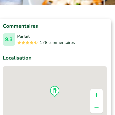
Commentaires
Parfait
9.3
178 commentaires
Localisation