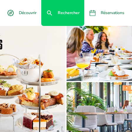
Découvrir
Rechercher
Réservations