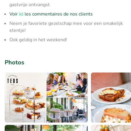
gastvrije ontvangst
Voir
ici
les commentaires de nos clients
Neem je favoriete gezelschap mee voor een smakelijk
etentje!
Ook geldig in het weekend!
Photos