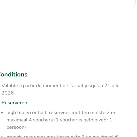
onditions
Valable à partir du moment de l'achat jusqu'au 21 déc.
2026
Reserveren:
high tea en ontbijt: reserveer met ten minste 2 en
maximaal 4 vouchers (1 voucher is geldig voor 1
persoon)