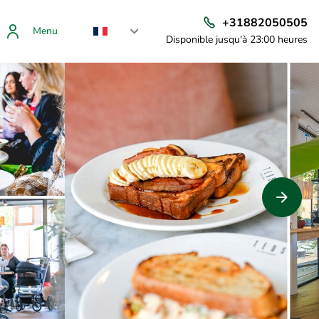
+31882050505
Menu
Disponible jusqu'à 23:00 heures