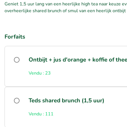
Geniet 1,5 uur lang van een heerlijke high tea naar keuze evt
overheerlijke shared brunch of smul van een heerlijk ontbijt 
Forfaits
Ontbijt + jus d'orange + koffie of the
Vendu : 23
Teds shared brunch (1,5 uur)
Vendu : 111