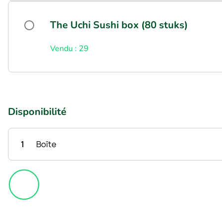
The Uchi Sushi box (80 stuks)
Vendu : 29
Disponibilité
1
Boîte