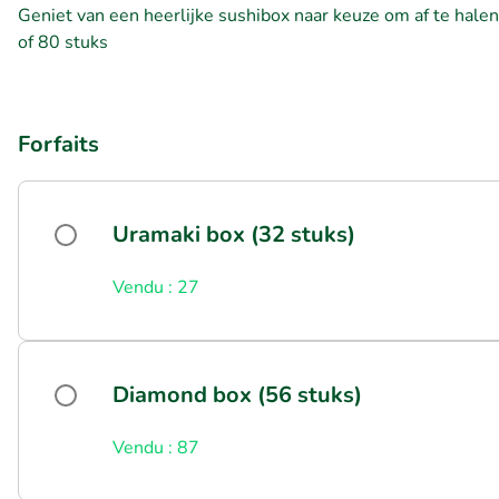
Geniet van een heerlijke sushibox naar keuze om af te halen
of 80 stuks
Forfaits
Uramaki box (32 stuks)
Vendu : 27
Diamond box (56 stuks)
Vendu : 87