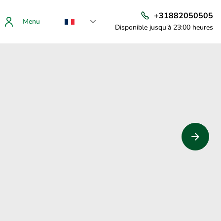
+31882050505
Menu
Disponible jusqu'à 23:00 heures