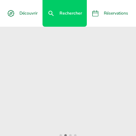
Découvrir
Rechercher
Réservations