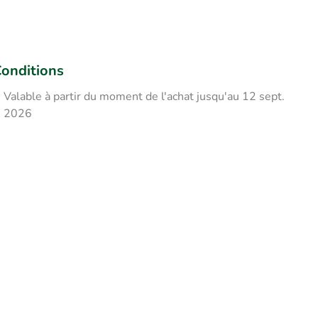
onditions
Valable à partir du moment de l'achat jusqu'au 12 sept.
2026