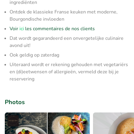
ingrediënten
Ontdek de klassieke Franse keuken met moderne,
Bourgondische invloeden
Voir
ici
les commentaires de nos clients
Dat wordt gegarandeerd een onvergetelijke culinaire
avond uit!
Ook geldig op zaterdag
Uiteraard wordt er rekening gehouden met vegetariërs
en (di)eetwensen of allergieën, vermeld deze bij je
reservering
Photos