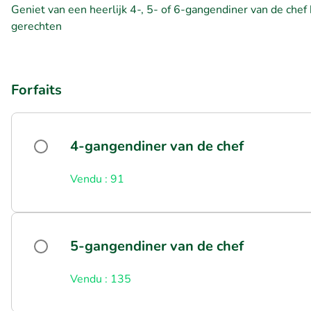
Geniet van een heerlijk 4-, 5- of 6-gangendiner van de chef 
gerechten
Forfaits
4-gangendiner van de chef
Vendu : 91
5-gangendiner van de chef
Vendu : 135