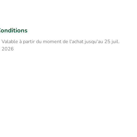
onditions
Valable à partir du moment de l'achat jusqu'au 25 juil.
2026