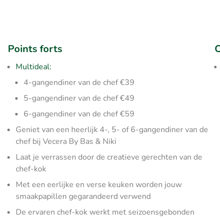
Points forts
C
Multideal:
4-gangendiner van de chef €39
5-gangendiner van de chef €49
6-gangendiner van de chef €59
Geniet van een heerlijk 4-, 5- of 6-gangendiner van de
chef bij Vecera By Bas & Niki
Laat je verrassen door de creatieve gerechten van de
chef-kok
Met een eerlijke en verse keuken worden jouw
smaakpapillen gegarandeerd verwend
De ervaren chef-kok werkt met seizoensgebonden