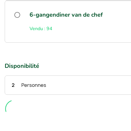
6-gangendiner van de chef
Vendu : 94
Disponibilité
2
Personnes