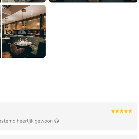
gestemd heerlijk gewoon 😍