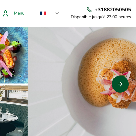
+31882050505
Menu
Disponible jusqu'à 23:00 heures