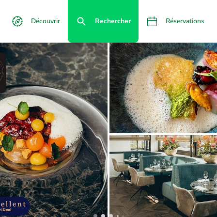
Découvrir
Rechercher
Réservations