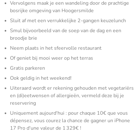
Vervolgens maak je een wandeling door de prachtige
bosrijke omgeving van Hoogersmilde
Sluit af met een verrukkelijke 2-gangen keuzelunch
Smul bijvoorbeeld van de soep van de dag en een
broodje brie
Neem plaats in het sfeervolle restaurant
Of geniet bij mooi weer op het terras
Gratis parkeren
Ook geldig in het weekend!
Uiteraard wordt er rekening gehouden met vegetariërs
en (di)eetwensen of allergieën, vermeld deze bij je
reservering
Uniquement aujourd'hui : pour chaque 10€ que vous
dépensez, vous courez la chance de gagner un iPhone
17 Pro d'une valeur de 1 329€ !