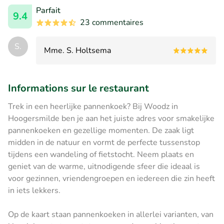
Parfait
9.4
23 commentaires
S.
Mme. S. Holtsema
Informations sur le restaurant
Trek in een heerlijke pannenkoek? Bij Woodz in
Hoogersmilde ben je aan het juiste adres voor smakelijke
pannenkoeken en gezellige momenten. De zaak ligt
midden in de natuur en vormt de perfecte tussenstop
tijdens een wandeling of fietstocht. Neem plaats en
geniet van de warme, uitnodigende sfeer die ideaal is
voor gezinnen, vriendengroepen en iedereen die zin heeft
in iets lekkers.
Op de kaart staan pannenkoeken in allerlei varianten, van