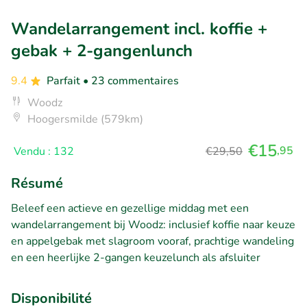
Wandelarrangement incl. koffie +
gebak + 2-gangenlunch
9.4
Parfait
• 23 commentaires
Woodz
Hoogersmilde (579km)
€15
,95
Vendu : 132
€29,50
Résumé
Beleef een actieve en gezellige middag met een
wandelarrangement bij Woodz: inclusief koffie naar keuze
en appelgebak met slagroom vooraf, prachtige wandeling
en een heerlijke 2-gangen keuzelunch als afsluiter
Disponibilité