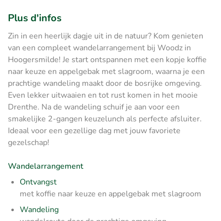
Plus d'infos
Zin in een heerlijk dagje uit in de natuur? Kom genieten
van een compleet wandelarrangement bij Woodz in
Hoogersmilde! Je start ontspannen met een kopje koffie
naar keuze en appelgebak met slagroom, waarna je een
prachtige wandeling maakt door de bosrijke omgeving.
Even lekker uitwaaien en tot rust komen in het mooie
Drenthe. Na de wandeling schuif je aan voor een
smakelijke 2-gangen keuzelunch als perfecte afsluiter.
Ideaal voor een gezellige dag met jouw favoriete
gezelschap!
Wandelarrangement
Ontvangst
met koffie naar keuze en appelgebak met slagroom
Wandeling