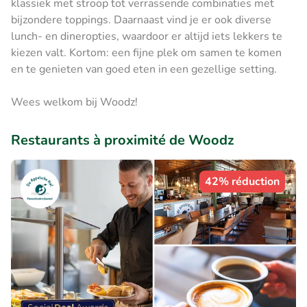
klassiek met stroop tot verrassende combinaties met
bijzondere toppings. Daarnaast vind je er ook diverse
lunch- en dineropties, waardoor er altijd iets lekkers te
kiezen valt. Kortom: een fijne plek om samen te komen
en te genieten van goed eten in een gezellige setting.
Wees welkom bij Woodz!
Restaurants à proximité de Woodz
42% réduction