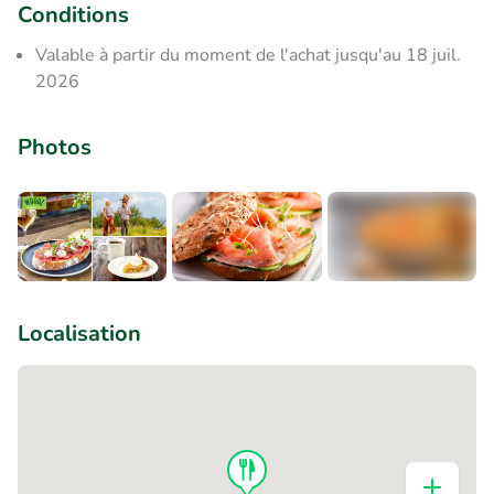
Conditions
Valable à partir du moment de l'achat jusqu'au 18 juil.
2026
Photos
+1
Localisation