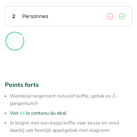
2
Personnes
Points forts
Wandelarrangement inclusief koffie, gebak en 2-
gangenlunch
Voir
ici
le contenu du deal
Je begint met een kopje koffie naar keuze en smul
daarbij van heerlijk appelgebak met slagroom