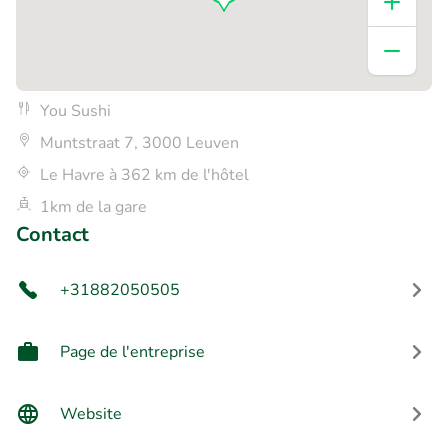
You Sushi
Muntstraat 7, 3000 Leuven
Le Havre à 362 km de l'hôtel
1km de la gare
Contact
+31882050505
Page de l'entreprise
Website