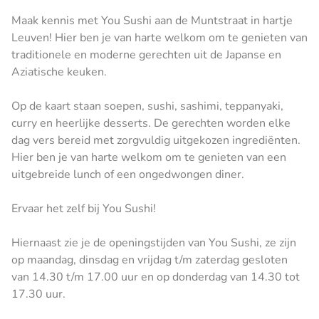
Maak kennis met You Sushi aan de Muntstraat in hartje
Leuven! Hier ben je van harte welkom om te genieten van
traditionele en moderne gerechten uit de Japanse en
Aziatische keuken.
Op de kaart staan soepen, sushi, sashimi, teppanyaki,
curry en heerlijke desserts. De gerechten worden elke
dag vers bereid met zorgvuldig uitgekozen ingrediënten.
Hier ben je van harte welkom om te genieten van een
uitgebreide lunch of een ongedwongen diner.
Ervaar het zelf bij You Sushi!
Hiernaast zie je de openingstijden van You Sushi, ze zijn
op maandag, dinsdag en vrijdag t/m zaterdag gesloten
van 14.30 t/m 17.00 uur en op donderdag van 14.30 tot
17.30 uur.