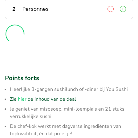
2
Personnes
Points forts
Heerlijke 3-gangen sushilunch of -diner bij You Sushi
Zie
hier
de inhoud van de deal
Je geniet van misosoep, mini-loempia's en 21 stuks
verrukkelijke sushi
De chef-kok werkt met dagverse ingrediënten van
topkwaliteit, én dat proef je!