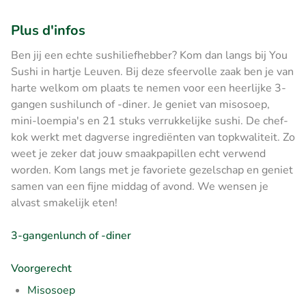
Plus d'infos
Ben jij een echte sushiliefhebber? Kom dan langs bij You
Sushi in hartje Leuven. Bij deze sfeervolle zaak ben je van
harte welkom om plaats te nemen voor een heerlijke 3-
gangen sushilunch of -diner. Je geniet van misosoep,
mini-loempia's en 21 stuks verrukkelijke sushi. De chef-
kok werkt met dagverse ingrediënten van topkwaliteit. Zo
weet je zeker dat jouw smaakpapillen echt verwend
worden. Kom langs met je favoriete gezelschap en geniet
samen van een fijne middag of avond. We wensen je
alvast smakelijk eten!
3-gangenlunch of -diner
Voorgerecht
Misosoep