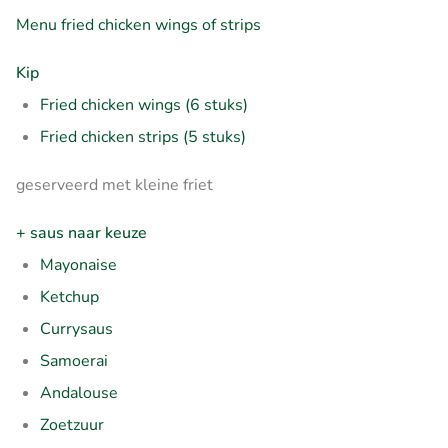
Menu fried chicken wings of strips
Kip
Fried chicken wings (6 stuks)
Fried chicken strips (5 stuks)
geserveerd met kleine friet
+ saus naar keuze
Mayonaise
Ketchup
Currysaus
Samoerai
Andalouse
Zoetzuur