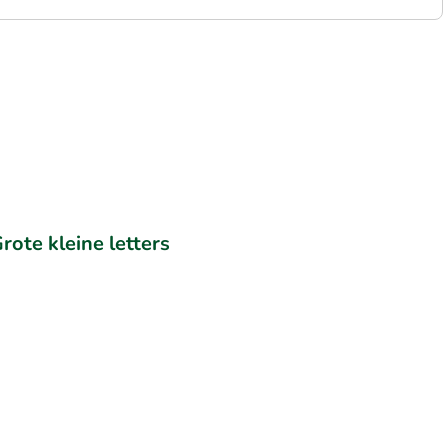
rote kleine letters