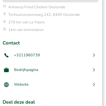
Antwerp Fried Chicken Oostende
Torhoutsesteenweg 242, 8400 Oostende
276 km van Le Havre
1km van treinstation
Contact
+3211960739
Bedrijfspagina
Website
Deel deze deal