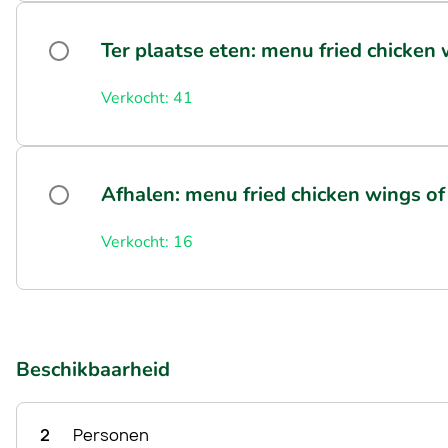
Ter plaatse eten: menu fried chicken 
Verkocht: 41
Afhalen: menu fried chicken wings of 
Verkocht: 16
Beschikbaarheid
2
Personen