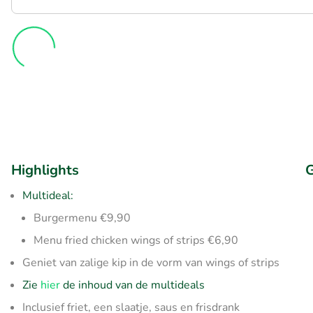
Highlights
G
Multideal:
Burgermenu €9,90
Menu fried chicken wings of strips €6,90
Geniet van zalige kip in de vorm van wings of strips
Zie
hier
de inhoud van de multideals
Inclusief friet, een slaatje, saus en frisdrank