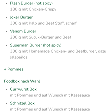
Flash Burger (hot spicy)
180 g mit Chicken-Crispy
Joker Burger
300 g mit Kalb und Beef Stuff, scharf
Venom Burger
200 g mit Sucuk-Burger und Beef
Superman Burger (hot spicy)
300 g mit Homemade Chicken- und Beefburger, dazu
Jalapeños
+ Pommes
Foodbox nach Wahl
Currwurst Box
mit Pommes und auf Wunsch mit Käsesauce
Schnitzel Box I
mit Pommes und auf Wunsch mit Käsesauce