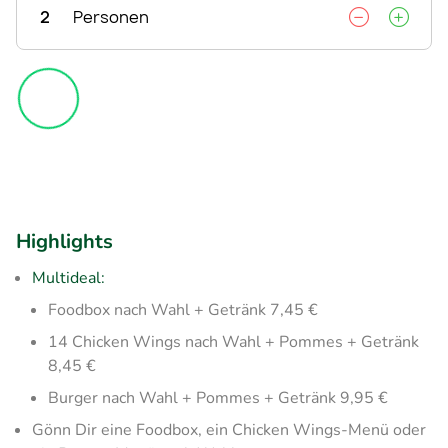
2
Personen
Highlights
Multideal:
Foodbox nach Wahl + Getränk 7,45 €
14 Chicken Wings nach Wahl + Pommes + Getränk
8,45 €
Burger nach Wahl + Pommes + Getränk 9,95 €
Gönn Dir eine Foodbox, ein Chicken Wings-Menü oder