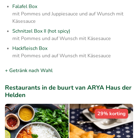
Falafel Box
mit Pommes und Juppiesauce und auf Wunsch mit
Käsesauce
Schnitzel Box II (hot spicy)
mit Pommes und auf Wunsch mit Käsesauce
Hackfleisch Box
mit Pommes und auf Wunsch mit Käsesauce
+ Getränk nach Wahl
Restaurants in de buurt van ARYA Haus der
Helden
29% korting