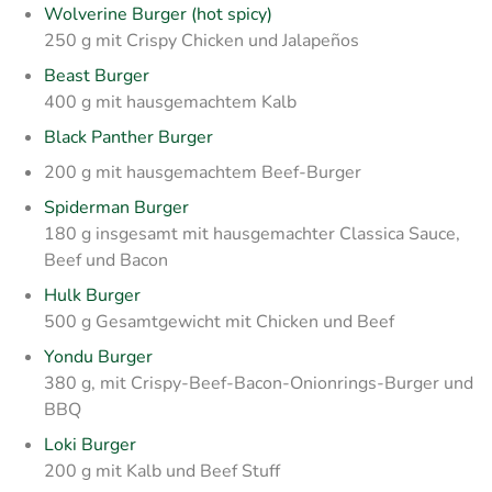
Wolverine Burger (hot spicy)
250 g mit Crispy Chicken und Jalapeños
Beast Burger
400 g mit hausgemachtem Kalb
Black Panther Burger
200 g mit hausgemachtem Beef-Burger
Spiderman Burger
180 g insgesamt mit hausgemachter Classica Sauce,
Beef und Bacon
Hulk Burger
500 g Gesamtgewicht mit Chicken und Beef
Yondu Burger
380 g, mit Crispy-Beef-Bacon-Onionrings-Burger und
BBQ
Loki Burger
200 g mit Kalb und Beef Stuff