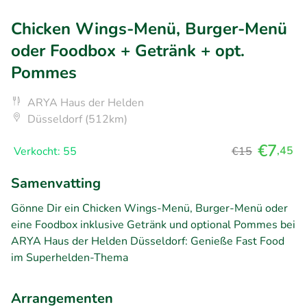
Chicken Wings-Menü, Burger-Menü
oder Foodbox + Getränk + opt.
Pommes
ARYA Haus der Helden
Düsseldorf (512km)
€7
,45
Verkocht: 55
€15
Samenvatting
Gönne Dir ein Chicken Wings-Menü, Burger-Menü oder
eine Foodbox inklusive Getränk und optional Pommes bei
ARYA Haus der Helden Düsseldorf: Genieße Fast Food
im Superhelden-Thema
Arrangementen