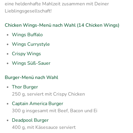
eine heldenhafte Mahlzeit zusammen mit Deiner
Lieblingsgesellschaft!
Chicken Wings-Menü nach Wahl (14 Chicken Wings)
Wings Buffalo
Wings Currystyle
Crispy Wings
Wings Süß
-Sauer
Burger-Menü nach Wahl
Thor Burger
250 g, serviert mit Crispy Chicken
Captain America Burger
300 g insgesamt mit Beef, Bacon und Ei
Deadpool Burger
400 g, mit Käsesauce serviert