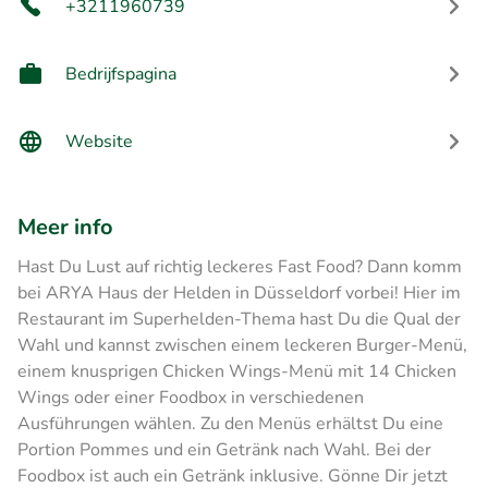
+3211960739
Bedrijfspagina
Website
Meer info
Hast Du Lust auf richtig leckeres Fast Food? Dann komm
bei ARYA Haus der Helden in Düsseldorf vorbei! Hier im
Restaurant im Superhelden-Thema hast Du die Qual der
Wahl und kannst zwischen einem leckeren Burger-Menü,
einem knusprigen Chicken Wings-Menü mit 14 Chicken
Wings oder einer Foodbox in verschiedenen
Ausführungen wählen. Zu den Menüs erhältst Du eine
Portion Pommes und ein Getränk nach Wahl. Bei der
Foodbox ist auch ein Getränk inklusive. Gönne Dir jetzt