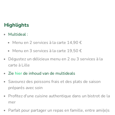
Highlights
Multideal :
Menu en 2 services à la carte 14,90 €
Menu en 3 services à la carte 19,50 €
Dégustez un délicieux menu en 2 ou 3 services à la
carte à Lille
Zie
hier
de inhoud van de multideals
Savourez des poissons frais et des plats de saison
préparés avec soin
Profitez d'une cuisine authentique dans un bistrot de la
mer
Parfait pour partager un repas en famille, entre ami(e)s