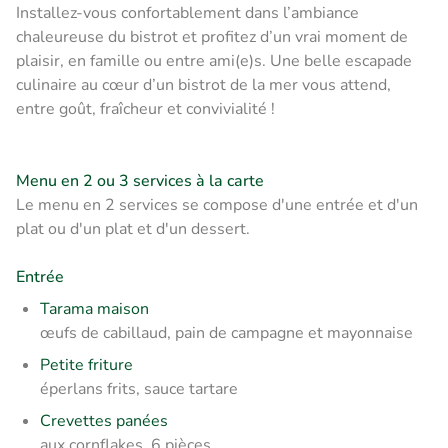
Installez-vous confortablement dans l’ambiance
chaleureuse du bistrot et profitez d’un vrai moment de
plaisir, en famille ou entre ami(e)s. Une belle escapade
culinaire au cœur d’un bistrot de la mer vous attend,
entre goût, fraîcheur et convivialité !
Menu en 2 ou 3 services à la carte
Le menu en 2 services se compose d'une entrée et d'un
plat ou d'un plat et d'un dessert.
Entrée
Tarama maison
œufs de cabillaud, pain de campagne et mayonnaise
Petite friture
éperlans frits, sauce tartare
Crevettes panées
aux cornflakes, 6 pièces