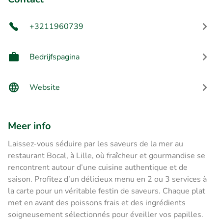
+3211960739
Bedrijfspagina
Website
Meer info
Laissez-vous séduire par les saveurs de la mer au
restaurant Bocal, à Lille, où fraîcheur et gourmandise se
rencontrent autour d’une cuisine authentique et de
saison. Profitez d’un délicieux menu en 2 ou 3 services à
la carte pour un véritable festin de saveurs. Chaque plat
met en avant des poissons frais et des ingrédients
soigneusement sélectionnés pour éveiller vos papilles.