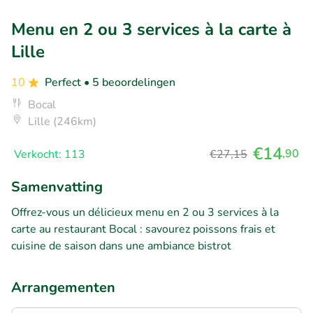
Menu en 2 ou 3 services à la carte à
Lille
10
Perfect
• 5 beoordelingen
Bocal
Lille (246km)
€14
,90
Verkocht: 113
€27,15
Samenvatting
Offrez-vous un délicieux menu en 2 ou 3 services à la
carte au restaurant Bocal : savourez poissons frais et
cuisine de saison dans une ambiance bistrot
Arrangementen