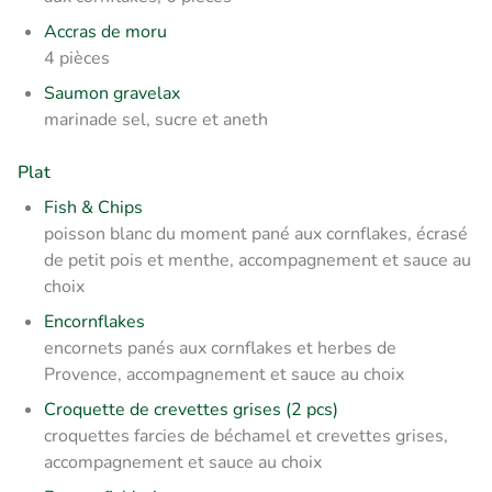
Accras de moru
4 pièces
Saumon gravelax
marinade sel, sucre et aneth
Plat
Fish & Chips
poisson blanc du moment pané aux cornflakes, écrasé
de petit pois et menthe, accompagnement et sauce au
choix
Encornflakes
encornets panés aux cornflakes et herbes de
Provence, accompagnement et sauce au choix
Croquette de crevettes grises (2 pcs)
croquettes farcies de béchamel et crevettes grises,
accompagnement et sauce au choix