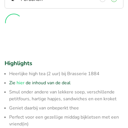
Highlights
Heerlijke high tea (2 uur) bij Brasserie 1884
Zie
hier
de inhoud van de deal
Smul onder andere van lekkere soep, verschillende
petitfours, hartige hapjes, sandwiches en een kroket
Geniet daarbij van onbeperkt thee
Perfect voor een gezellige middag bijkletsen met een
vriend(in)