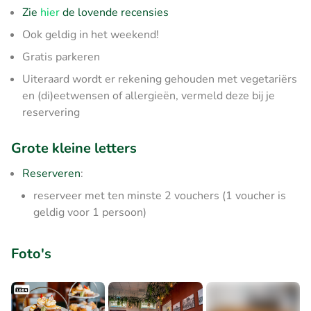
Zie
hier
de lovende recensies
Ook geldig in het weekend!
Gratis parkeren
Uiteraard wordt er rekening gehouden met vegetariërs
en (di)eetwensen of allergieën, vermeld deze bij je
reservering
Grote kleine letters
Reserveren
:
reserveer met ten minste 2 vouchers (1 voucher is
geldig voor 1 persoon)
Foto's