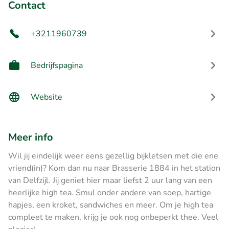
Contact
+3211960739
Bedrijfspagina
Website
Meer info
Wil jij eindelijk weer eens gezellig bijkletsen met die ene
vriend(in)? Kom dan nu naar Brasserie 1884 in het station
van Delfzijl. Jij geniet hier maar liefst 2 uur lang van een
heerlijke high tea. Smul onder andere van soep, hartige
hapjes, een kroket, sandwiches en meer. Om je high tea
compleet te maken, krijg je ook nog onbeperkt thee. Veel