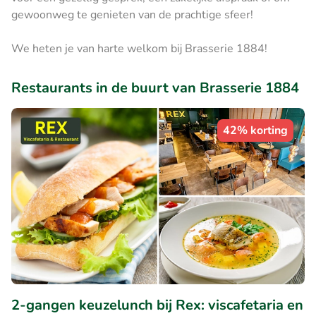
gewoonweg te genieten van de prachtige sfeer!
We heten je van harte welkom bij Brasserie 1884!
Restaurants in de buurt van Brasserie 1884
42% korting
2-gangen keuzelunch bij Rex: viscafetaria en