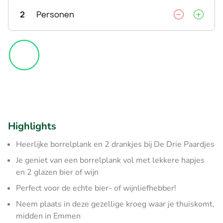
2
Personen
Highlights
Heerlijke borrelplank en 2 drankjes bij De Drie Paardjes
Je geniet van een borrelplank vol met lekkere hapjes
en 2 glazen bier of wijn
Perfect voor de echte bier- of wijnliefhebber!
Neem plaats in deze gezellige kroeg waar je thuiskomt,
midden in Emmen