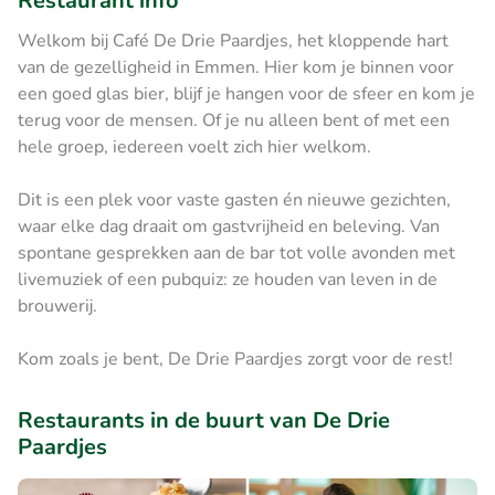
Restaurant info
Welkom bij Café De Drie Paardjes, het kloppende hart
van de gezelligheid in Emmen. Hier kom je binnen voor
een goed glas bier, blijf je hangen voor de sfeer en kom je
terug voor de mensen. Of je nu alleen bent of met een
hele groep, iedereen voelt zich hier welkom.
Dit is een plek voor vaste gasten én nieuwe gezichten,
waar elke dag draait om gastvrijheid en beleving. Van
spontane gesprekken aan de bar tot volle avonden met
livemuziek of een pubquiz: ze houden van leven in de
brouwerij.
Kom zoals je bent, De Drie Paardjes zorgt voor de rest!
Restaurants in de buurt van De Drie
Paardjes