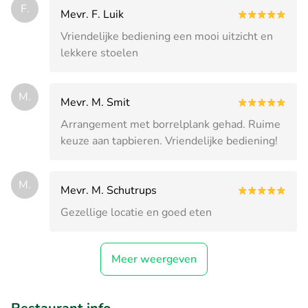
F.
Mevr. F. Luik
Vriendelijke bediening een mooi uitzicht en
lekkere stoelen
M.
Mevr. M. Smit
Arrangement met borrelplank gehad. Ruime
keuze aan tapbieren. Vriendelijke bediening!
M.
Mevr. M. Schutrups
Gezellige locatie en goed eten
Meer weergeven