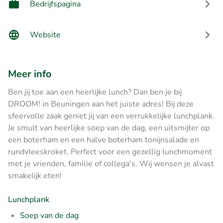
Bedrijfspagina
Website
Meer info
Ben jij toe aan een heerlijke lunch? Dan ben je bij
DROOM! in Beuningen aan het juiste adres! Bij deze
sfeervolle zaak geniet jij van een verrukkelijke lunchplank.
Je smult van heerlijke soep van de dag, een uitsmijter op
een boterham en een halve boterham tonijnsalade en
rundvleeskroket. Perfect voor een gezellig lunchmoment
met je vrienden, familie of collega's. Wij wensen je alvast
smakelijk eten!
Lunchplank
Soep van de dag