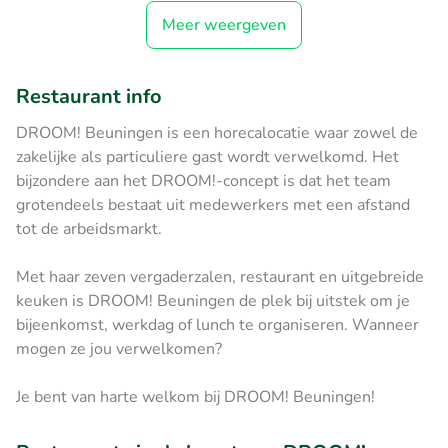
Meer weergeven
Restaurant info
DROOM! Beuningen is een horecalocatie waar zowel de
zakelijke als particuliere gast wordt verwelkomd. Het
bijzondere aan het DROOM!-concept is dat het team
grotendeels bestaat uit medewerkers met een afstand
tot de arbeidsmarkt.
Met haar zeven vergaderzalen, restaurant en uitgebreide
keuken is DROOM! Beuningen de plek bij uitstek om je
bijeenkomst, werkdag of lunch te organiseren. Wanneer
mogen ze jou verwelkomen?
Je bent van harte welkom bij DROOM! Beuningen!