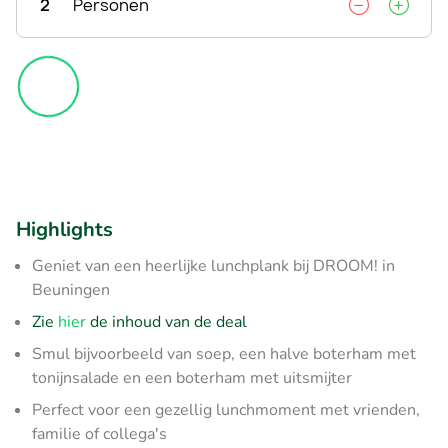
2
Personen
Highlights
Geniet van een heerlijke lunchplank bij DROOM! in
Beuningen
Zie
hier
de inhoud van de deal
Smul bijvoorbeeld van soep, een halve boterham met
tonijnsalade en een boterham met uitsmijter
Perfect voor een gezellig lunchmoment met vrienden,
familie of collega's