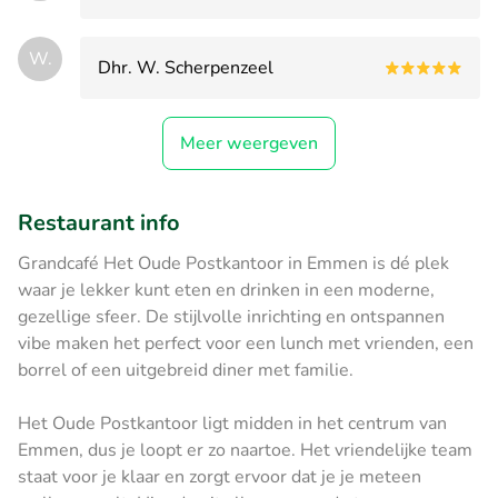
W.
Dhr. W. Scherpenzeel
Meer weergeven
Restaurant info
Grandcafé Het Oude Postkantoor in Emmen is dé plek
waar je lekker kunt eten en drinken in een moderne,
gezellige sfeer. De stijlvolle inrichting en ontspannen
vibe maken het perfect voor een lunch met vrienden, een
borrel of een uitgebreid diner met familie.
Het Oude Postkantoor ligt midden in het centrum van
Emmen, dus je loopt er zo naartoe. Het vriendelijke team
staat voor je klaar en zorgt ervoor dat je je meteen