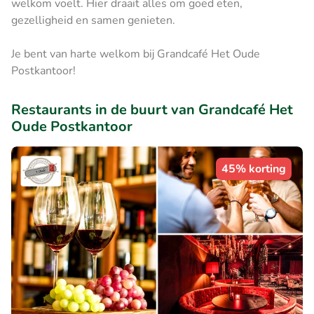
welkom voelt. Hier draait alles om goed eten,
gezelligheid en samen genieten.
Je bent van harte welkom bij Grandcafé Het Oude
Postkantoor!
Restaurants in de buurt van Grandcafé Het
Oude Postkantoor
45% korting