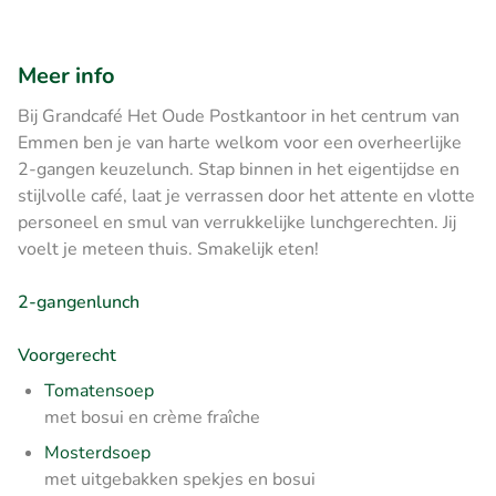
Meer info
Bij Grandcafé Het Oude Postkantoor in het centrum van
Emmen ben je van harte welkom voor een overheerlijke
2-gangen keuzelunch. Stap binnen in het eigentijdse en
stijlvolle café, laat je verrassen door het attente en vlotte
personeel en smul van verrukkelijke lunchgerechten. Jij
voelt je meteen thuis. Smakelijk eten!
2-gangenlunch
Voorgerecht
Tomatensoep
met bosui en
crème fraîche
Mosterdsoep
met uitgebakken spekjes en bosui