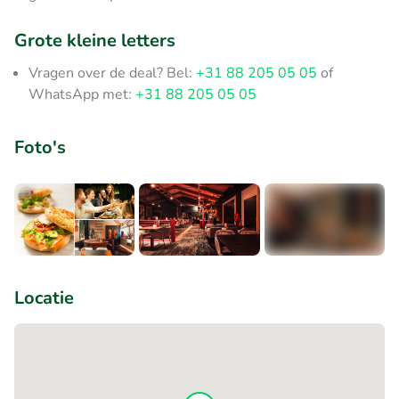
Grote kleine letters
Vragen over de deal? Bel:
+31 88 205 05 05
of
WhatsApp met:
+31 88 205 05 05
Foto's
+3
Locatie