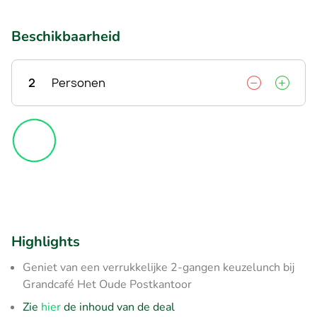
Beschikbaarheid
2
Personen
Highlights
Geniet van een verrukkelijke 2-gangen keuzelunch bij
Grandcafé Het Oude Postkantoor
Zie
hier
de inhoud van de deal