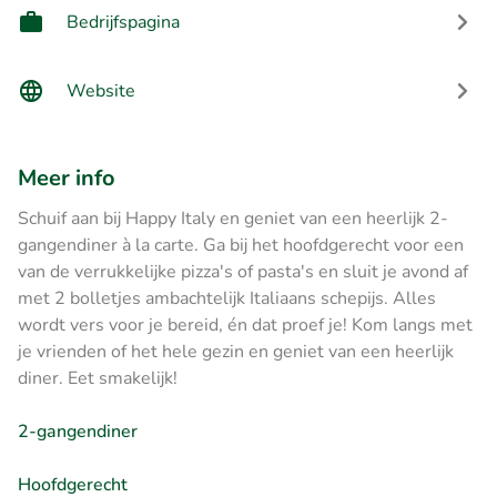
Bedrijfspagina
Website
Meer info
Schuif aan bij Happy Italy en geniet van een heerlijk 2-
gangendiner à la carte. Ga bij het hoofdgerecht voor een
van de verrukkelijke pizza's of pasta's en sluit je avond af
met 2 bolletjes ambachtelijk Italiaans schepijs. Alles
wordt vers voor je bereid, én dat proef je! Kom langs met
je vrienden of het hele gezin en geniet van een heerlijk
diner. Eet smakelijk!
2-gangendiner
Hoofdgerecht