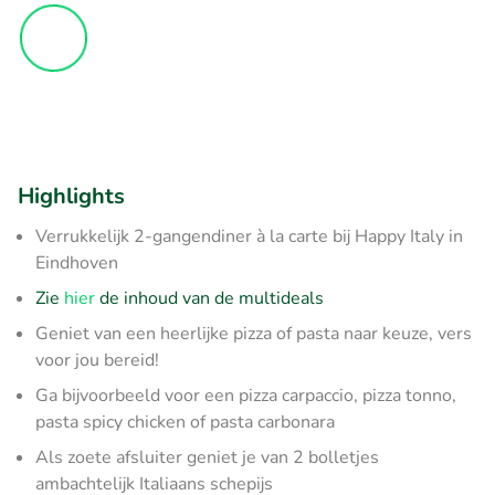
Highlights
Verrukkelijk 2-gangendiner à la carte bij Happy Italy in
Eindhoven
Zie
hier
de inhoud van de multideals
Geniet van een heerlijke pizza of pasta naar keuze, vers
voor jou bereid!
Ga bijvoorbeeld voor een pizza carpaccio, pizza tonno,
pasta spicy chicken of pasta carbonara
Als zoete afsluiter geniet je van 2 bolletjes
ambachtelijk Italiaans schepijs