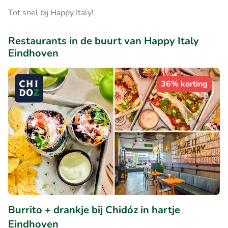
Tot snel bij Happy Italy!
Restaurants in de buurt van Happy Italy
Eindhoven
36% korting
Burrito + drankje bij Chidóz in hartje
Eindhoven