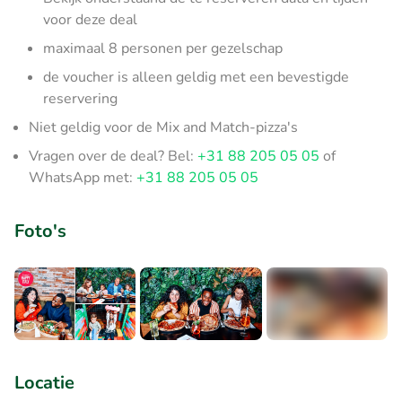
voor deze deal
maximaal 8 personen per gezelschap
de voucher is alleen geldig met een bevestigde
reservering
Niet geldig voor de Mix and Match-pizza's
Vragen over de deal? Bel:
+31 88 205 05 05
of
WhatsApp met:
+31 88 205 05 05
Foto's
+4
Locatie