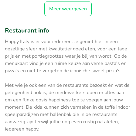
Meer weergeven
Restaurant info
Happy Italy is er voor iedereen. Je geniet hier in een
gezellige sfeer met kwalitatief goed eten, voor een lage
prijs én met portiegroottes waar je blij van wordt. Op de
menukaart vind je een ruime keuze aan verse pasta's en
pizza's en niet te vergeten de iconische sweet pizza's.
Met wie je ook een van de restaurants bezoekt én wat de
gelegenheid ook is, de medewerkers doen er alles aan
om een flinke dosis happiness toe te voegen aan jouw
moment. De kids kunnen zich vermaken in de toffe indoor
speelparadijzen met ballenbak die in de restaurants
aanwezig zijn terwijl jullie nog even rustig natafelen,
iedereen happy.