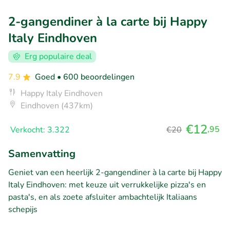
2-gangendiner à la carte bij Happy
Italy Eindhoven
Erg populaire deal
7.9
Goed
• 600 beoordelingen
Happy Italy Eindhoven
Eindhoven (437km)
€12
,95
Verkocht: 3.322
€20
Samenvatting
Geniet van een heerlijk 2-gangendiner à la carte bij Happy
Italy Eindhoven: met keuze uit verrukkelijke pizza's en
pasta's, en als zoete afsluiter ambachtelijk Italiaans
schepijs