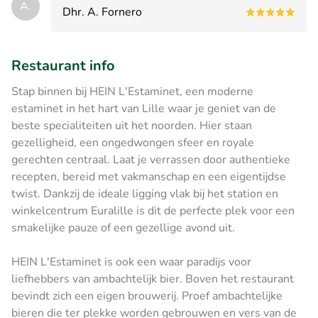
A.
Dhr. A. Fornero
Restaurant info
Stap binnen bij HEIN L'Estaminet, een moderne
estaminet in het hart van Lille waar je geniet van de
beste specialiteiten uit het noorden. Hier staan
gezelligheid, een ongedwongen sfeer en royale
gerechten centraal. Laat je verrassen door authentieke
recepten, bereid met vakmanschap en een eigentijdse
twist. Dankzij de ideale ligging vlak bij het station en
winkelcentrum Euralille is dit de perfecte plek voor een
smakelijke pauze of een gezellige avond uit.
HEIN L'Estaminet is ook een waar paradijs voor
liefhebbers van ambachtelijk bier. Boven het restaurant
bevindt zich een eigen brouwerij. Proef ambachtelijke
bieren die ter plekke worden gebrouwen en vers van de