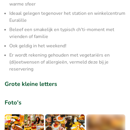
warme sfeer
Ideaal gelegen tegenover het station en winkelcentrum
Euralille
Beleef een smakelijk en typisch ch'ti-moment met
vrienden of familie
Ook geldig in het weekend!
Er wordt rekening gehouden met vegetariërs en
(di)eetwensen of allergieën, vermeld deze bij je
reservering
Grote kleine letters
Foto's