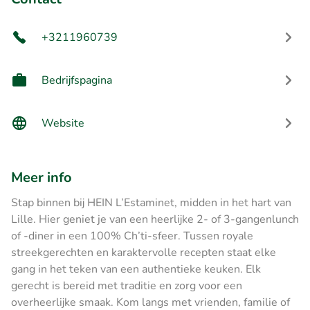
+3211960739
Bedrijfspagina
Website
Meer info
Stap binnen bij HEIN L’Estaminet, midden in het hart van
Lille. Hier geniet je van een heerlijke 2- of 3-gangenlunch
of -diner in een 100% Ch’ti-sfeer. Tussen royale
streekgerechten en karaktervolle recepten staat elke
gang in het teken van een authentieke keuken. Elk
gerecht is bereid met traditie en zorg voor een
overheerlijke smaak. Kom langs met vrienden, familie of