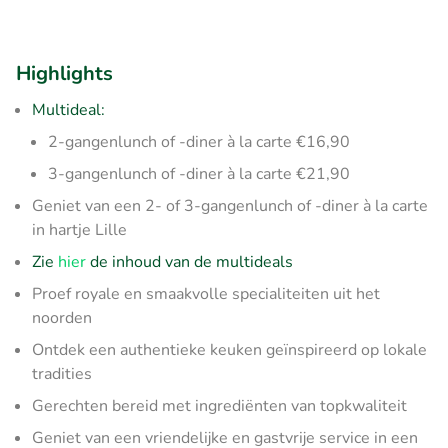
Highlights
Multideal:
2-gangenlunch of -diner à la carte €16,90
3-gangenlunch of -diner à la carte €21,90
Geniet van een 2- of 3-gangenlunch of -diner à la carte
in hartje Lille
Zie
hier
de inhoud van de multideals
Proef royale en smaakvolle specialiteiten uit het
noorden
Ontdek een authentieke keuken geïnspireerd op lokale
tradities
Gerechten bereid met ingrediënten van topkwaliteit
Geniet van een vriendelijke en gastvrije service in een