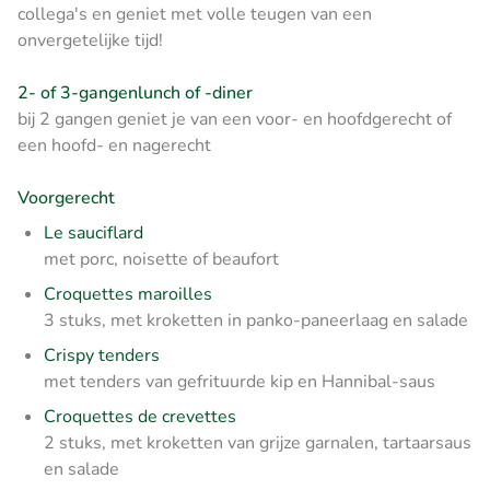
collega's en geniet met volle teugen van een
onvergetelijke tijd!
2- of 3-gangenlunch of -diner
bij 2 gangen geniet je van een voor- en hoofdgerecht of
een hoofd- en nagerecht
Voorgerecht
Le sauciflard
met porc, noisette of beaufort
Croquettes maroilles
3 stuks, met kroketten in panko-paneerlaag en salade
Crispy tenders
met tenders van gefrituurde kip en Hannibal-saus
Croquettes de crevettes
2 stuks, met kroketten van grijze garnalen, tartaarsaus
en salade