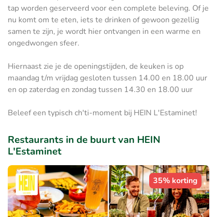
tap worden geserveerd voor een complete beleving. Of je
nu komt om te eten, iets te drinken of gewoon gezellig
samen te zijn, je wordt hier ontvangen in een warme en
ongedwongen sfeer.
Hiernaast zie je de openingstijden, de keuken is op
maandag t/m vrijdag gesloten tussen 14.00 en 18.00 uur
en op zaterdag en zondag tussen 14.30 en 18.00 uur
Beleef een typisch ch'ti-moment bij HEIN L'Estaminet!
Restaurants in de buurt van HEIN
L'Estaminet
35% korting