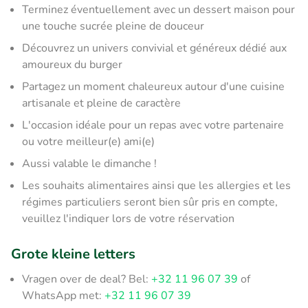
Terminez éventuellement avec un dessert maison pour
une touche sucrée pleine de douceur
Découvrez un univers convivial et généreux dédié aux
amoureux du burger
Partagez un moment chaleureux autour d'une cuisine
artisanale et pleine de caractère
L'occasion idéale pour un repas avec votre partenaire
ou votre meilleur(e) ami(e)
Aussi valable le dimanche !
Les souhaits alimentaires ainsi que les allergies et les
régimes particuliers seront bien sûr pris en compte,
veuillez l'indiquer lors de votre réservation
Grote kleine letters
Vragen over de deal? Bel:
+32 11 96 07 39
of
WhatsApp met:
+32 11 96 07 39