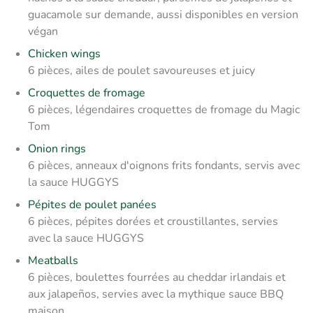
guacamole sur demande, aussi
disponibles en version
végan
Chicken wings
6 pièces, ailes de poulet savoureuses et juicy
Croquettes de fromage
6 pièces, légendaires croquettes de fromage du Magic
Tom
Onion rings
6 pièces, anneaux d'oignons frits fondants, servis avec
la sauce HUGGYS
Pépites de poulet panées
6 pièces, pépites dorées et croustillantes, servies
avec la sauce HUGGYS
Meatballs
6 pièces, boulettes fourrées au cheddar irlandais et
aux jalapeños, servies avec la mythique sauce BBQ
maison