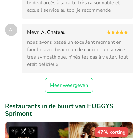
le deal accès à la carte très raisonnable et
accueil service au top, je recommande
A.
Mevr. A. Chateau
nous avons passé un excellent moment en
famille avec beaucoup de choix et un service
très sympathique. n'hésitez pas à y aller, tout
était délicieux
Meer weergeven
Restaurants in de buurt van HUGGYS
Sprimont
47% korting