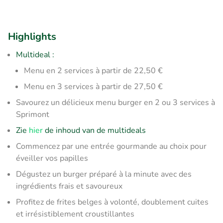
Highlights
Multideal :
​Menu en 2 services à partir de 22,50 €
Menu en 3 services à partir de 27,50 €
Savourez un délicieux menu burger en 2 ou 3 services à
Sprimont
Zie
hier
de inhoud van de multideals
Commencez par une entrée gourmande au choix pour
éveiller vos papilles
Dégustez un burger préparé à la minute avec des
ingrédients frais et savoureux
Profitez de frites belges à volonté, doublement cuites
et irrésistiblement croustillantes