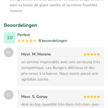
avec sa boule de glace vanille et la crème fouettée
maison
Beoordelingen
Perfect
10
8 beoordelingen
M.
Mevr. M. Moreno
un service impeccable avec une serveuse très
sympathique. Les Burgers délicieux et des
prix revus à la baisse. Nous avons passé une
agréable soirée.
S.
Mevr. S. Gonay
deal au top, quantité très bien, très bon, avec