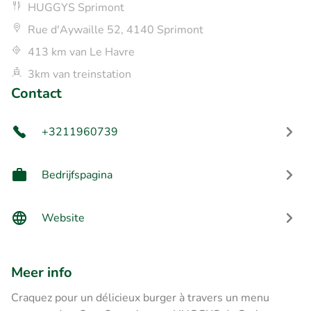
HUGGYS Sprimont
Rue d'Aywaille 52, 4140 Sprimont
413 km van Le Havre
3km van treinstation
Contact
+3211960739
Bedrijfspagina
Website
Meer info
Craquez pour un délicieux burger à travers un menu