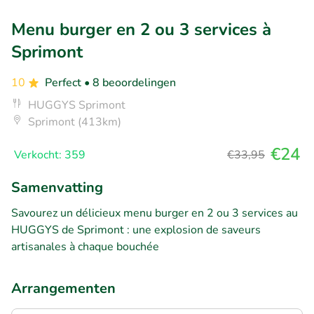
Menu burger en 2 ou 3 services à
Sprimont
10
Perfect
• 8 beoordelingen
HUGGYS Sprimont
Sprimont (413km)
€24
Verkocht: 359
€33,95
Samenvatting
Savourez un délicieux menu burger en 2 ou 3 services au
HUGGYS de Sprimont : une explosion de saveurs
artisanales à chaque bouchée
Arrangementen