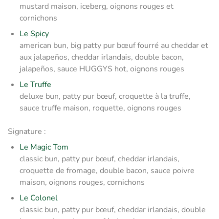
mustard maison, iceberg, oignons rouges et
cornichons
Le Spicy
american bun, big patty pur bœuf fourré au cheddar et
aux jalapeños, cheddar irlandais, double bacon,
jalapeños, sauce HUGGYS hot, oignons rouges
Le Truffe
deluxe bun, patty pur bœuf, croquette à la truffe,
sauce truffe maison, roquette, oignons rouges
Signature :
Le Magic Tom
classic bun, patty pur bœuf, cheddar irlandais,
croquette de fromage, double bacon, sauce poivre
maison, oignons rouges, cornichons
Le Colonel
classic bun, patty pur bœuf, cheddar irlandais, double