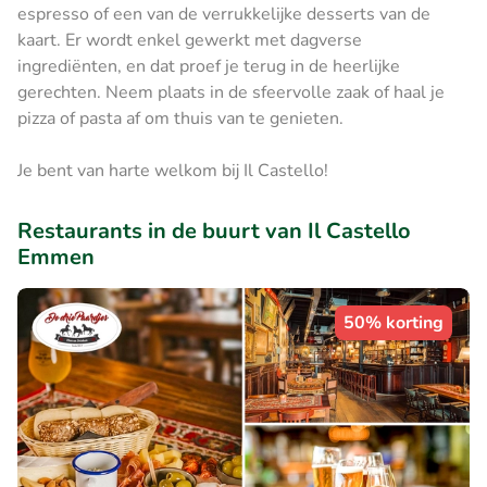
espresso of een van de verrukkelijke desserts van de
kaart. Er wordt enkel gewerkt met dagverse
ingrediënten, en dat proef je terug in de heerlijke
gerechten. Neem plaats in de sfeervolle zaak of haal je
pizza of pasta af om thuis van te genieten.
Je bent van harte welkom bij Il Castello!
Restaurants in de buurt van Il Castello
Emmen
50% korting