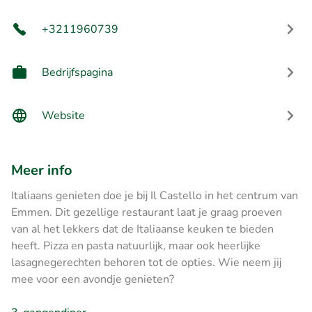
+3211960739
Bedrijfspagina
Website
Meer info
Italiaans genieten doe je bij Il Castello in het centrum van
Emmen. Dit gezellige restaurant laat je graag proeven
van al het lekkers dat de Italiaanse keuken te bieden
heeft. Pizza en pasta natuurlijk, maar ook heerlijke
lasagnegerechten behoren tot de opties. Wie neem jij
mee voor een avondje genieten?