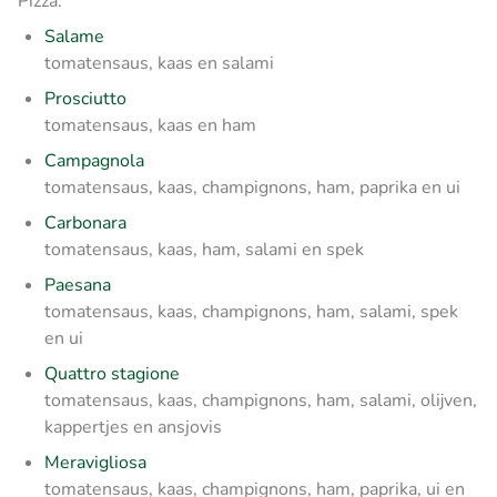
Pizza:
Salame
tomatensaus, kaas en salami
Prosciutto
tomatensaus, kaas en ham
Campagnola
tomatensaus, kaas, champignons, ham, paprika en ui
Carbonara
tomatensaus, kaas, ham, salami en spek
Paesana
tomatensaus, kaas, champignons, ham, salami, spek
en ui
Quattro stagione
tomatensaus, kaas, champignons, ham, salami, olijven,
kappertjes en ansjovis
Meravigliosa
tomatensaus, kaas, champignons, ham, paprika, ui en