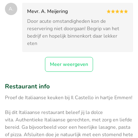
A.
Mevr. A. Meijering
Door acute omstandigheden kon de
reservering niet doorgaan! Begrip van het
bedrijf en hopelijk binnenkort daar lekker
eten
Meer weergeven
Restaurant info
Proef de Italiaanse keuken bij Il Castello in hartje Emmen!
Bij dit Italiaanse restaurant beleef jij
la dolce
vita.
Authentieke Italiaanse gerechten, met zorg en liefde
bereid. Ga bijvoorbeeld voor een heerlijke lasagne, pasta
of pizza. Afsluiten doe je natuurlijk met een stomend hete