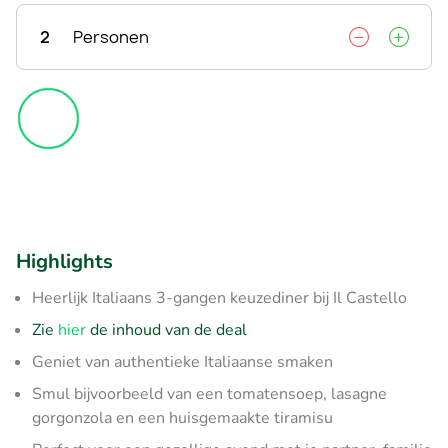
2
Personen
Highlights
Heerlijk Italiaans 3-gangen keuzediner bij Il Castello
Zie
hier
de inhoud van de deal
Geniet van authentieke Italiaanse smaken
Smul bijvoorbeeld van een tomatensoep, lasagne
gorgonzola en een huisgemaakte tiramisu